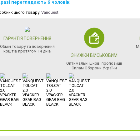
разі переглядають 6 чоловік
робник цього товару:
Vanquest
ГАРАНТІЯ ПОВЕРНЕННЯ
Обмін товару та повернення
М
коштів протягом 14 днів
ЗНИЖКИ ВІЙСЬКОВИМ
Оптимальні цінові пропозиції
Силам Оборони України