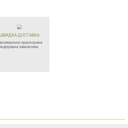
ШВИДКА ДОСТАВКА
аксимально прискорена
відправка замовлень