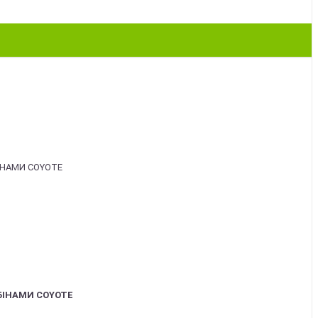
БІНАМИ COYOTE