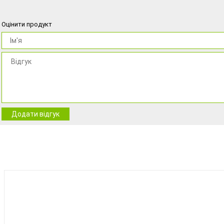
Оцінити продукт
Додати відгук
BEST