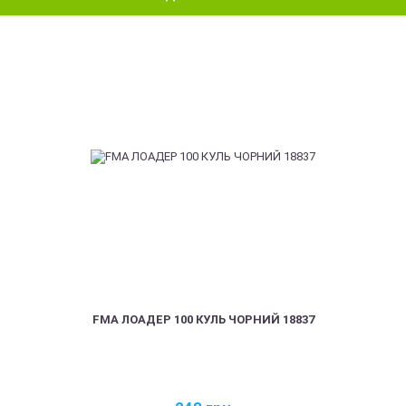
FMA ЛОАДЕР 100 КУЛЬ ЧОРНИЙ 18837