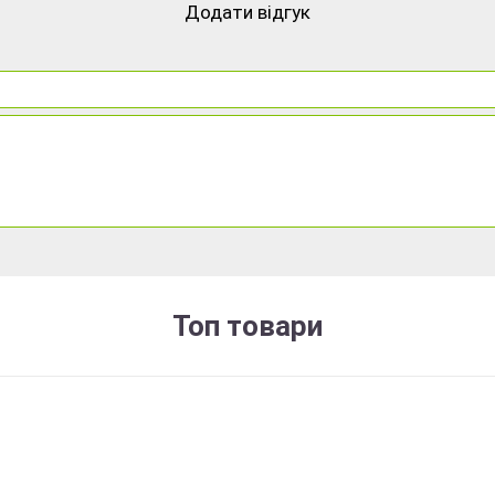
Додати відгук
Топ товари