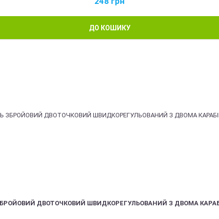
248
грн
ДО КОШИКУ
ЗБРОЙОВИЙ ДВОТОЧКОВИЙ ШВИДКОРЕГУЛЬОВАНИЙ З ДВОМА КАРА