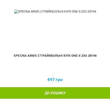
SPECNA ARMS СТРАЙКБОЛЬНІ КУЛІ ONE 0.23G 28194
497
грн
ДО КОШИКУ