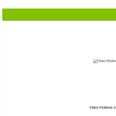
BEST
FRAG РЕМІНЬ 