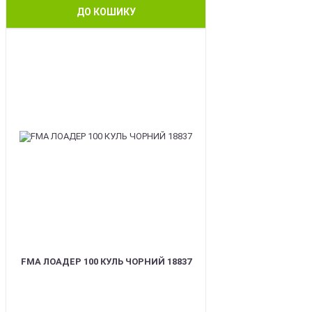
ДО КОШИКУ
BEST
FMA ЛОАДЕР 100 КУЛЬ ЧОРНИЙ 18837