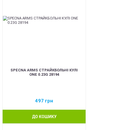
SPECNA ARMS СТРАЙКБОЛЬНІ КУЛІ
ONE 0.23G 28194
497
грн
ДО КОШИКУ