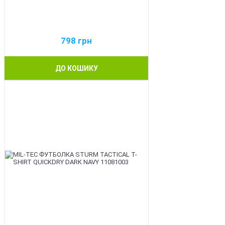
798
грн
ДО КОШИКУ
BEST