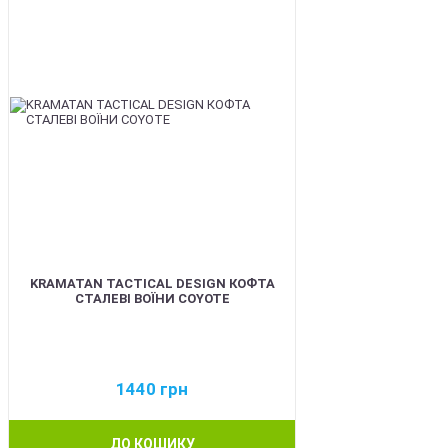
KRAMATAN TACTICAL DESIGN КОФТА
СТАЛЕВІ ВОЇНИ COYOTE
1440
грн
ДО КОШИКУ