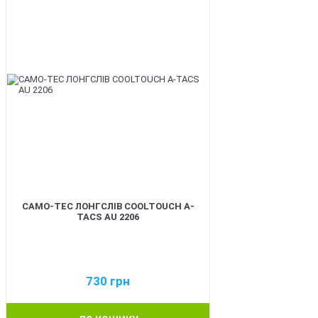
CAMO-TEC ЛОНГСЛІВ COOLTOUCH A-
TACS AU 2206
730
грн