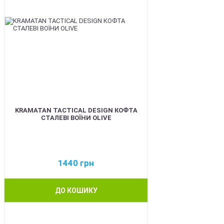
KRAMATAN TACTICAL DESIGN КОФТА
СТАЛЕВІ ВОЇНИ OLIVE
1440
грн
ДО КОШИКУ
BEST