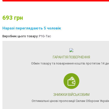
693
грн
Наразі переглядають 5 чоловік
Виробник цього товару:
P1G-Tac
ГАРАНТІЯ ПОВЕРНЕННЯ
Обмін товару та повернення коштів протягом 14 дн
ЗНИЖКИ ВІЙСЬКОВИМ
Оптимальні цінові пропозиції Силам Оборони Украї