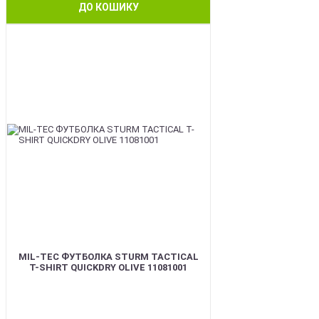
ДО КОШИКУ
BEST
MIL-TEC ФУТБОЛКА STURM TACTICAL
T-SHIRT QUICKDRY OLIVE 11081001