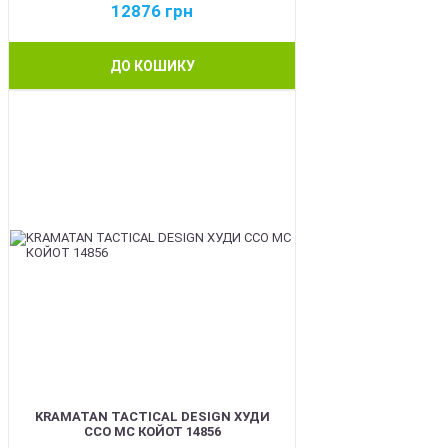
12876
грн
ДО КОШИКУ
BEST
KRAMATAN TACTICAL DESIGN ХУДИ
ССО МС КОЙОТ 14856