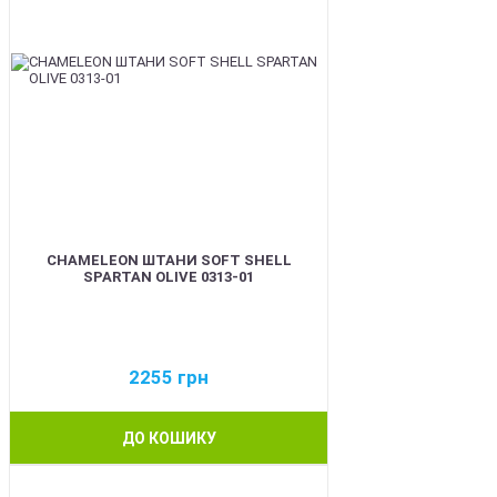
CHAMELEON ШТАНИ SOFT SHELL
SPARTAN OLIVE 0313-01
2255
грн
ДО КОШИКУ
BEST