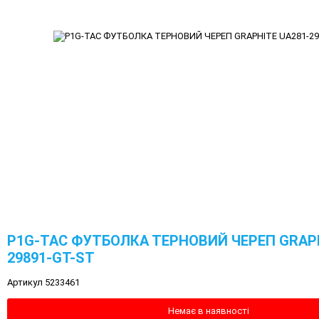
P1G-TAC ФУТБОЛКА ТЕРНОВИЙ ЧЕРЕП GRAPH
29891-GT-ST
Артикул 5233461
Немає в наявності