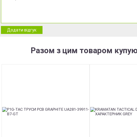
Додати відгук
Разом з цим товаром купую