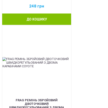
248
грн
ДО КОШИКУ
BEST
FRAG РЕМІНЬ ЗБРОЙОВИЙ
ДВОТОЧКОВИЙ
ШВИДКОРЕГУЛЬОВАНИЙ З ДВОМА