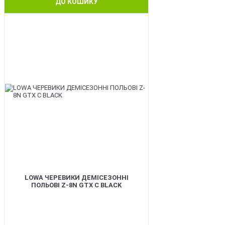
ДО КОШИКУ
BEST
LOWA ЧЕРЕВИКИ ДЕМІСЕЗОННІ
ПОЛЬОВІ Z-8N GTX C BLACK