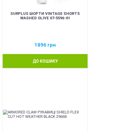
SURPLUS ШОРТИ VINTAGE SHORTS
WASHED OLIVE 07-5596-01
1896
грн
ДО КОШИКУ
BEST