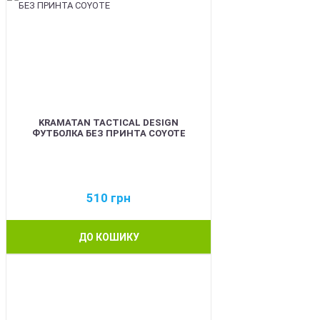
KRAMATAN TACTICAL DESIGN
ФУТБОЛКА БЕЗ ПРИНТА COYOTE
510
грн
ДО КОШИКУ
BEST