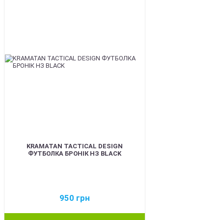
KRAMATAN TACTICAL DESIGN
ФУТБОЛКА БРОНІК НЗ BLACK
950
грн