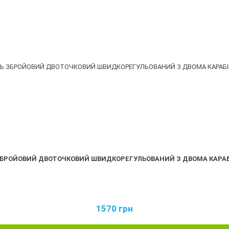
ЗБРОЙОВИЙ ДВОТОЧКОВИЙ ШВИДКОРЕГУЛЬОВАНИЙ З ДВОМА КАРА
1570
грн