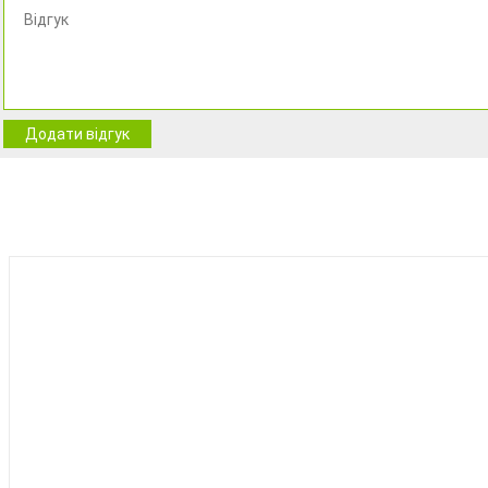
Додати відгук
BEST