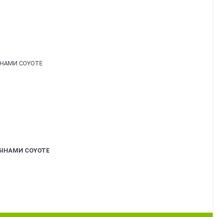
БІНАМИ COYOTE