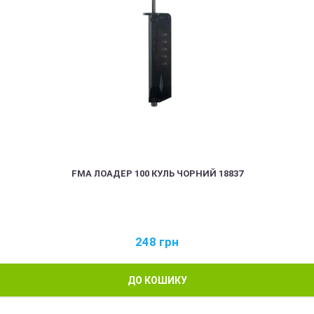
FMA ЛОАДЕР 100 КУЛЬ ЧОРНИЙ 18837
248
грн
ДО КОШИКУ