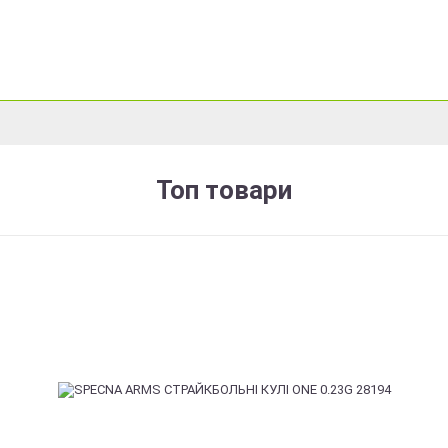
Топ товари