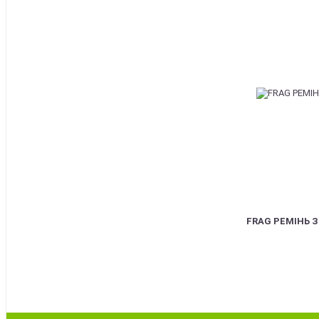
BEST
FRAG РЕМІНЬ 