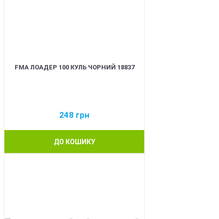
FMA ЛОАДЕР 100 КУЛЬ ЧОРНИЙ 18837
248
грн
ДО КОШИКУ
BEST