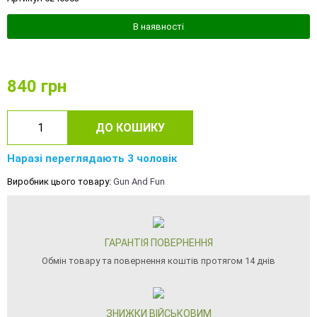
В наявності
840
грн
ДО КОШИКУ
Наразі переглядають 3 чоловік
Виробник цього товару:
Gun And Fun
ГАРАНТІЯ ПОВЕРНЕННЯ
Обмін товару та повернення коштів протягом 14 днів
ЗНИЖКИ ВІЙСЬКОВИМ