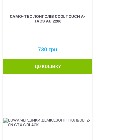
CAMO-TEC ЛОНГСЛІВ COOLTOUCH A-
TACS AU 2206
730
грн
ДО КОШИКУ
BEST