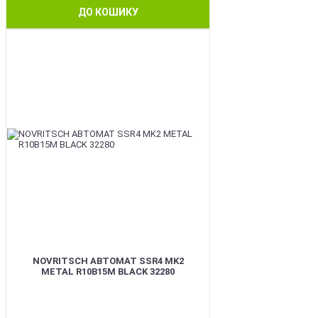
ДО КОШИКУ
BEST
NOVRITSCH АВТОМАТ SSR4 MK2
METAL R10B15M BLACK 32280