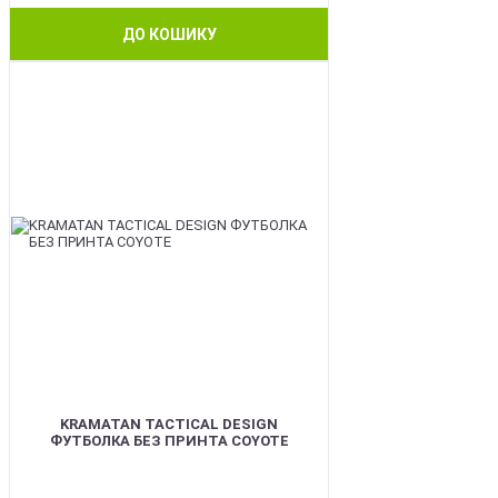
ДО КОШИКУ
BEST
KRAMATAN TACTICAL DESIGN
ФУТБОЛКА БЕЗ ПРИНТА COYOTE