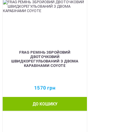
FRAG РЕМІНЬ ЗБРОЙОВИЙ
ДВОТОЧКОВИЙ
ШВИДКОРЕГУЛЬОВАНИЙ З ДВОМА
КАРАБІНАМИ COYOTE
1570
грн
ДО КОШИКУ
BEST