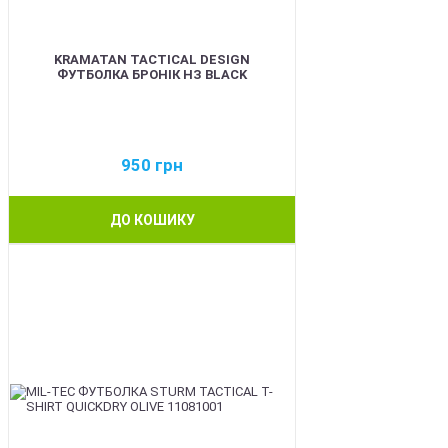
KRAMATAN TACTICAL DESIGN
ФУТБОЛКА БРОНІК НЗ BLACK
950
грн
ДО КОШИКУ
BEST