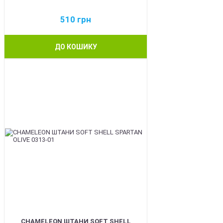
510
грн
ДО КОШИКУ
BEST
CHAMELEON ШТАНИ SOFT SHELL