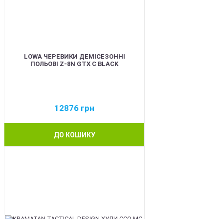
LOWA ЧЕРЕВИКИ ДЕМІСЕЗОННІ
ПОЛЬОВІ Z-8N GTX C BLACK
12876
грн
ДО КОШИКУ
BEST