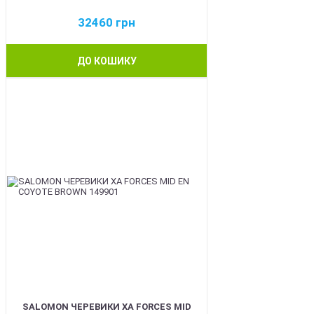
32460
грн
ДО КОШИКУ
BEST
SALOMON ЧЕРЕВИКИ XA FORCES MID