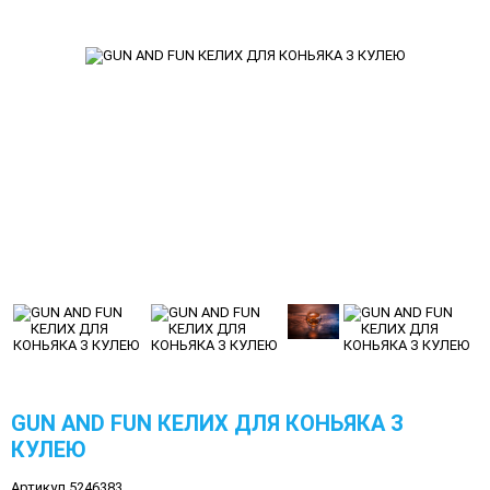
GUN AND FUN КЕЛИХ ДЛЯ КОНЬЯКА З
КУЛЕЮ
Артикул 5246383