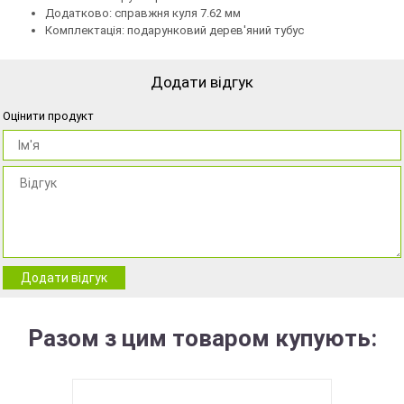
Додатково: справжня куля 7.62 мм
Комплектація: подарунковий дерев'яний тубус
Додати відгук
Оцінити продукт
Додати відгук
Разом з цим товаром купують: