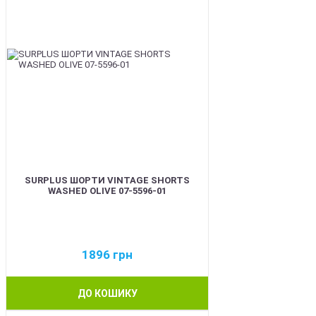
SURPLUS ШОРТИ VINTAGE SHORTS
WASHED OLIVE 07-5596-01
1896
грн
ДО КОШИКУ