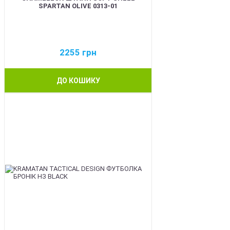
SPARTAN OLIVE 0313-01
2255
грн
ДО КОШИКУ
BEST