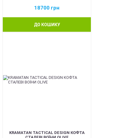
18700
грн
ДО КОШИКУ
BEST
KRAMATAN TACTICAL DESIGN КОФТА
СТАЛЕВІ ВОЇНИ OLIVE