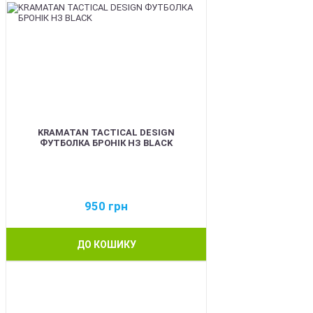
KRAMATAN TACTICAL DESIGN
ФУТБОЛКА БРОНІК НЗ BLACK
950
грн
ДО КОШИКУ
BEST