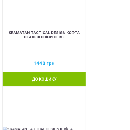
KRAMATAN TACTICAL DESIGN КОФТА
СТАЛЕВІ ВОЇНИ OLIVE
1440
грн
ДО КОШИКУ
BEST