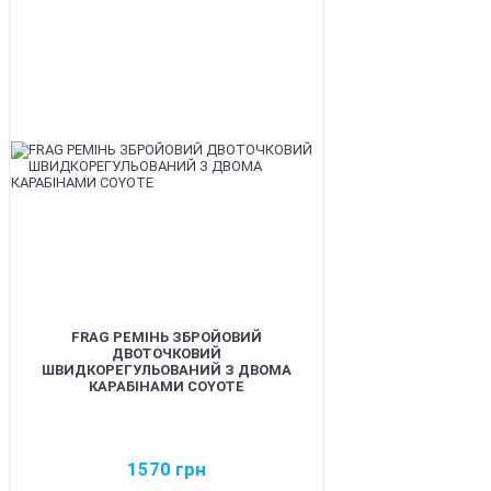
BEST
FRAG РЕМІНЬ ЗБРОЙОВИЙ
ДВОТОЧКОВИЙ
ШВИДКОРЕГУЛЬОВАНИЙ З ДВОМА
КАРАБІНАМИ COYOTE
1570
грн