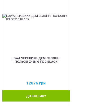
LOWA ЧЕРЕВИКИ ДЕМІСЕЗОННІ
ПОЛЬОВІ Z-8N GTX C BLACK
12876
грн
ДО КОШИКУ