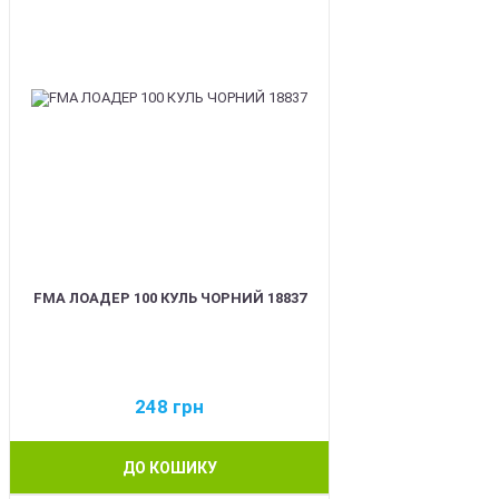
FMA ЛОАДЕР 100 КУЛЬ ЧОРНИЙ 18837
248
грн
ДО КОШИКУ