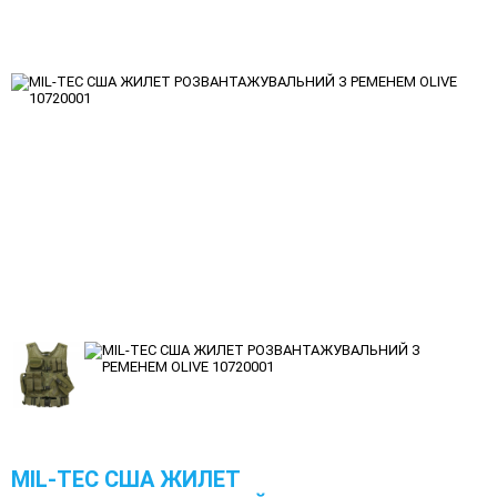
MIL-TEC США ЖИЛЕТ