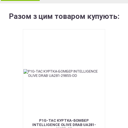
Разом з цим товаром купують:
P1G-TAC КУРТКА-БОМБЕР
INTELLIGENCE OLIVE DRAB UA281-