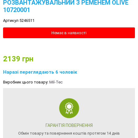
РОЗВАНТАЖУВАЛЬНИЙ З РЕМЕНЕМ OLIVE
10720001
Артикул 5246511
Немає в наявності
2139
грн
Наразі переглядають 6 чоловік
Виробник цього товару:
Mil-Tec
ГАРАНТІЯ ПОВЕРНЕННЯ
Обмін товару та повернення коштів протягом 14 днів