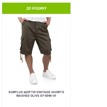
ДО КОШИКУ
BEST
SURPLUS ШОРТИ VINTAGE SHORTS
WASHED OLIVE 07-5596-01