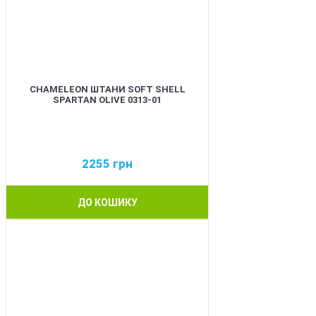
CHAMELEON ШТАНИ SOFT SHELL
SPARTAN OLIVE 0313-01
2255
грн
ДО КОШИКУ
BEST