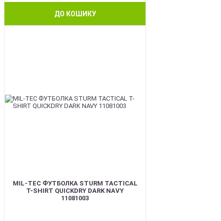
ДО КОШИКУ
BEST
MIL-TEC ФУТБОЛКА STURM TACTICAL
T-SHIRT QUICKDRY DARK NAVY
11081003