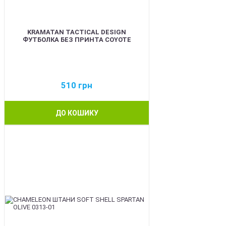
KRAMATAN TACTICAL DESIGN
ФУТБОЛКА БЕЗ ПРИНТА COYOTE
510
грн
ДО КОШИКУ
BEST