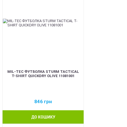
MIL-TEC ФУТБОЛКА STURM TACTICAL
T-SHIRT QUICKDRY OLIVE 11081001
846
грн
ДО КОШИКУ