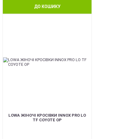
ДО КОШИКУ
BEST
LOWA ЖІНОЧІ КРОСІВКИ INNOX PRO LO
TF COYOTE OP