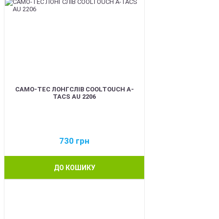
CAMO-TEC ЛОНГСЛІВ COOLTOUCH A-
TACS AU 2206
730
грн
ДО КОШИКУ
BEST