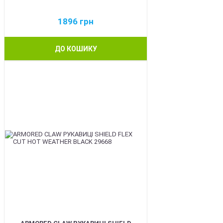
1896
грн
ДО КОШИКУ
BEST