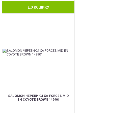
ДО КОШИКУ
BEST
SALOMON ЧЕРЕВИКИ XA FORCES MID
EN COYOTE BROWN 149901