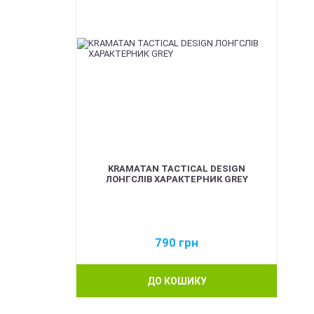
KRAMATAN TACTICAL DESIGN
ЛОНГСЛІВ ХАРАКТЕРНИК GREY
790
грн
ДО КОШИКУ