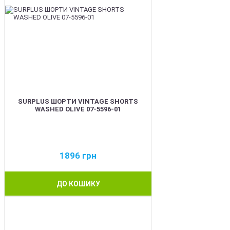
SURPLUS ШОРТИ VINTAGE SHORTS
WASHED OLIVE 07-5596-01
1896
грн
ДО КОШИКУ
BEST