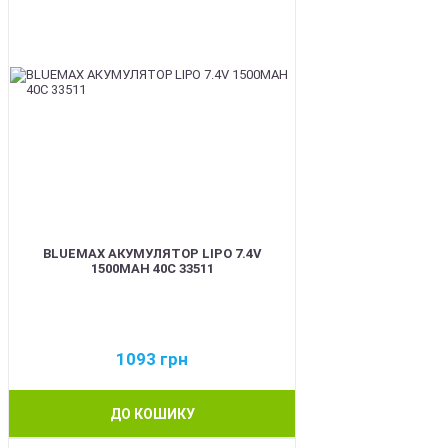
BLUEMAX АКУМУЛЯТОР LIPO 7.4V
1500MAH 40C 33511
1093
грн
ДО КОШИКУ