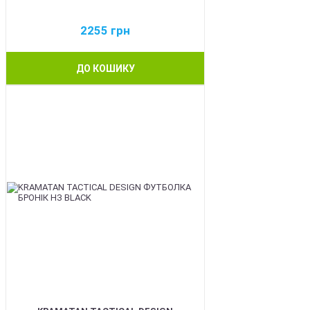
2255
грн
ДО КОШИКУ
BEST