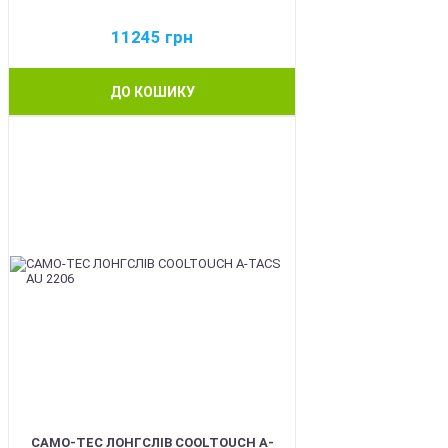
11245
грн
ДО КОШИКУ
BEST
CAMO-TEC ЛОНГСЛІВ COOLTOUCH A-