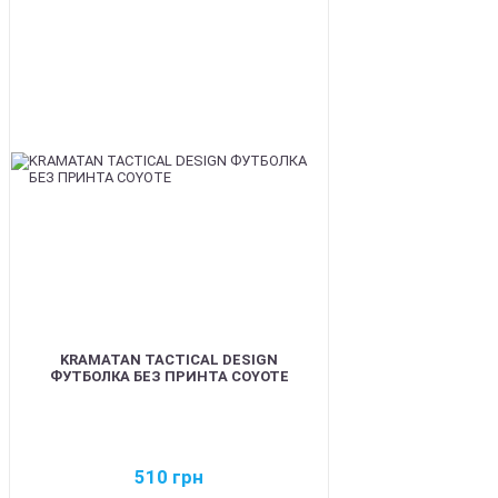
BEST
KRAMATAN TACTICAL DESIGN
ФУТБОЛКА БЕЗ ПРИНТА COYOTE
510
грн