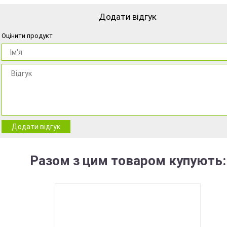
Додати відгук
Оцінити продукт
Додати відгук
Разом з цим товаром купують: