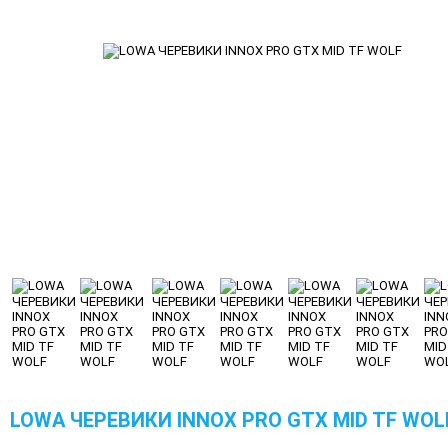
LOWA ЧЕРЕВИКИ INNOX PRO GTX MID TF WOL