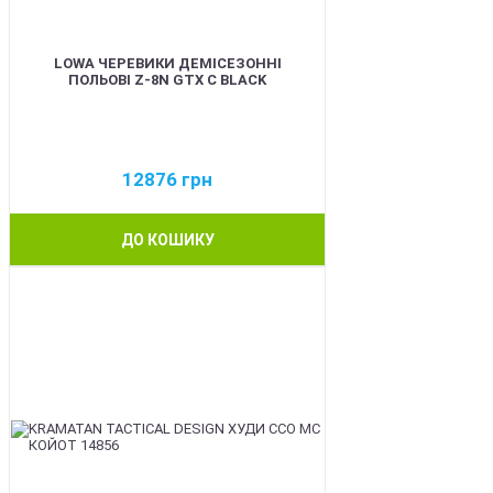
LOWA ЧЕРЕВИКИ ДЕМІСЕЗОННІ
ПОЛЬОВІ Z-8N GTX C BLACK
12876
грн
ДО КОШИКУ
BEST