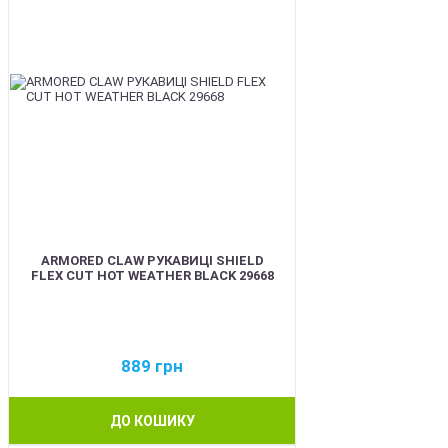
ARMORED CLAW РУКАВИЦІ SHIELD
FLEX CUT HOT WEATHER BLACK 29668
889
грн
ДО КОШИКУ