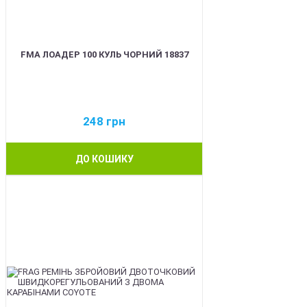
FMA ЛОАДЕР 100 КУЛЬ ЧОРНИЙ 18837
248
грн
ДО КОШИКУ
BEST