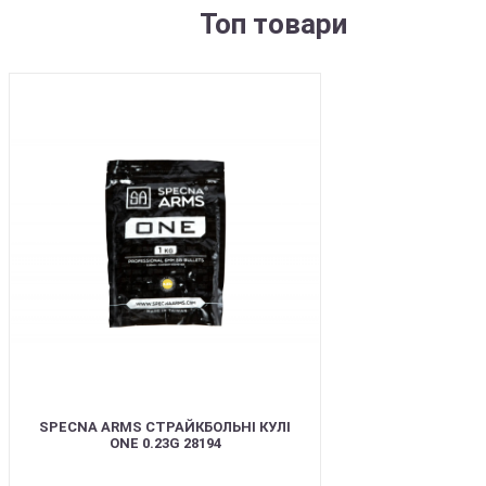
Топ товари
BEST
SPECNA ARMS СТРАЙКБОЛЬНІ КУЛІ
ONE 0.23G 28194