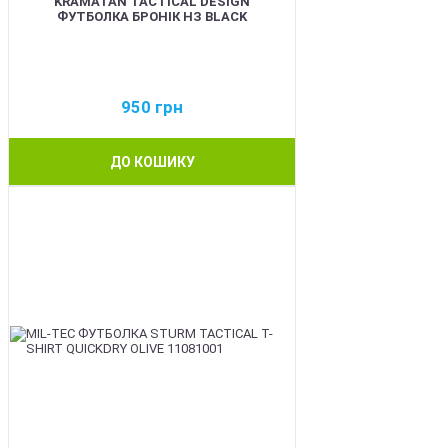
KRAMATAN TACTICAL DESIGN
ФУТБОЛКА БРОНІК НЗ BLACK
950
грн
ДО КОШИКУ
BEST