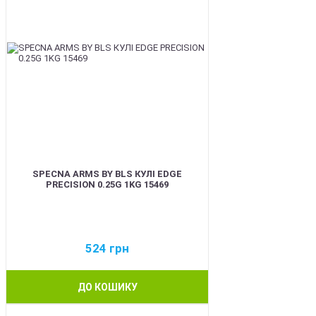
SPECNA ARMS BY BLS КУЛІ EDGE
PRECISION 0.25G 1KG 15469
524
грн
ДО КОШИКУ