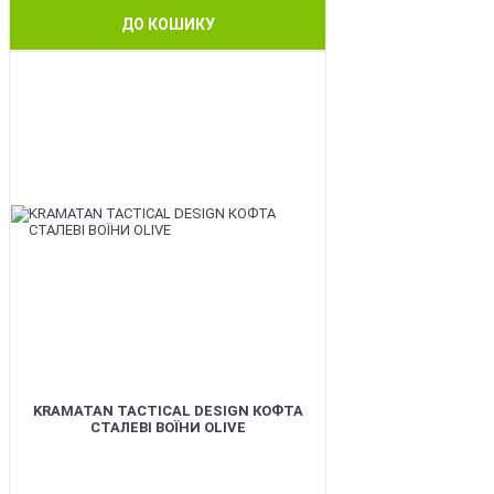
ДО КОШИКУ
BEST
KRAMATAN TACTICAL DESIGN КОФТА
СТАЛЕВІ ВОЇНИ OLIVE