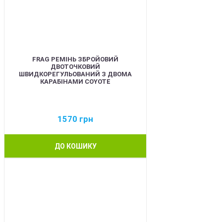
FRAG РЕМІНЬ ЗБРОЙОВИЙ
ДВОТОЧКОВИЙ
ШВИДКОРЕГУЛЬОВАНИЙ З ДВОМА
КАРАБІНАМИ COYOTE
1570
грн
ДО КОШИКУ
BEST