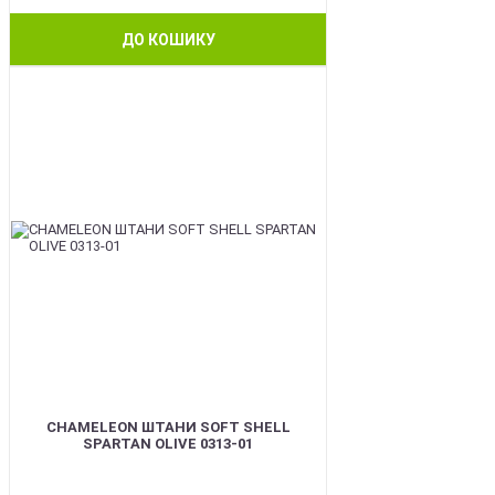
ДО КОШИКУ
BEST
CHAMELEON ШТАНИ SOFT SHELL
SPARTAN OLIVE 0313-01