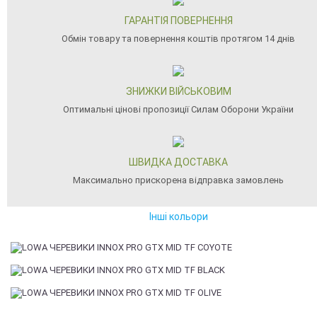
ГАРАНТІЯ ПОВЕРНЕННЯ
Обмін товару та повернення коштів протягом 14 днів
ЗНИЖКИ ВІЙСЬКОВИМ
Оптимальні цінові пропозиції Силам Оборони України
ШВИДКА ДОСТАВКА
Максимально прискорена відправка замовлень
Інші кольори