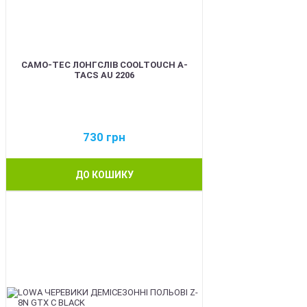
CAMO-TEC ЛОНГСЛІВ COOLTOUCH A-
TACS AU 2206
730
грн
ДО КОШИКУ
BEST