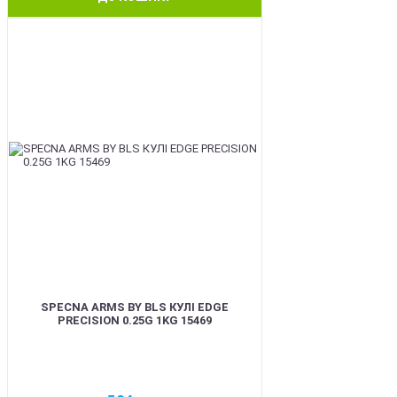
BEST
SPECNA ARMS BY BLS КУЛІ EDGE
PRECISION 0.25G 1KG 15469