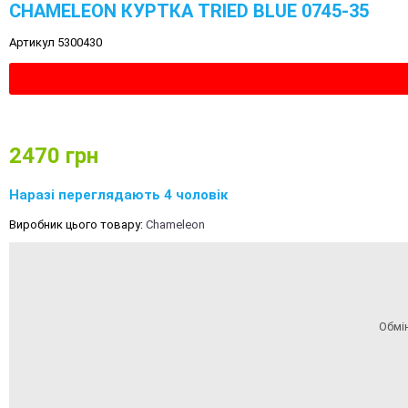
CHAMELEON КУРТКА TRIED BLUE 0745-35
Артикул 5300430
2470
грн
Наразі переглядають 4 чоловік
Виробник цього товару:
Chameleon
Обмі