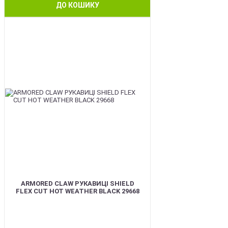
ДО КОШИКУ
BEST
ARMORED CLAW РУКАВИЦІ SHIELD
FLEX CUT HOT WEATHER BLACK 29668