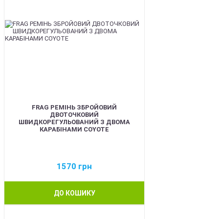
FRAG РЕМІНЬ ЗБРОЙОВИЙ
ДВОТОЧКОВИЙ
ШВИДКОРЕГУЛЬОВАНИЙ З ДВОМА
КАРАБІНАМИ COYOTE
1570
грн
ДО КОШИКУ
BEST