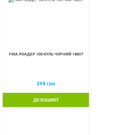
FMA ЛОАДЕР 100 КУЛЬ ЧОРНИЙ 18837
248
грн
ДО КОШИКУ
BEST