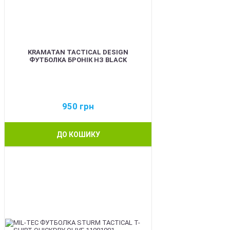
KRAMATAN TACTICAL DESIGN
ФУТБОЛКА БРОНІК НЗ BLACK
950
грн
ДО КОШИКУ
BEST