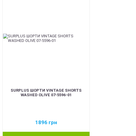
SURPLUS ШОРТИ VINTAGE SHORTS
WASHED OLIVE 07-5596-01
1896
грн