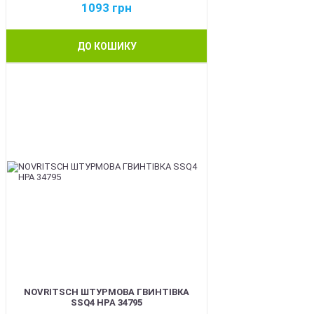
1093
грн
ДО КОШИКУ
BEST
NOVRITSCH ШТУРМОВА ГВИНТІВКА
SSQ4 HPA 34795