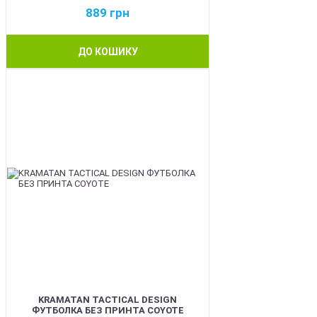
889
грн
ДО КОШИКУ
BEST
KRAMATAN TACTICAL DESIGN
ФУТБОЛКА БЕЗ ПРИНТА COYOTE