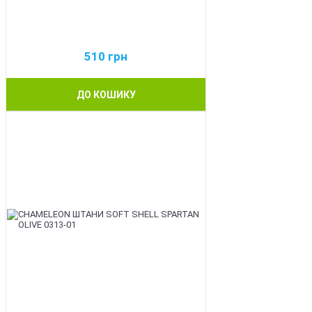
510
грн
ДО КОШИКУ
BEST