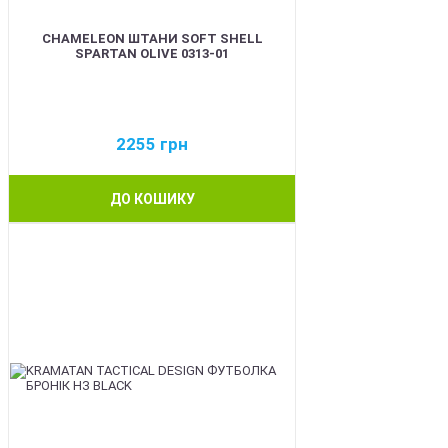
CHAMELEON ШТАНИ SOFT SHELL
SPARTAN OLIVE 0313-01
2255
грн
ДО КОШИКУ
BEST