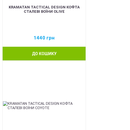
KRAMATAN TACTICAL DESIGN КОФТА
СТАЛЕВІ ВОЇНИ OLIVE
1440
грн
ДО КОШИКУ
BEST