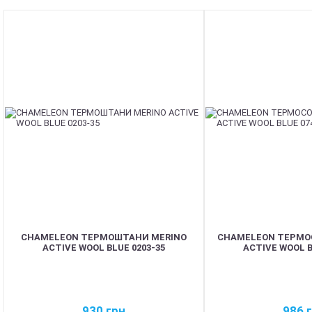
CHAMELEON ТЕРМОШТАНИ MERINO
CHAMELEON ТЕРМО
ACTIVE WOOL BLUE 0203-35
ACTIVE WOOL B
930
грн
986