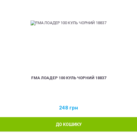
FMA ЛОАДЕР 100 КУЛЬ ЧОРНИЙ 18837
248
грн
ДО КОШИКУ