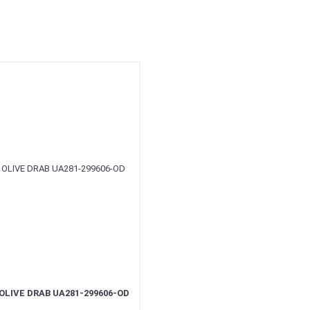
LIVE DRAB UA281-299606-OD