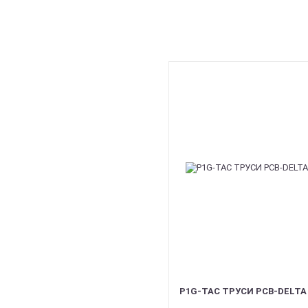
P1G-TAC ТРУСИ PCB-DELTA 