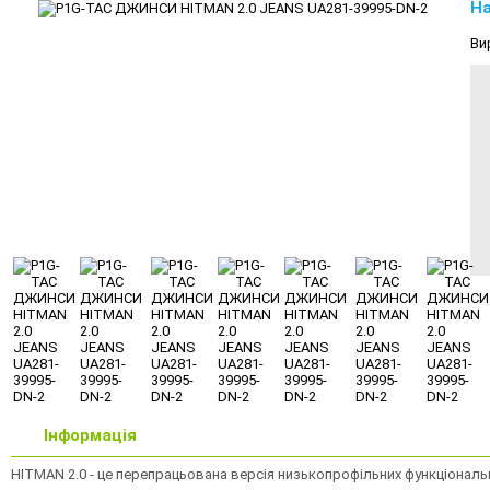
На
Ви
Інформація
HITMAN 2.0 - це перепрацьована версія низькопрофільних функціональн