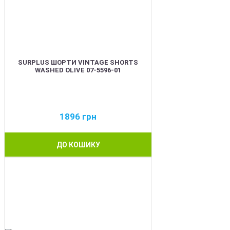
SURPLUS ШОРТИ VINTAGE SHORTS
WASHED OLIVE 07-5596-01
1896
грн
ДО КОШИКУ
BEST