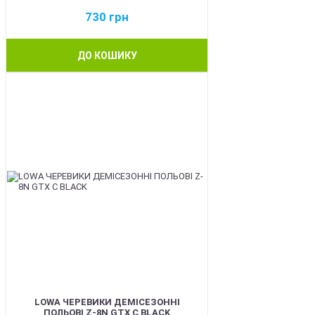
730
грн
ДО КОШИКУ
BEST
LOWA ЧЕРЕВИКИ ДЕМІСЕЗОННІ
ПОЛЬОВІ Z-8N GTX C BLACK