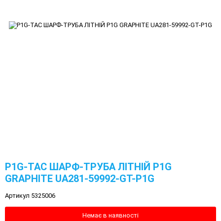
P1G-TAC ШАРФ-ТРУБА ЛІТНІЙ P1G
GRAPHITE UA281-59992-GT-P1G
Артикул 5325006
Немає в наявності