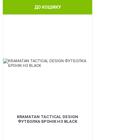
ДО КОШИКУ
BEST
KRAMATAN TACTICAL DESIGN
ФУТБОЛКА БРОНІК НЗ BLACK