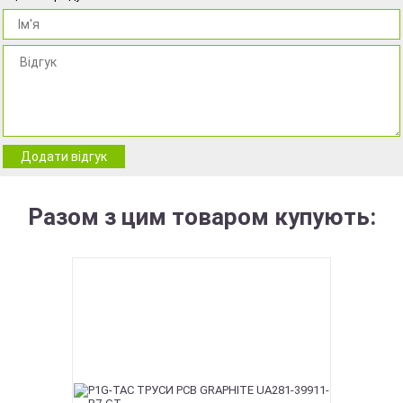
Додати відгук
Разом з цим товаром купують: