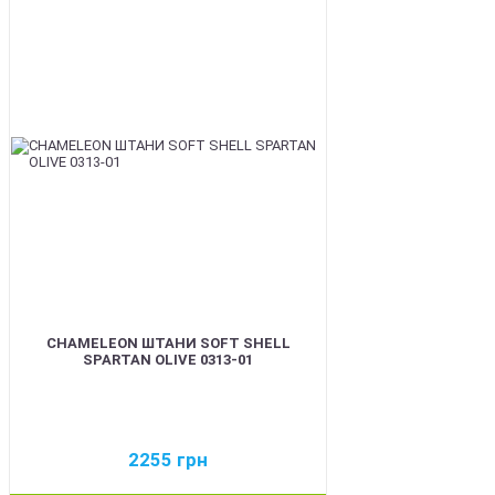
BEST
CHAMELEON ШТАНИ SOFT SHELL
SPARTAN OLIVE 0313-01
2255
грн