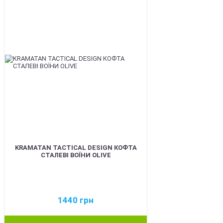
KRAMATAN TACTICAL DESIGN КОФТА
СТАЛЕВІ ВОЇНИ OLIVE
1440
грн