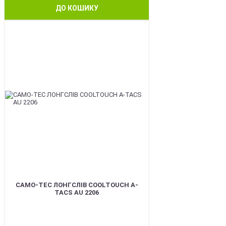
ДО КОШИКУ
BEST
CAMO-TEC ЛОНГСЛІВ COOLTOUCH A-
TACS AU 2206