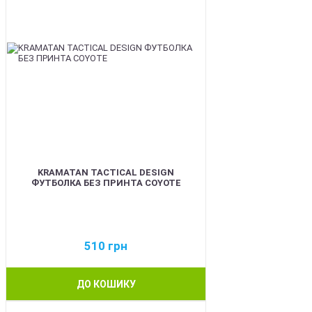
KRAMATAN TACTICAL DESIGN
ФУТБОЛКА БЕЗ ПРИНТА COYOTE
510
грн
ДО КОШИКУ