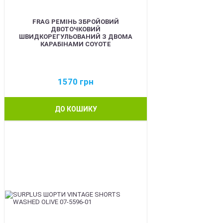
FRAG РЕМІНЬ ЗБРОЙОВИЙ
ДВОТОЧКОВИЙ
ШВИДКОРЕГУЛЬОВАНИЙ З ДВОМА
КАРАБІНАМИ COYOTE
1570
грн
ДО КОШИКУ
BEST