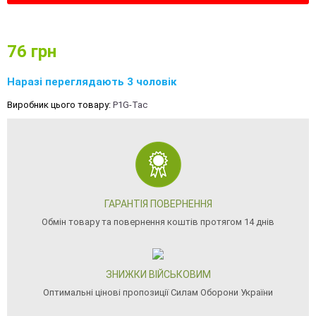
76
грн
Наразі переглядають 3 чоловік
Виробник цього товару:
P1G-Tac
ГАРАНТІЯ ПОВЕРНЕННЯ
Обмін товару та повернення коштів протягом 14 днів
ЗНИЖКИ ВІЙСЬКОВИМ
Оптимальні цінові пропозиції Силам Оборони України