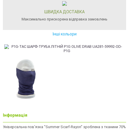
ШВИДКА ДОСТАВКА
Максимально прискорена відправка замовлень
Інші кольори
Інформація
Універсальна пов'язка "Summer Scarf-Rayon" зроблена з тканини 70%