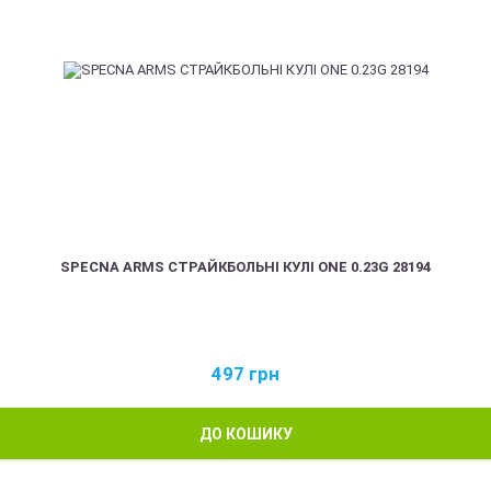
SPECNA ARMS СТРАЙКБОЛЬНІ КУЛІ ONE 0.23G 28194
497
грн
ДО КОШИКУ