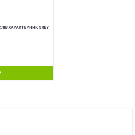
СЛІВ ХАРАКТЕРНИК GREY
У