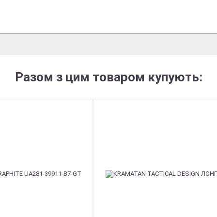
Разом з цим товаром купують: