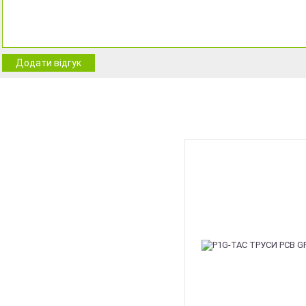
Додати відгук