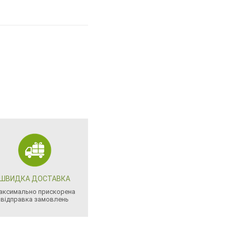
ШВИДКА ДОСТАВКА
аксимально прискорена
відправка замовлень