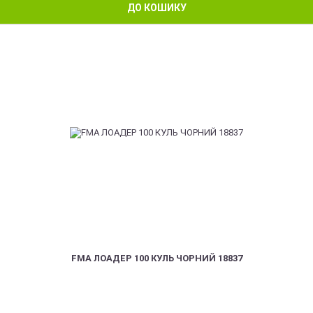
ДО КОШИКУ
FMA ЛОАДЕР 100 КУЛЬ ЧОРНИЙ 18837