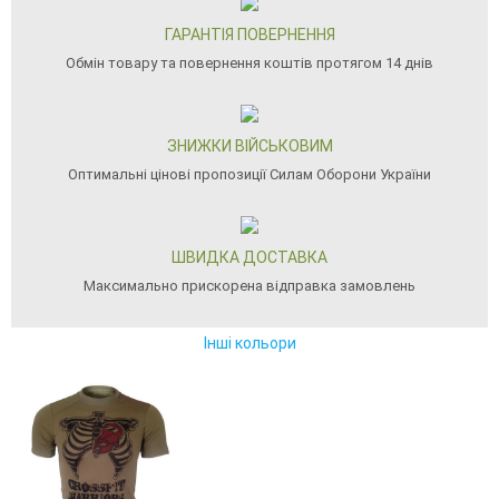
ГАРАНТІЯ ПОВЕРНЕННЯ
Обмін товару та повернення коштів протягом 14 днів
ЗНИЖКИ ВІЙСЬКОВИМ
Оптимальні цінові пропозиції Силам Оборони України
ШВИДКА ДОСТАВКА
Максимально прискорена відправка замовлень
Інші кольори