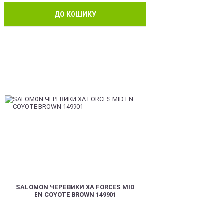
ДО КОШИКУ
BEST
SALOMON ЧЕРЕВИКИ XA FORCES MID
EN COYOTE BROWN 149901