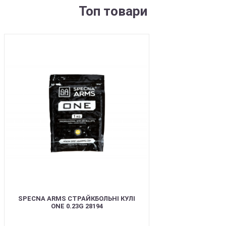
Топ товари
BEST
SPECNA ARMS СТРАЙКБОЛЬНІ КУЛІ
ONE 0.23G 28194