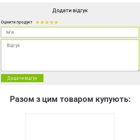
Додати відгук
Оцінити продукт
Додати відгук
Разом з цим товаром купують: