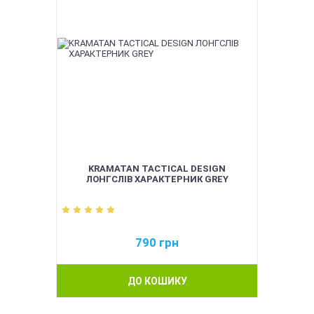
KRAMATAN TACTICAL DESIGN
ЛОНГСЛІВ ХАРАКТЕРНИК GREY
790
грн
ДО КОШИКУ