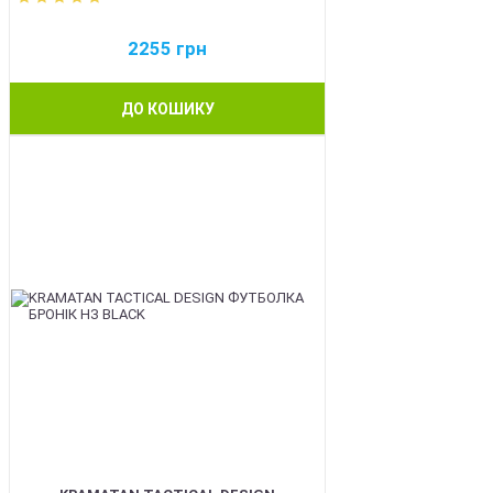
2255
грн
ДО КОШИКУ
BEST