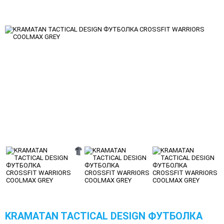
KRAMATAN TACTICAL DESIGN ФУТБОЛКА