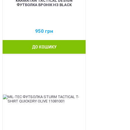
KRAMATAN TACTICAL DESIGN
ФУТБОЛКА БРОНІК НЗ BLACK
950
грн
ДО КОШИКУ
BEST