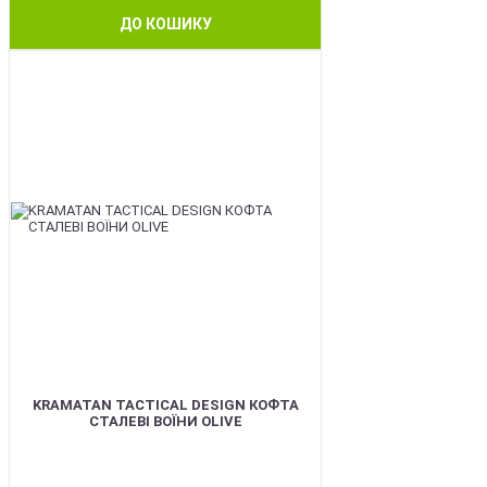
ДО КОШИКУ
BEST
KRAMATAN TACTICAL DESIGN КОФТА
СТАЛЕВІ ВОЇНИ OLIVE