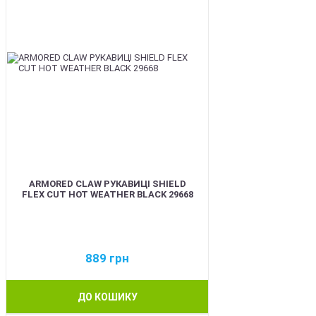
ARMORED CLAW РУКАВИЦІ SHIELD
FLEX CUT HOT WEATHER BLACK 29668
889
грн
ДО КОШИКУ