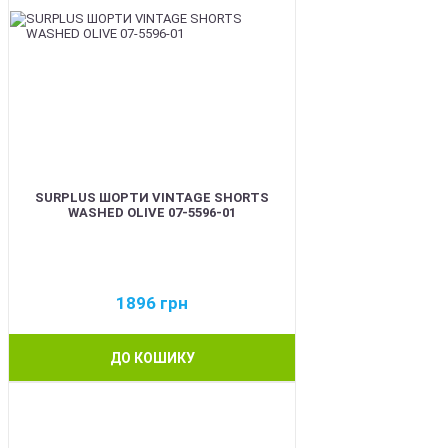
SURPLUS ШОРТИ VINTAGE SHORTS
WASHED OLIVE 07-5596-01
1896
грн
ДО КОШИКУ
BEST