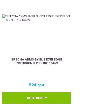
SPECNA ARMS BY BLS КУЛІ EDGE
PRECISION 0.25G 1KG 15469
524
грн
ДО КОШИКУ