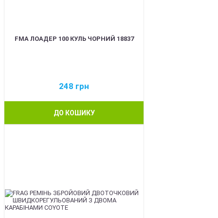
FMA ЛОАДЕР 100 КУЛЬ ЧОРНИЙ 18837
248
грн
ДО КОШИКУ
BEST