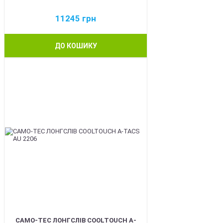
11245
грн
ДО КОШИКУ
BEST
CAMO-TEC ЛОНГСЛІВ COOLTOUCH A-