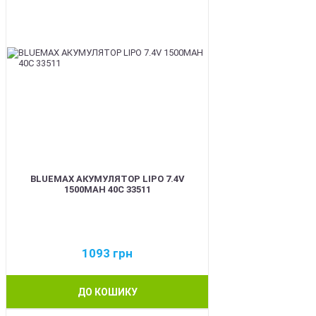
BLUEMAX АКУМУЛЯТОР LIPO 7.4V
1500MAH 40C 33511
1093
грн
ДО КОШИКУ