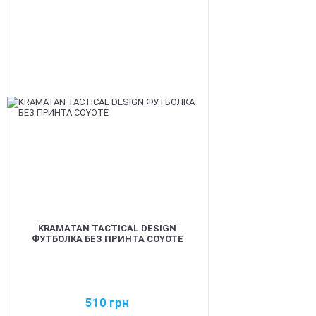
BEST
KRAMATAN TACTICAL DESIGN
ФУТБОЛКА БЕЗ ПРИНТА COYOTE
510
грн