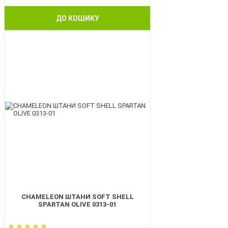
ДО КОШИКУ
BEST
CHAMELEON ШТАНИ SOFT SHELL
SPARTAN OLIVE 0313-01