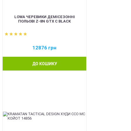
LOWA ЧЕРЕВИКИ ДЕМІСЕЗОННІ
ПОЛЬОВІ Z-8N GTX C BLACK
12876
грн
ДО КОШИКУ
BEST