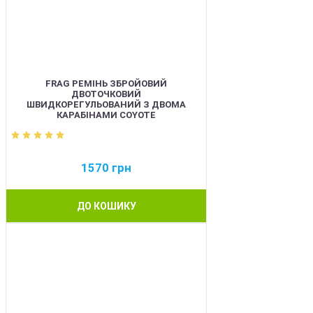
FRAG РЕМІНЬ ЗБРОЙОВИЙ
ДВОТОЧКОВИЙ
ШВИДКОРЕГУЛЬОВАНИЙ З ДВОМА
КАРАБІНАМИ COYOTE
1570
грн
ДО КОШИКУ
BEST