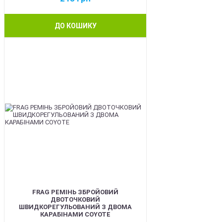
ДО КОШИКУ
BEST
FRAG РЕМІНЬ ЗБРОЙОВИЙ
ДВОТОЧКОВИЙ
ШВИДКОРЕГУЛЬОВАНИЙ З ДВОМА
КАРАБІНАМИ COYOTE