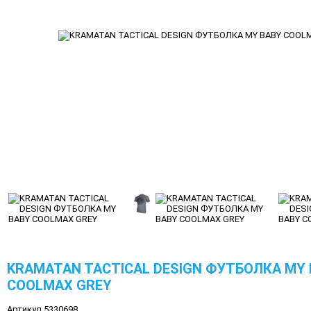
KRAMATAN TACTICAL DESIGN ФУТБОЛКА MY
COOLMAX GREY
Артикул 5330698