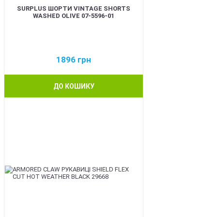
SURPLUS ШОРТИ VINTAGE SHORTS
WASHED OLIVE 07-5596-01
1896
грн
ДО КОШИКУ
BEST