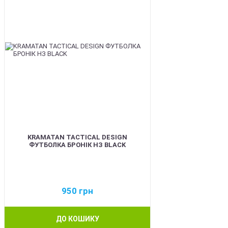
KRAMATAN TACTICAL DESIGN
ФУТБОЛКА БРОНІК НЗ BLACK
950
грн
ДО КОШИКУ