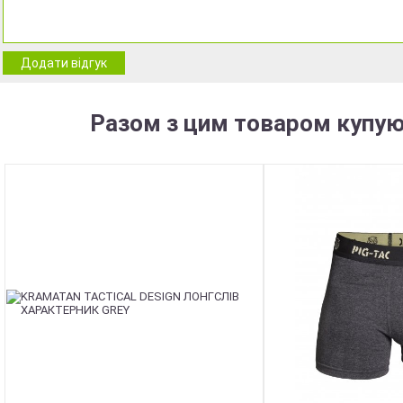
Додати відгук
Разом з цим товаром купую