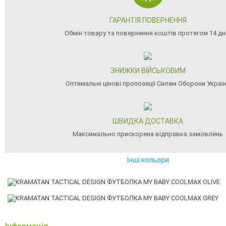
ГАРАНТІЯ ПОВЕРНЕННЯ
Обмін товару та повернення коштів протягом 14 дн
ЗНИЖКИ ВІЙСЬКОВИМ
Оптимальні цінові пропозиції Силам Оборони Украї
ШВИДКА ДОСТАВКА
Максимально прискорена відправка замовлень
Інші кольори