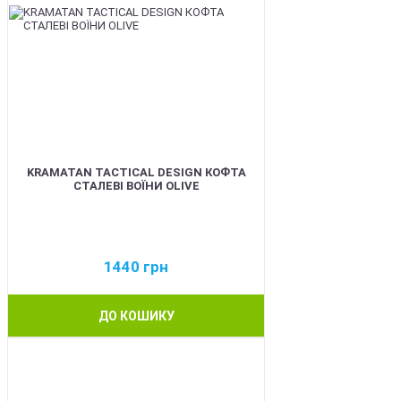
KRAMATAN TACTICAL DESIGN КОФТА
СТАЛЕВІ ВОЇНИ OLIVE
1440
грн
ДО КОШИКУ
BEST