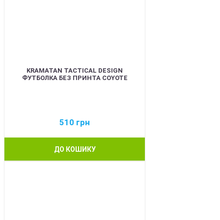
KRAMATAN TACTICAL DESIGN
ФУТБОЛКА БЕЗ ПРИНТА COYOTE
510
грн
ДО КОШИКУ
BEST