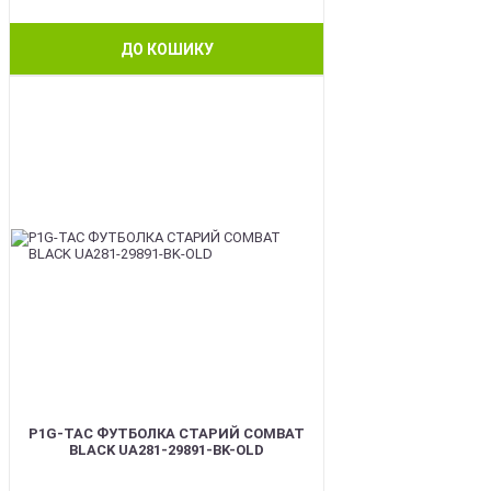
ДО КОШИКУ
BEST
P1G-TAC ФУТБОЛКА СТАРИЙ COMBAT
BLACK UA281-29891-BK-OLD