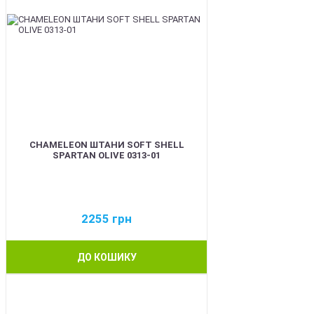
CHAMELEON ШТАНИ SOFT SHELL
SPARTAN OLIVE 0313-01
2255
грн
ДО КОШИКУ
BEST