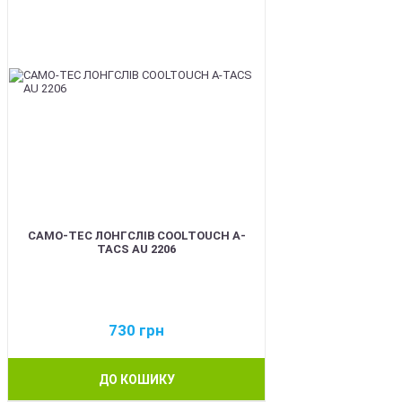
CAMO-TEC ЛОНГСЛІВ COOLTOUCH A-
TACS AU 2206
730
грн
ДО КОШИКУ