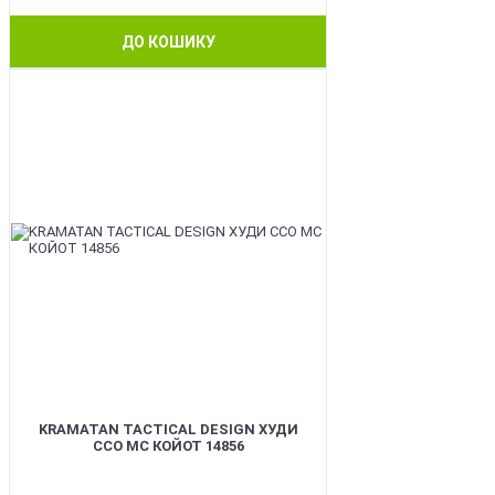
ДО КОШИКУ
BEST
KRAMATAN TACTICAL DESIGN ХУДИ
ССО МС КОЙОТ 14856