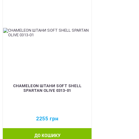
CHAMELEON ШТАНИ SOFT SHELL
SPARTAN OLIVE 0313-01
2255
грн
ДО КОШИКУ