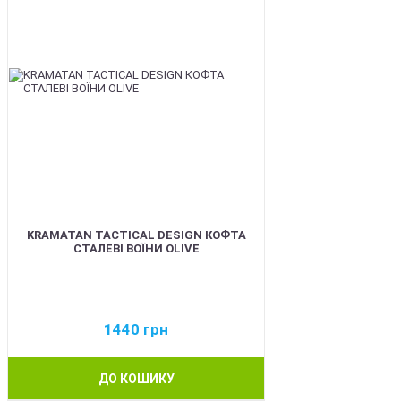
KRAMATAN TACTICAL DESIGN КОФТА
СТАЛЕВІ ВОЇНИ OLIVE
1440
грн
ДО КОШИКУ