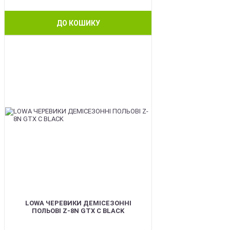
ДО КОШИКУ
BEST
LOWA ЧЕРЕВИКИ ДЕМІСЕЗОННІ
ПОЛЬОВІ Z-8N GTX C BLACK