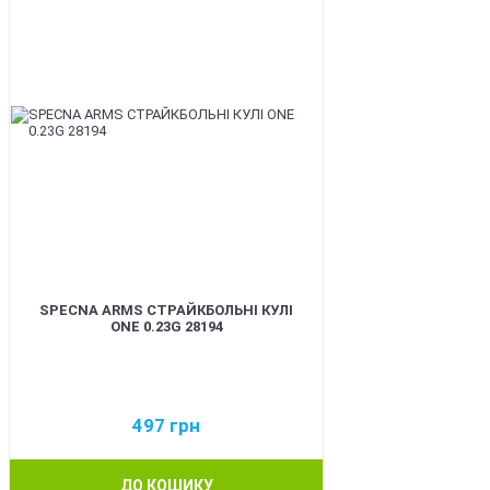
SPECNA ARMS СТРАЙКБОЛЬНІ КУЛІ
ONE 0.23G 28194
497
грн
ДО КОШИКУ