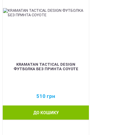
KRAMATAN TACTICAL DESIGN
ФУТБОЛКА БЕЗ ПРИНТА COYOTE
510
грн
ДО КОШИКУ
BEST