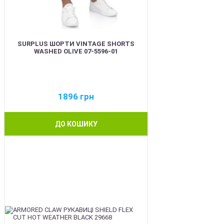
SURPLUS ШОРТИ VINTAGE SHORTS
WASHED OLIVE 07-5596-01
1896
грн
ДО КОШИКУ
BEST