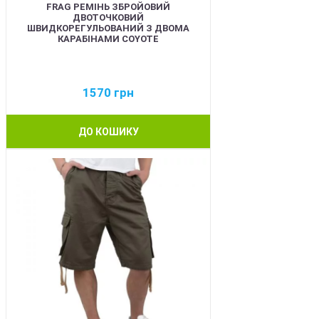
FRAG РЕМІНЬ ЗБРОЙОВИЙ
ДВОТОЧКОВИЙ
ШВИДКОРЕГУЛЬОВАНИЙ З ДВОМА
КАРАБІНАМИ COYOTE
1570
грн
ДО КОШИКУ
BEST