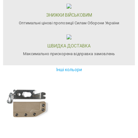
ЗНИЖКИ ВІЙСЬКОВИМ
Оптимальні цінові пропозиції Силам Оборони України
ШВИДКА ДОСТАВКА
Максимально прискорена відправка замовлень
Інші кольори