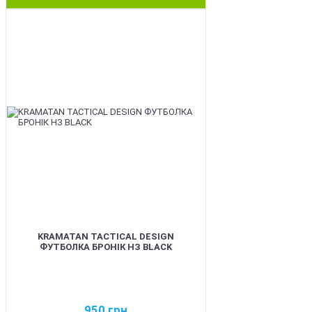
BEST
KRAMATAN TACTICAL DESIGN
ФУТБОЛКА БРОНІК НЗ BLACK
950
грн