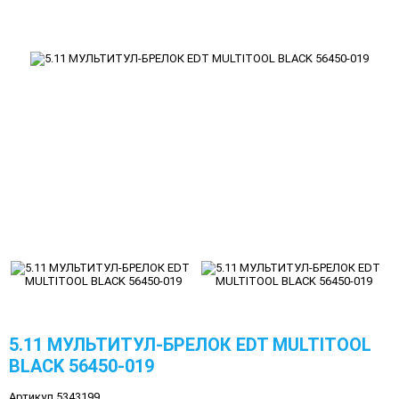
5.11 МУЛЬТИТУЛ-БРЕЛОК EDT MULTITOOL
BLACK 56450-019
Артикул 5343199