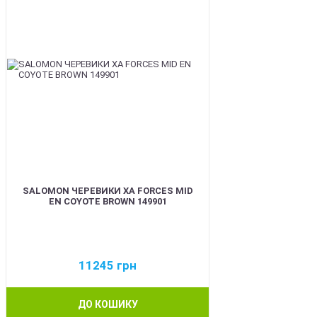
SALOMON ЧЕРЕВИКИ XA FORCES MID
EN COYOTE BROWN 149901
11245
грн
ДО КОШИКУ