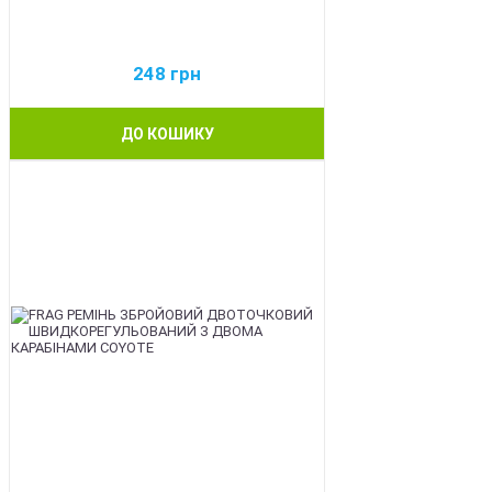
248
грн
ДО КОШИКУ
BEST