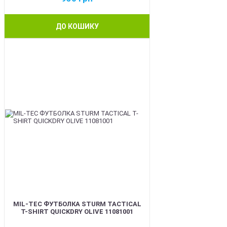
ДО КОШИКУ
BEST
MIL-TEC ФУТБОЛКА STURM TACTICAL
T-SHIRT QUICKDRY OLIVE 11081001