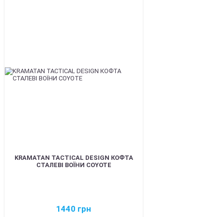
BEST
KRAMATAN TACTICAL DESIGN КОФТА
СТАЛЕВІ ВОЇНИ COYOTE
1440
грн