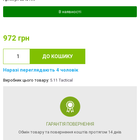
В наявності
972
грн
ДО КОШИКУ
Наразі переглядають 4 чоловік
Виробник цього товару:
5.11 Tactical
ГАРАНТІЯ ПОВЕРНЕННЯ
Обмін товару та повернення коштів протягом 14 днів