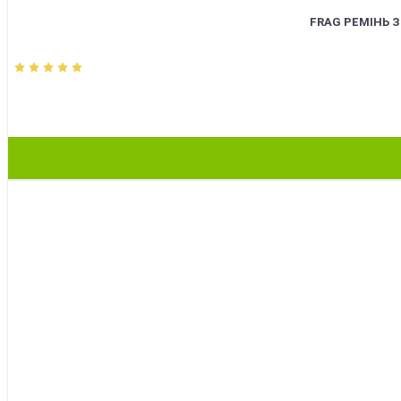
FRAG РЕМІНЬ 
BEST