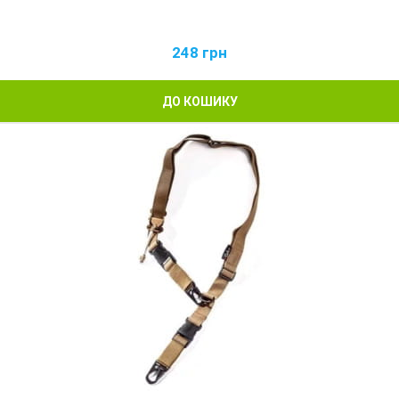
248
грн
ДО КОШИКУ