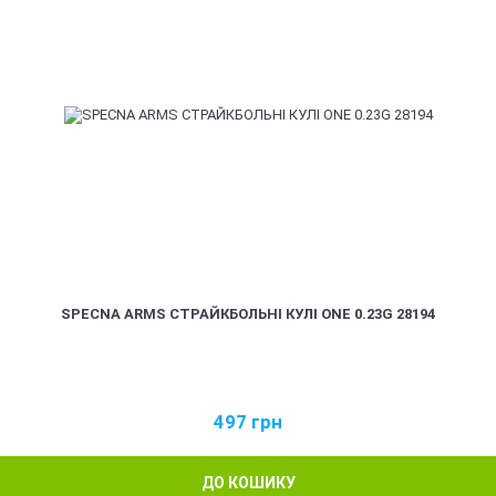
SPECNA ARMS СТРАЙКБОЛЬНІ КУЛІ ONE 0.23G 28194
497
грн
ДО КОШИКУ