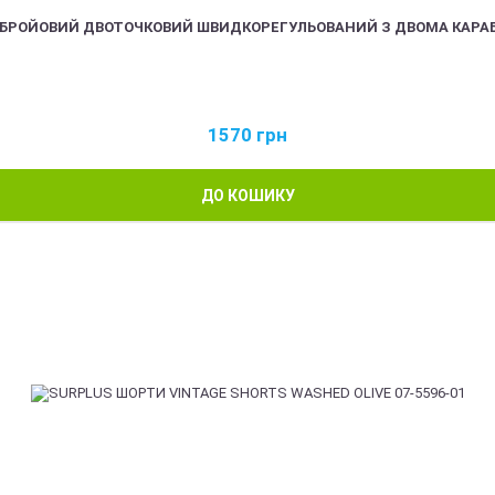
ЗБРОЙОВИЙ ДВОТОЧКОВИЙ ШВИДКОРЕГУЛЬОВАНИЙ З ДВОМА КАРА
1570
грн
ДО КОШИКУ