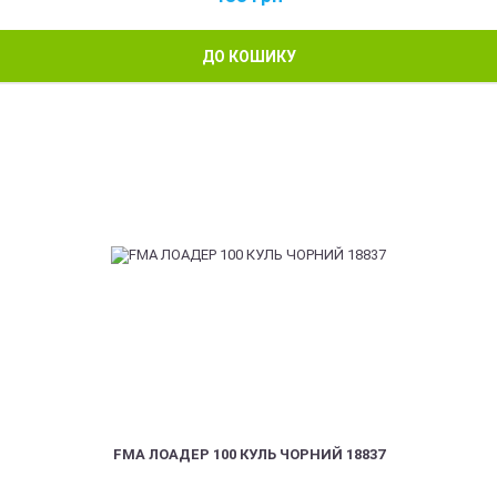
ДО КОШИКУ
FMA ЛОАДЕР 100 КУЛЬ ЧОРНИЙ 18837