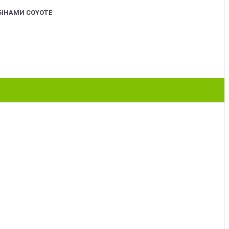
БІНАМИ COYOTE