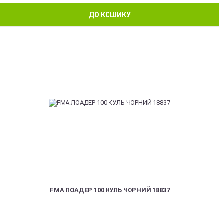
ДО КОШИКУ
FMA ЛОАДЕР 100 КУЛЬ ЧОРНИЙ 18837