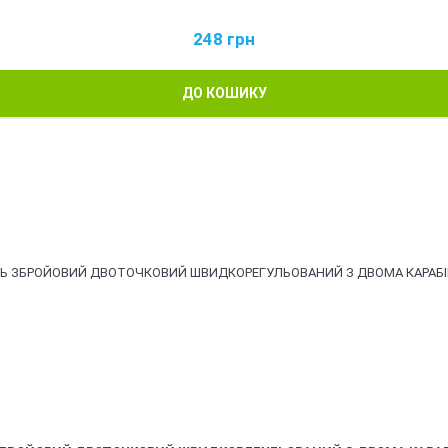
248
грн
ДО КОШИКУ