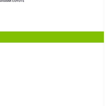
БІНАМИ COYOTE