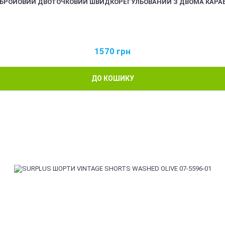
ЗБРОЙОВИЙ ДВОТОЧКОВИЙ ШВИДКОРЕГУЛЬОВАНИЙ З ДВОМА КАРА
1570
грн
ДО КОШИКУ