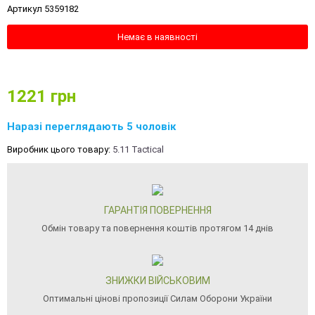
Артикул 5359182
Немає в наявності
1221
грн
Наразі переглядають 5 чоловік
Виробник цього товару:
5.11 Tactical
ГАРАНТІЯ ПОВЕРНЕННЯ
Обмін товару та повернення коштів протягом 14 днів
ЗНИЖКИ ВІЙСЬКОВИМ
Оптимальні цінові пропозиції Силам Оборони України