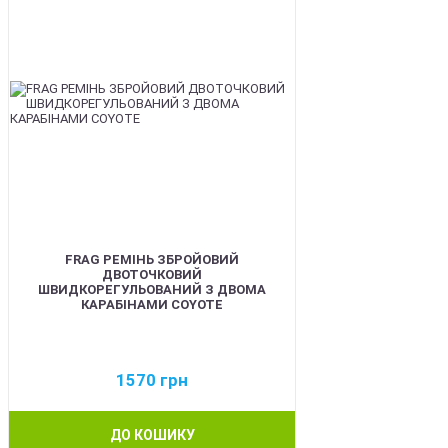
FRAG РЕМІНЬ ЗБРОЙОВИЙ
ДВОТОЧКОВИЙ
ШВИДКОРЕГУЛЬОВАНИЙ З ДВОМА
КАРАБІНАМИ COYOTE
1570
грн
ДО КОШИКУ