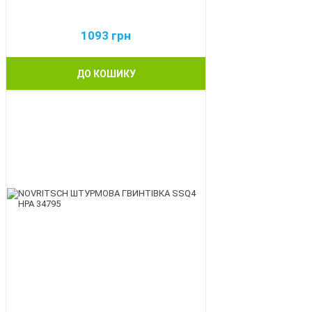
1093
грн
ДО КОШИКУ
BEST