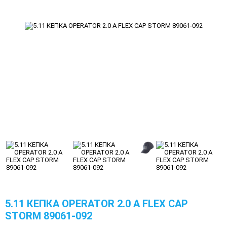
5.11 КЕПКА OPERATOR 2.0 A FLEX CAP
STORM 89061-092