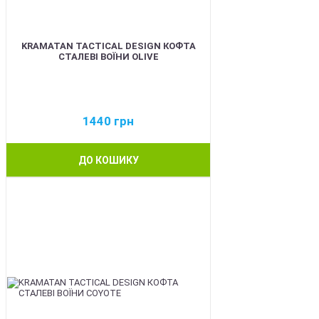
KRAMATAN TACTICAL DESIGN КОФТА
СТАЛЕВІ ВОЇНИ OLIVE
1440
грн
ДО КОШИКУ
BEST