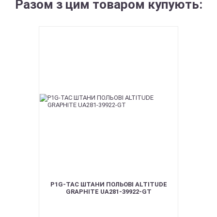
Разом з цим товаром купують:
P1G-TAC ШТАНИ ПОЛЬОВІ ALTITUDE
GRAPHITE UA281-39922-GT