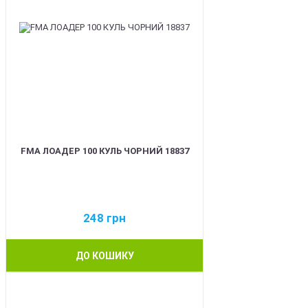
FMA ЛОАДЕР 100 КУЛЬ ЧОРНИЙ 18837
248
грн
ДО КОШИКУ
BEST