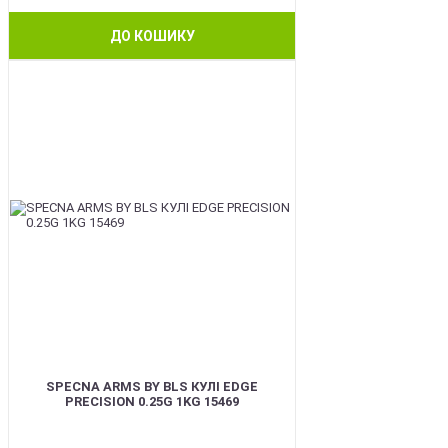
ДО КОШИКУ
BEST
SPECNA ARMS BY BLS КУЛІ EDGE
PRECISION 0.25G 1KG 15469