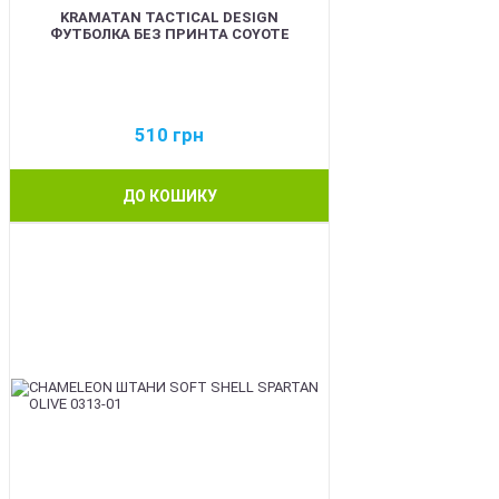
KRAMATAN TACTICAL DESIGN
ФУТБОЛКА БЕЗ ПРИНТА COYOTE
510
грн
ДО КОШИКУ
BEST