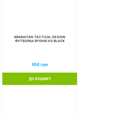
KRAMATAN TACTICAL DESIGN
ФУТБОЛКА БРОНІК НЗ BLACK
950
грн
ДО КОШИКУ
BEST