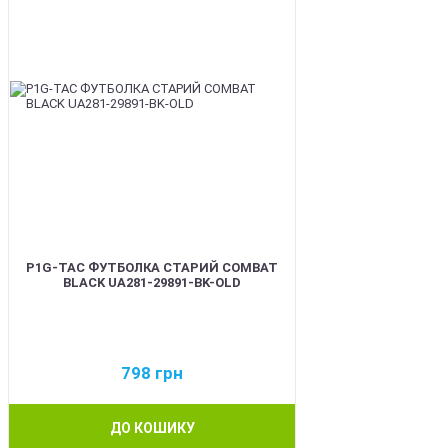
P1G-TAC ФУТБОЛКА СТАРИЙ COMBAT
BLACK UA281-29891-BK-OLD
798
грн
ДО КОШИКУ