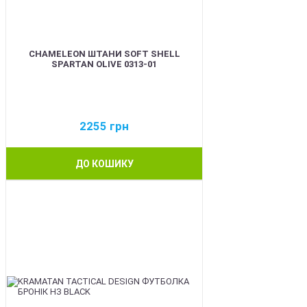
CHAMELEON ШТАНИ SOFT SHELL
SPARTAN OLIVE 0313-01
2255
грн
ДО КОШИКУ
BEST