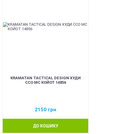
KRAMATAN TACTICAL DESIGN ХУДИ
ССО МС КОЙОТ 14856
2150
грн
ДО КОШИКУ