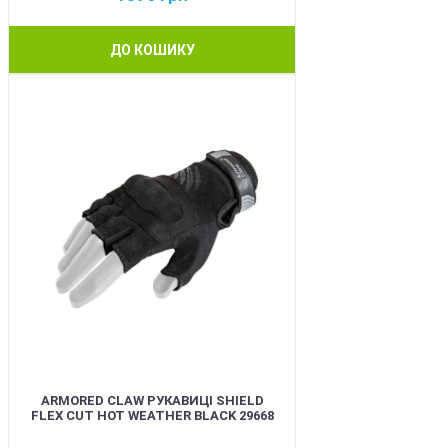
ДО КОШИКУ
BEST
ARMORED CLAW РУКАВИЦІ SHIELD
FLEX CUT HOT WEATHER BLACK 29668