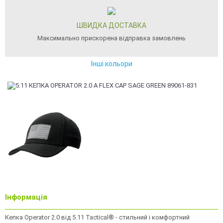
ШВИДКА ДОСТАВКА
Максимально прискорена відправка замовлень
Інші кольори
Інформація
Кепка Operator 2.0 від 5.11 Tactical® - стильний і комфортний