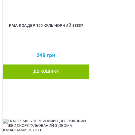
FMA ЛОАДЕР 100 КУЛЬ ЧОРНИЙ 18837
248
грн
ДО КОШИКУ
BEST