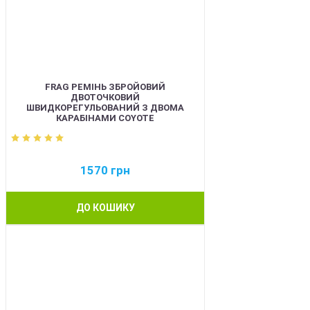
FRAG РЕМІНЬ ЗБРОЙОВИЙ
ДВОТОЧКОВИЙ
ШВИДКОРЕГУЛЬОВАНИЙ З ДВОМА
КАРАБІНАМИ COYOTE
1570
грн
ДО КОШИКУ
BEST