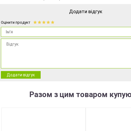
Додати відгук
Оцінити продукт
Додати відгук
Разом з цим товаром купую