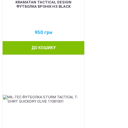
KRAMATAN TACTICAL DESIGN
ФУТБОЛКА БРОНІК НЗ BLACK
950
грн
ДО КОШИКУ
BEST