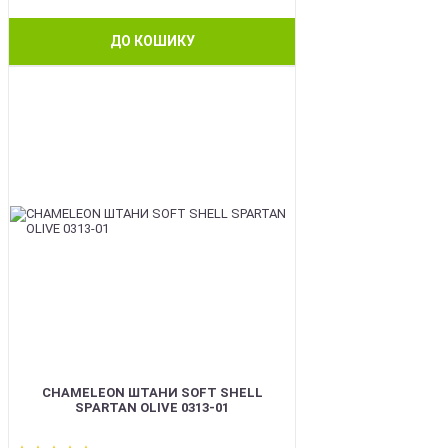
ДО КОШИКУ
BEST
CHAMELEON ШТАНИ SOFT SHELL
SPARTAN OLIVE 0313-01