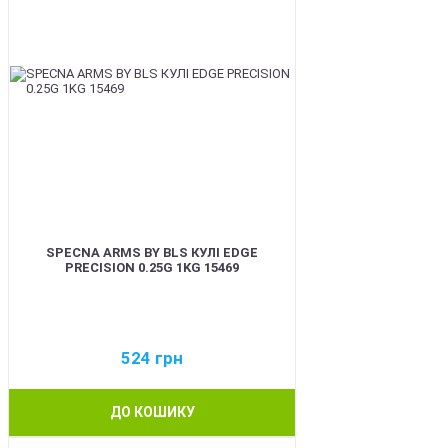
SPECNA ARMS BY BLS КУЛІ EDGE
PRECISION 0.25G 1KG 15469
524
грн
ДО КОШИКУ