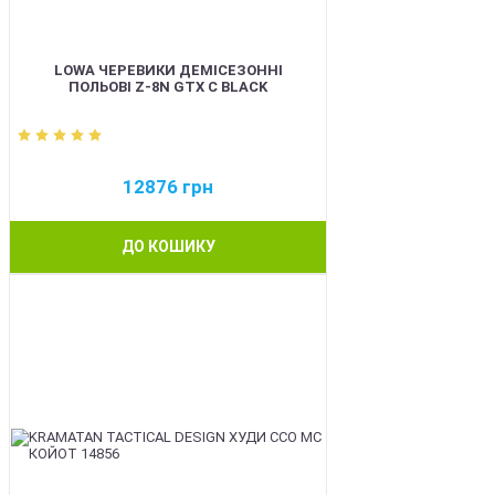
LOWA ЧЕРЕВИКИ ДЕМІСЕЗОННІ
ПОЛЬОВІ Z-8N GTX C BLACK
12876
грн
ДО КОШИКУ
BEST