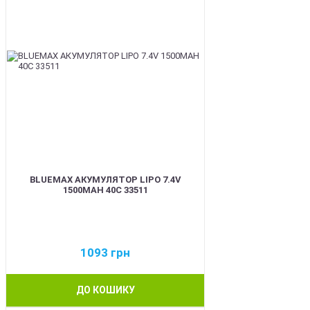
BLUEMAX АКУМУЛЯТОР LIPO 7.4V
1500MAH 40C 33511
1093
грн
ДО КОШИКУ