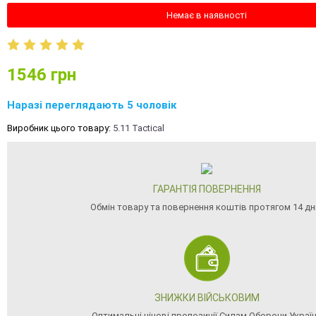
Немає в наявності
1546
грн
Наразі переглядають 5 чоловік
Виробник цього товару:
5.11 Tactical
ГАРАНТІЯ ПОВЕРНЕННЯ
Обмін товару та повернення коштів протягом 14 дн
ЗНИЖКИ ВІЙСЬКОВИМ
Оптимальні цінові пропозиції Силам Оборони Украї