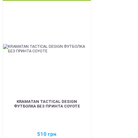
BEST
KRAMATAN TACTICAL DESIGN
ФУТБОЛКА БЕЗ ПРИНТА COYOTE
510
грн