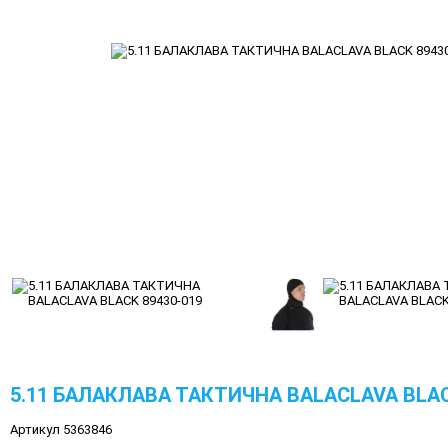
5.11 БАЛАКЛАВА ТАКТИЧНА BALACLAVA BLAC
Артикул 5363846