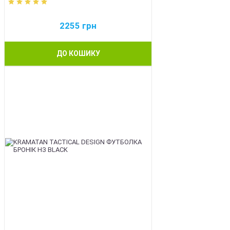
2255
грн
ДО КОШИКУ
BEST