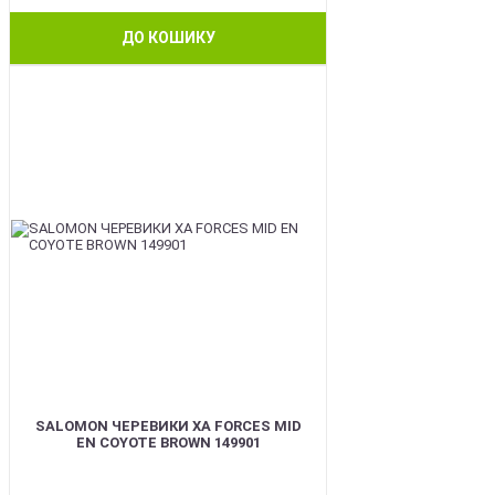
ДО КОШИКУ
BEST
SALOMON ЧЕРЕВИКИ XA FORCES MID
EN COYOTE BROWN 149901