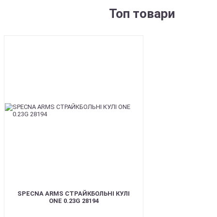
Топ товари
BEST
SPECNA ARMS СТРАЙКБОЛЬНІ КУЛІ
ONE 0.23G 28194