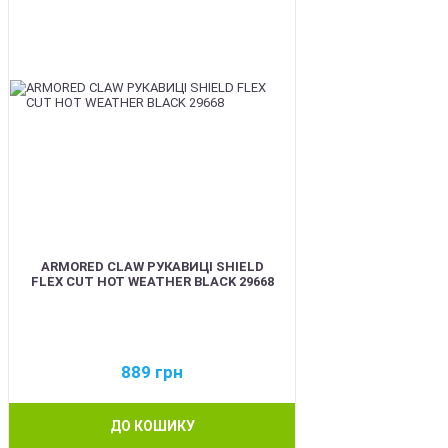
ARMORED CLAW РУКАВИЦІ SHIELD
FLEX CUT HOT WEATHER BLACK 29668
889
грн
ДО КОШИКУ