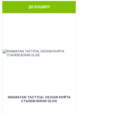
ДО КОШИКУ
BEST
KRAMATAN TACTICAL DESIGN КОФТА
СТАЛЕВІ ВОЇНИ OLIVE