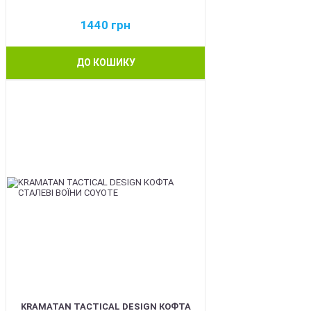
1440
грн
ДО КОШИКУ
BEST
KRAMATAN TACTICAL DESIGN КОФТА