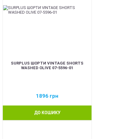
SURPLUS ШОРТИ VINTAGE SHORTS
WASHED OLIVE 07-5596-01
1896
грн
ДО КОШИКУ
BEST