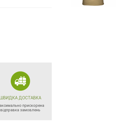
ШВИДКА ДОСТАВКА
аксимально прискорена
відправка замовлень