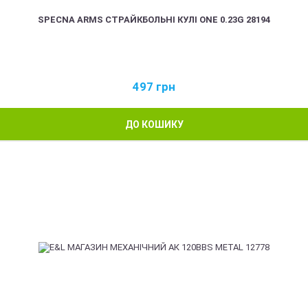
SPECNA ARMS СТРАЙКБОЛЬНІ КУЛІ ONE 0.23G 28194
497
грн
ДО КОШИКУ