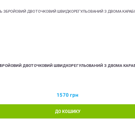
ЗБРОЙОВИЙ ДВОТОЧКОВИЙ ШВИДКОРЕГУЛЬОВАНИЙ З ДВОМА КАРА
1570
грн
ДО КОШИКУ