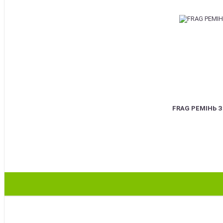
FRAG РЕМІНЬ 
BEST