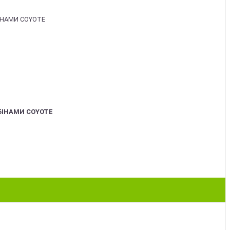
БІНАМИ COYOTE