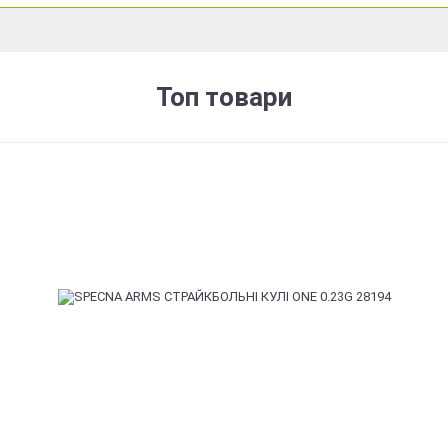
Топ товари