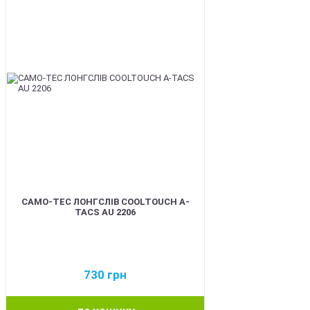
CAMO-TEC ЛОНГСЛІВ COOLTOUCH A-
TACS AU 2206
730
грн