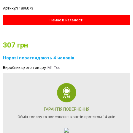
Артикул 1896073
Немає в наявності
307
грн
Наразі переглядають 4 чоловік
Виробник цього товару:
Mil-Tec
ГАРАНТІЯ ПОВЕРНЕННЯ
Обмін товару та повернення коштів протягом 14 днів