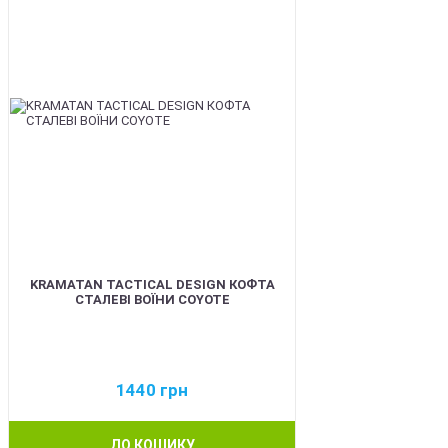
KRAMATAN TACTICAL DESIGN КОФТА
СТАЛЕВІ ВОЇНИ COYOTE
1440
грн
ДО КОШИКУ