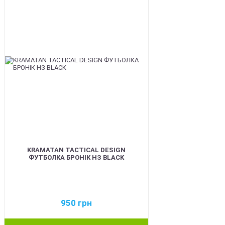
KRAMATAN TACTICAL DESIGN
ФУТБОЛКА БРОНІК НЗ BLACK
950
грн