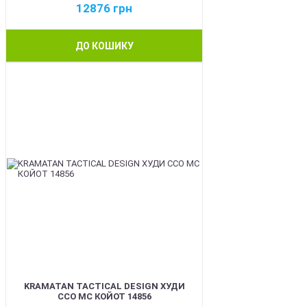
12876
грн
ДО КОШИКУ
BEST
KRAMATAN TACTICAL DESIGN ХУДИ
ССО МС КОЙОТ 14856