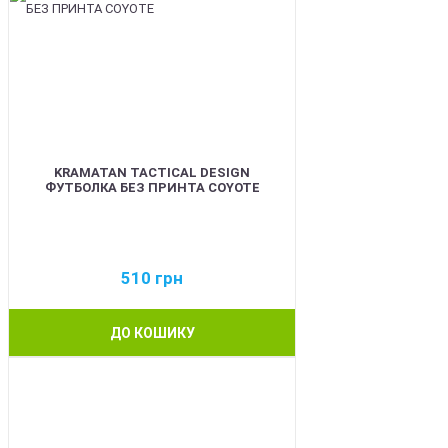
KRAMATAN TACTICAL DESIGN
ФУТБОЛКА БЕЗ ПРИНТА COYOTE
510
грн
ДО КОШИКУ
BEST