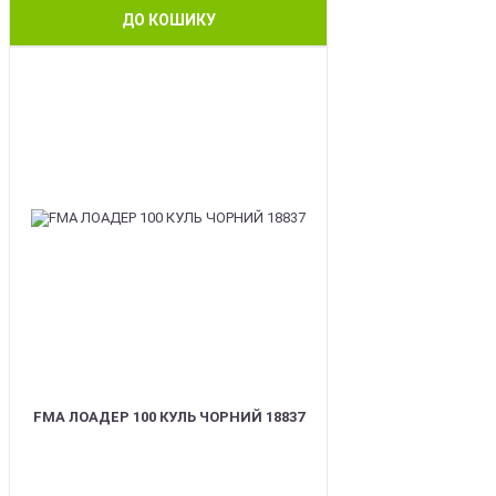
ДО КОШИКУ
BEST
FMA ЛОАДЕР 100 КУЛЬ ЧОРНИЙ 18837