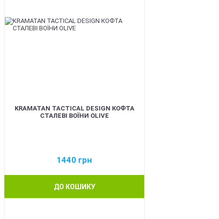
KRAMATAN TACTICAL DESIGN КОФТА
СТАЛЕВІ ВОЇНИ OLIVE
1440
грн
ДО КОШИКУ
BEST