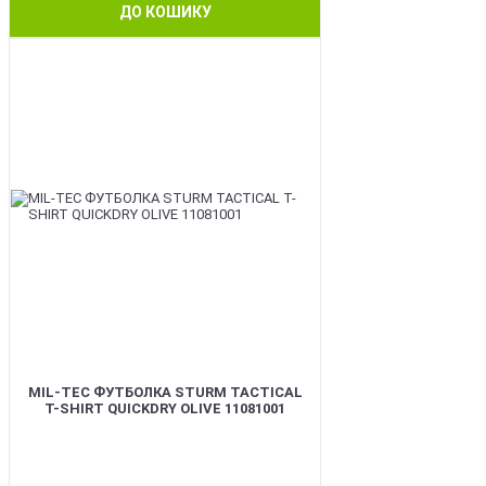
ДО КОШИКУ
BEST
MIL-TEC ФУТБОЛКА STURM TACTICAL
T-SHIRT QUICKDRY OLIVE 11081001