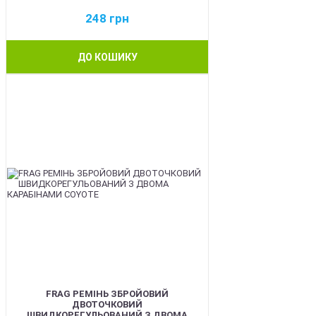
248
грн
ДО КОШИКУ
BEST
FRAG РЕМІНЬ ЗБРОЙОВИЙ
ДВОТОЧКОВИЙ
ШВИДКОРЕГУЛЬОВАНИЙ З ДВОМА