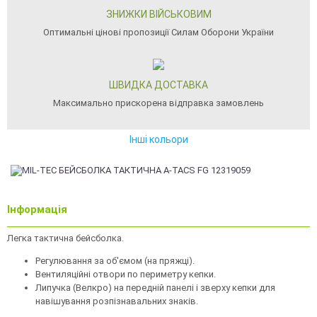
ЗНИЖКИ ВІЙСЬКОВИМ
Оптимальні цінові пропозиції Силам Оборони України
ШВИДКА ДОСТАВКА
Максимально прискорена відправка замовлень
Інші кольори
Інформація
Легка тактична бейсболка.
Регулювання за об'ємом (на пряжці).
Вентиляційні отвори по периметру кепки.
Липучка (Велкро) на передній панелі і зверху кепки для
навішування розпізнавальних знаків.