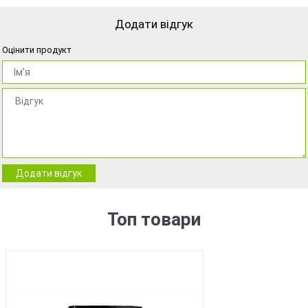
Додати відгук
Оцінити продукт
Додати відгук
Топ товари
BEST