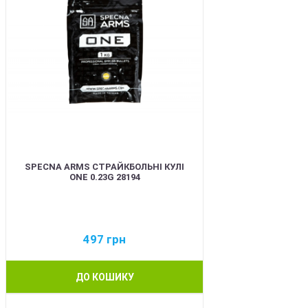
SPECNA ARMS СТРАЙКБОЛЬНІ КУЛІ
ONE 0.23G 28194
497
грн
ДО КОШИКУ