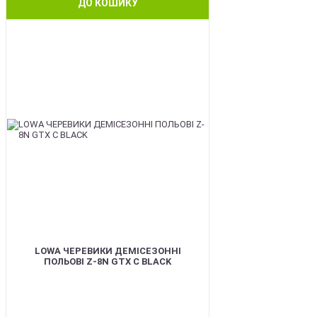
ДО КОШИКУ
BEST
LOWA ЧЕРЕВИКИ ДЕМІСЕЗОННІ
ПОЛЬОВІ Z-8N GTX C BLACK