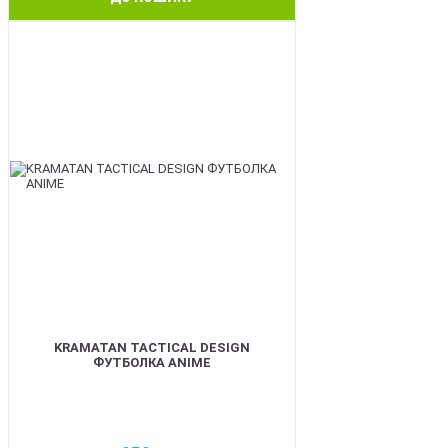
BEST
KRAMATAN TACTICAL DESIGN
ФУТБОЛКА ANIME