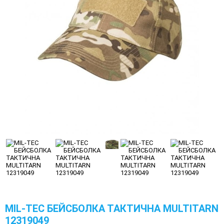
MIL-TEC БЕЙСБОЛКА ТАКТИЧНА MULTITARN
12319049