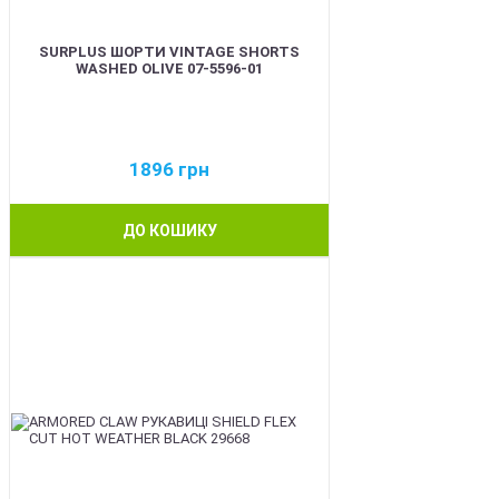
SURPLUS ШОРТИ VINTAGE SHORTS
WASHED OLIVE 07-5596-01
1896
грн
ДО КОШИКУ
BEST