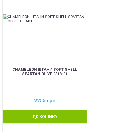
CHAMELEON ШТАНИ SOFT SHELL
SPARTAN OLIVE 0313-01
2255
грн
ДО КОШИКУ
BEST