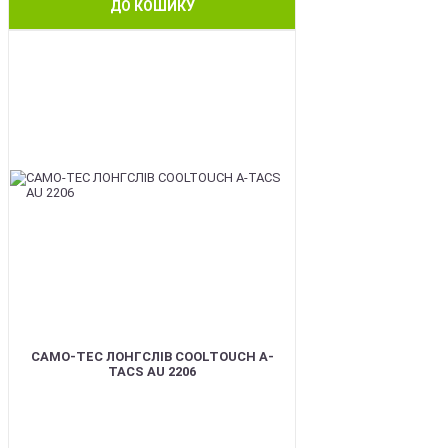
ДО КОШИКУ
BEST
CAMO-TEC ЛОНГСЛІВ COOLTOUCH A-
TACS AU 2206