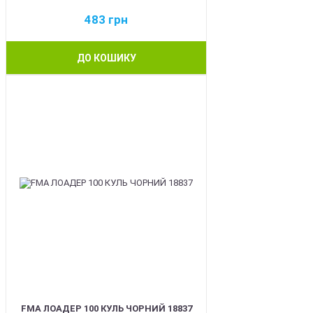
483
грн
ДО КОШИКУ
BEST
FMA ЛОАДЕР 100 КУЛЬ ЧОРНИЙ 18837