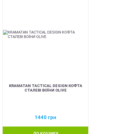
KRAMATAN TACTICAL DESIGN КОФТА
СТАЛЕВІ ВОЇНИ OLIVE
1440
грн
ДО КОШИКУ