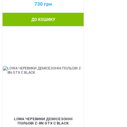
730
грн
ДО КОШИКУ
BEST
LOWA ЧЕРЕВИКИ ДЕМІСЕЗОННІ
ПОЛЬОВІ Z-8N GTX C BLACK