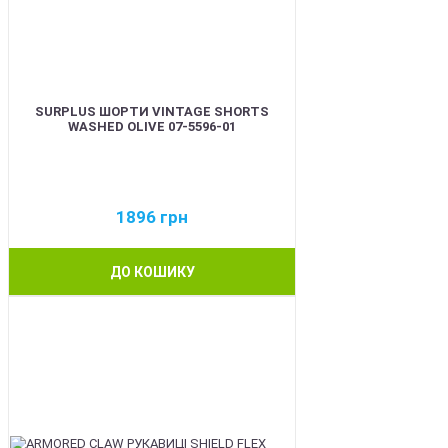
SURPLUS ШОРТИ VINTAGE SHORTS
WASHED OLIVE 07-5596-01
1896
грн
ДО КОШИКУ
BEST