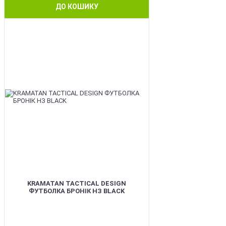
ДО КОШИКУ
BEST
KRAMATAN TACTICAL DESIGN
ФУТБОЛКА БРОНІК НЗ BLACK