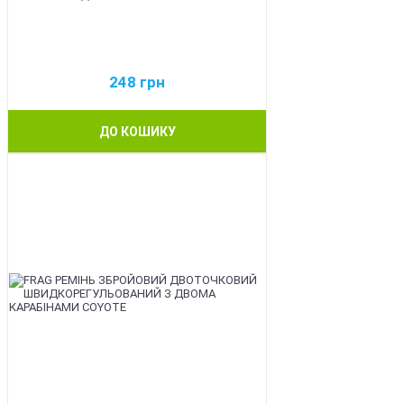
248
грн
ДО КОШИКУ
BEST