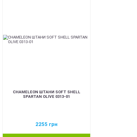
BEST
CHAMELEON ШТАНИ SOFT SHELL
SPARTAN OLIVE 0313-01
2255
грн