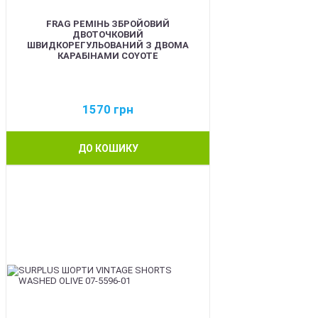
FRAG РЕМІНЬ ЗБРОЙОВИЙ
ДВОТОЧКОВИЙ
ШВИДКОРЕГУЛЬОВАНИЙ З ДВОМА
КАРАБІНАМИ COYOTE
1570
грн
ДО КОШИКУ
BEST