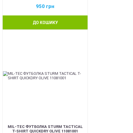
950
грн
ДО КОШИКУ
BEST
MIL-TEC ФУТБОЛКА STURM TACTICAL
T-SHIRT QUICKDRY OLIVE 11081001