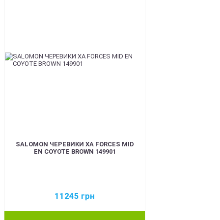
SALOMON ЧЕРЕВИКИ XA FORCES MID
EN COYOTE BROWN 149901
11245
грн