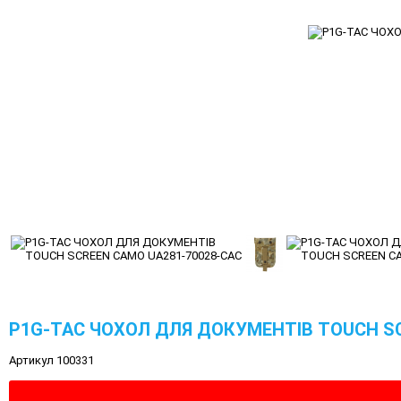
P1G-TAC ЧОХОЛ ДЛЯ ДОКУМЕНТІВ TOUCH SC
Артикул 100331