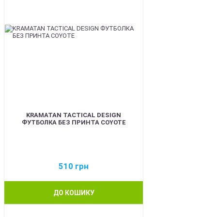
KRAMATAN TACTICAL DESIGN
ФУТБОЛКА БЕЗ ПРИНТА COYOTE
510
грн
ДО КОШИКУ