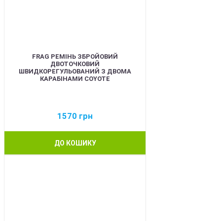
FRAG РЕМІНЬ ЗБРОЙОВИЙ
ДВОТОЧКОВИЙ
ШВИДКОРЕГУЛЬОВАНИЙ З ДВОМА
КАРАБІНАМИ COYOTE
1570
грн
ДО КОШИКУ
BEST