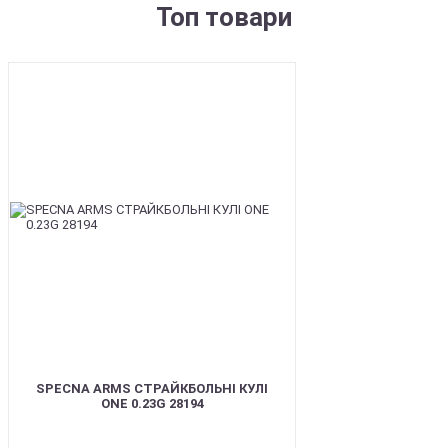
Топ товари
BEST
SPECNA ARMS СТРАЙКБОЛЬНІ КУЛІ
ONE 0.23G 28194