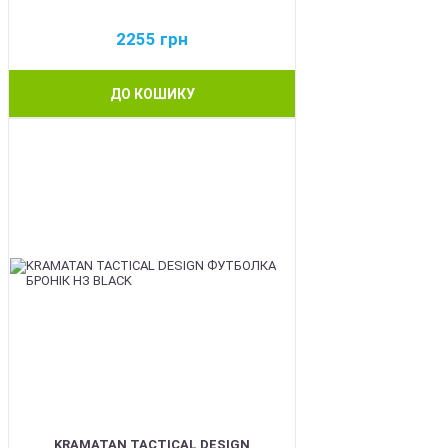
2255
грн
ДО КОШИКУ
BEST
KRAMATAN TACTICAL DESIGN