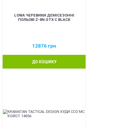
LOWA ЧЕРЕВИКИ ДЕМІСЕЗОННІ
ПОЛЬОВІ Z-8N GTX C BLACK
12876
грн
ДО КОШИКУ
BEST