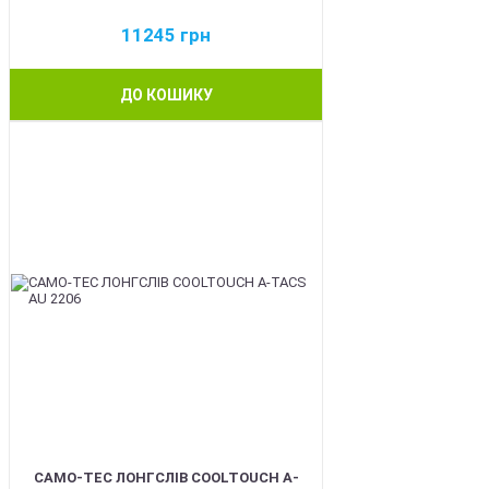
11245
грн
ДО КОШИКУ
BEST
CAMO-TEC ЛОНГСЛІВ COOLTOUCH A-