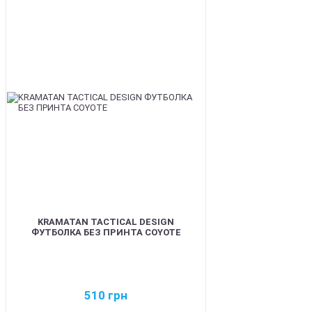
BEST
KRAMATAN TACTICAL DESIGN
ФУТБОЛКА БЕЗ ПРИНТА COYOTE
510
грн