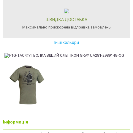
ШВИДКА ДОСТАВКА
Максимально прискорена відправка замовлень
Інші кольори
Інформація