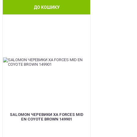
ДО КОШИКУ
BEST
SALOMON ЧЕРЕВИКИ XA FORCES MID
EN COYOTE BROWN 149901