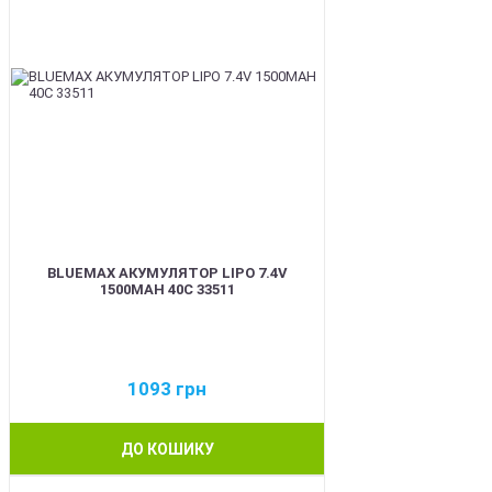
BLUEMAX АКУМУЛЯТОР LIPO 7.4V
1500MAH 40C 33511
1093
грн
ДО КОШИКУ