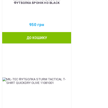
ФУТБОЛКА БРОНІК НЗ BLACK
950
грн
ДО КОШИКУ
BEST