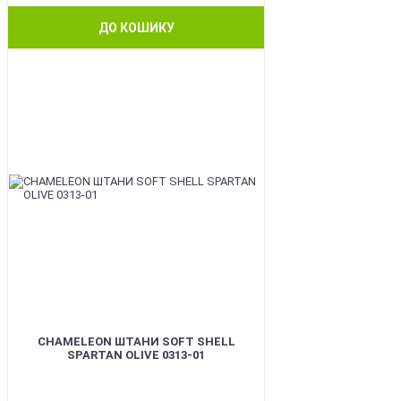
ДО КОШИКУ
BEST
CHAMELEON ШТАНИ SOFT SHELL
SPARTAN OLIVE 0313-01