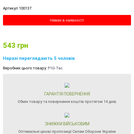
Артикул 100137
Немає в наявності
543
грн
Наразі переглядають 5 чоловік
Виробник цього товару:
P1G-Tac
ГАРАНТІЯ ПОВЕРНЕННЯ
Обмін товару та повернення коштів протягом 14 днів
ЗНИЖКИ ВІЙСЬКОВИМ
Оптимальні цінові пропозиції Силам Оборони України