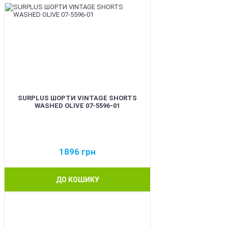
SURPLUS ШОРТИ VINTAGE SHORTS
WASHED OLIVE 07-5596-01
1896
грн
ДО КОШИКУ
BEST