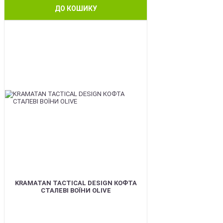
ДО КОШИКУ
BEST
KRAMATAN TACTICAL DESIGN КОФТА
СТАЛЕВІ ВОЇНИ OLIVE