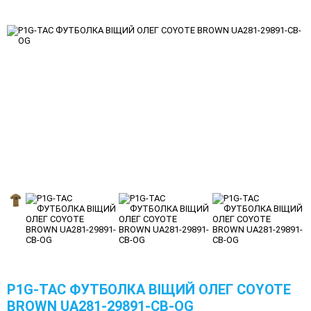
P1G-TAC ФУТБОЛКА ВІЩИЙ ОЛЕГ COYOTE
BROWN UA281-29891-CB-OG