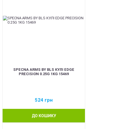
SPECNA ARMS BY BLS КУЛІ EDGE
PRECISION 0.25G 1KG 15469
524
грн
ДО КОШИКУ