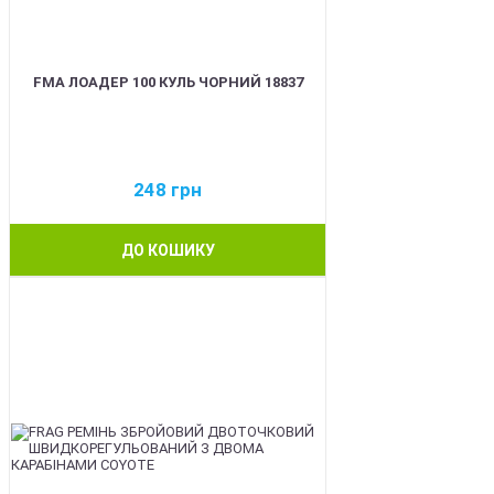
FMA ЛОАДЕР 100 КУЛЬ ЧОРНИЙ 18837
248
грн
ДО КОШИКУ
BEST