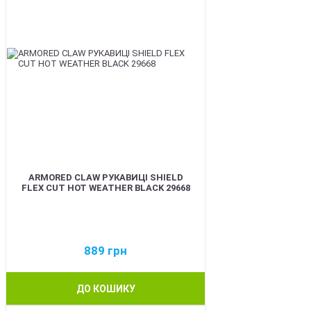
ARMORED CLAW РУКАВИЦІ SHIELD
FLEX CUT HOT WEATHER BLACK 29668
889
грн
ДО КОШИКУ