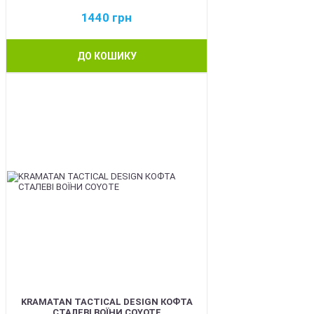
1440
грн
ДО КОШИКУ
BEST
KRAMATAN TACTICAL DESIGN КОФТА
СТАЛЕВІ ВОЇНИ COYOTE