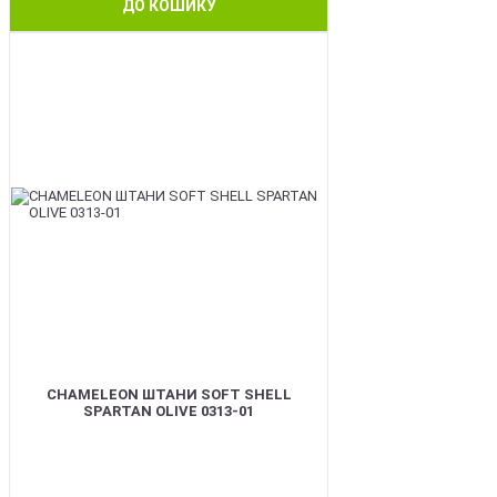
ДО КОШИКУ
BEST
CHAMELEON ШТАНИ SOFT SHELL
SPARTAN OLIVE 0313-01