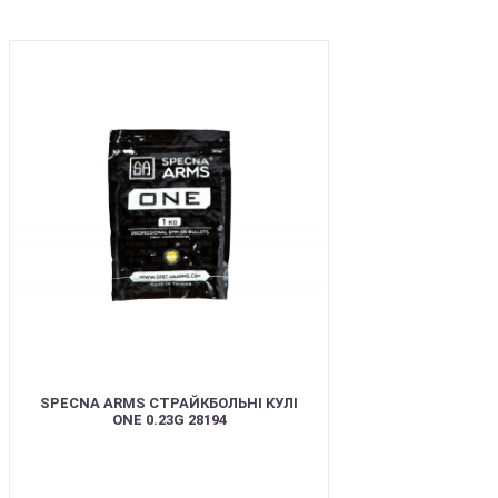
BEST
SPECNA ARMS СТРАЙКБОЛЬНІ КУЛІ
ONE 0.23G 28194