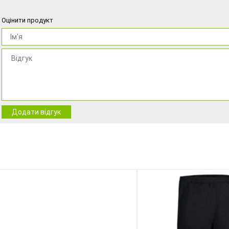
Оцінити продукт
Додати відгук
NEW