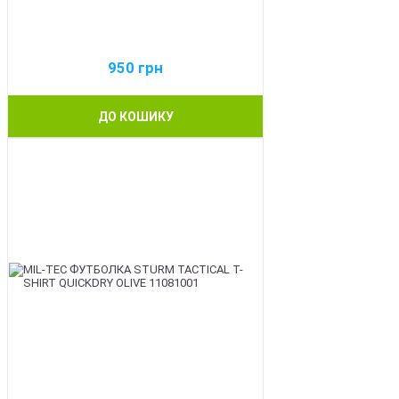
950
грн
ДО КОШИКУ
BEST