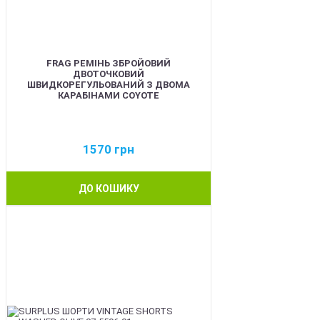
FRAG РЕМІНЬ ЗБРОЙОВИЙ
ДВОТОЧКОВИЙ
ШВИДКОРЕГУЛЬОВАНИЙ З ДВОМА
КАРАБІНАМИ COYOTE
1570
грн
ДО КОШИКУ
BEST