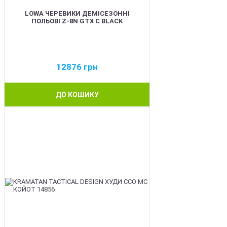
LOWA ЧЕРЕВИКИ ДЕМІСЕЗОННІ
ПОЛЬОВІ Z-8N GTX C BLACK
12876
грн
ДО КОШИКУ
BEST