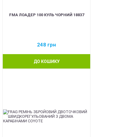
FMA ЛОАДЕР 100 КУЛЬ ЧОРНИЙ 18837
248
грн
ДО КОШИКУ
BEST