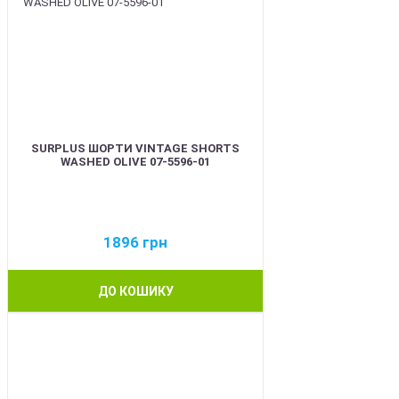
SURPLUS ШОРТИ VINTAGE SHORTS
WASHED OLIVE 07-5596-01
1896
грн
ДО КОШИКУ
BEST