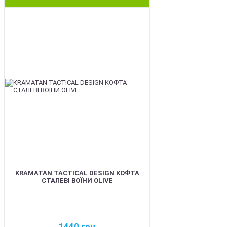
BEST
KRAMATAN TACTICAL DESIGN КОФТА
СТАЛЕВІ ВОЇНИ OLIVE
1440
грн