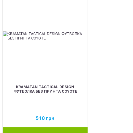
KRAMATAN TACTICAL DESIGN
ФУТБОЛКА БЕЗ ПРИНТА COYOTE
510
грн