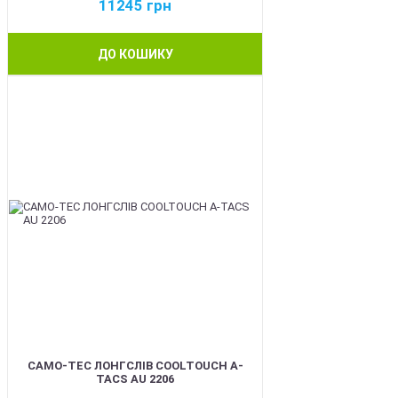
11245
грн
ДО КОШИКУ
BEST
CAMO-TEC ЛОНГСЛІВ COOLTOUCH A-
TACS AU 2206