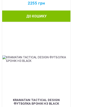
2255
грн
ДО КОШИКУ
BEST
KRAMATAN TACTICAL DESIGN
ФУТБОЛКА БРОНІК НЗ BLACK