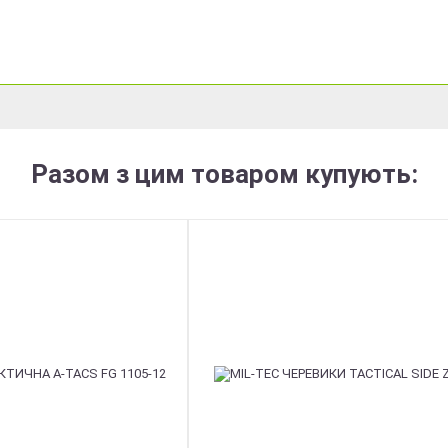
Разом з цим товаром купують: