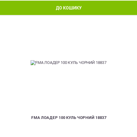
ДО КОШИКУ
FMA ЛОАДЕР 100 КУЛЬ ЧОРНИЙ 18837