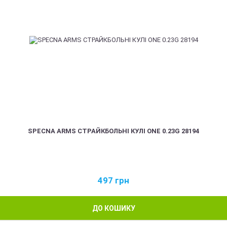
SPECNA ARMS СТРАЙКБОЛЬНІ КУЛІ ONE 0.23G 28194
497
грн
ДО КОШИКУ