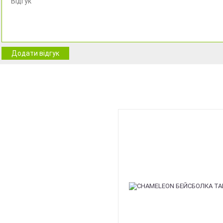
Додати відгук