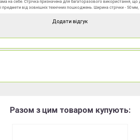
я сама на себе. Стрічка призначена для багаторазового використання, 
 предмети від зовнішніх технічних пошкоджень. Ширина стрічки - 50 мм, 
Додати відгук
Разом з цим товаром купують: