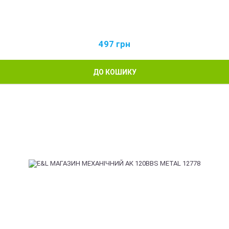
497
грн
ДО КОШИКУ