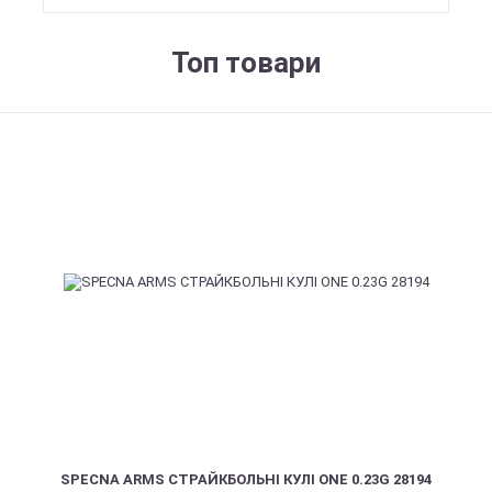
Топ товари
SPECNA ARMS СТРАЙКБОЛЬНІ КУЛІ ONE 0.23G 28194