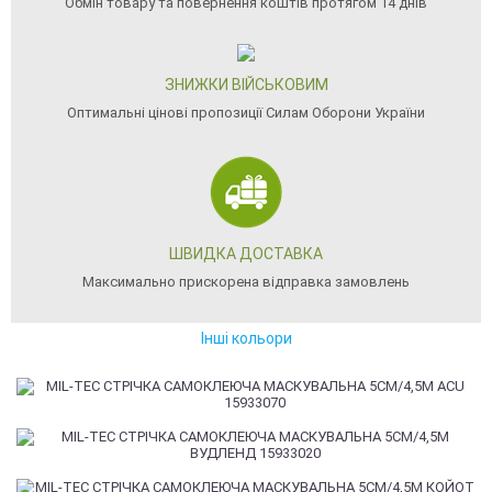
Обмін товару та повернення коштів протягом 14 днів
ЗНИЖКИ ВІЙСЬКОВИМ
Оптимальні цінові пропозиції Силам Оборони України
ШВИДКА ДОСТАВКА
Максимально прискорена відправка замовлень
Інші кольори