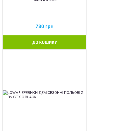
730
грн
ДО КОШИКУ
BEST