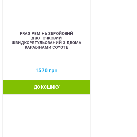
FRAG РЕМІНЬ ЗБРОЙОВИЙ
ДВОТОЧКОВИЙ
ШВИДКОРЕГУЛЬОВАНИЙ З ДВОМА
КАРАБІНАМИ COYOTE
1570
грн
ДО КОШИКУ
BEST