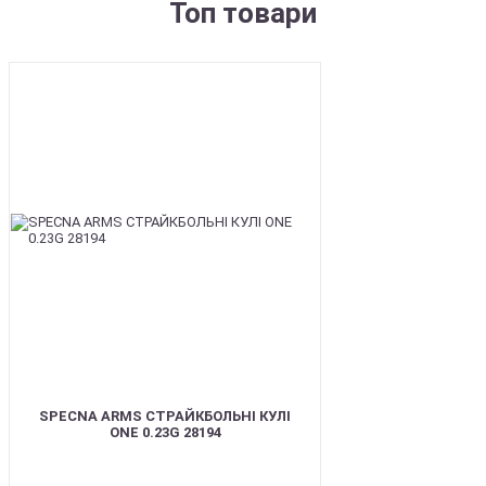
Топ товари
BEST
SPECNA ARMS СТРАЙКБОЛЬНІ КУЛІ
ONE 0.23G 28194