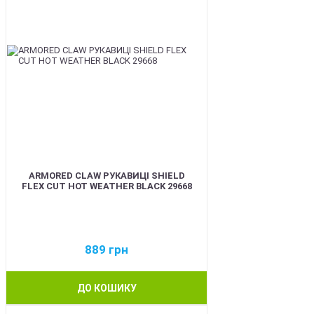
ARMORED CLAW РУКАВИЦІ SHIELD
FLEX CUT HOT WEATHER BLACK 29668
889
грн
ДО КОШИКУ