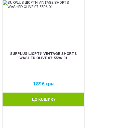
SURPLUS ШОРТИ VINTAGE SHORTS
WASHED OLIVE 07-5596-01
1896
грн
ДО КОШИКУ
BEST