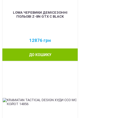
LOWA ЧЕРЕВИКИ ДЕМІСЕЗОННІ
ПОЛЬОВІ Z-8N GTX C BLACK
12876
грн
ДО КОШИКУ
BEST