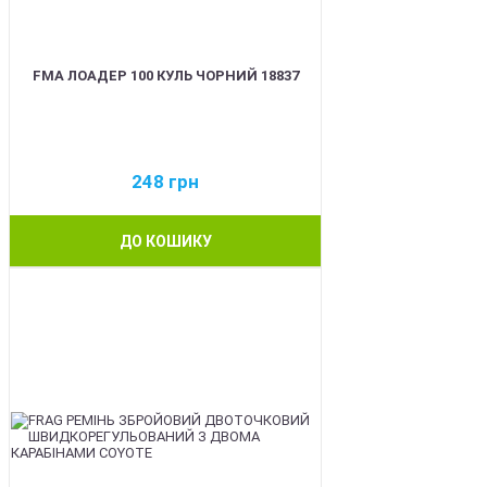
FMA ЛОАДЕР 100 КУЛЬ ЧОРНИЙ 18837
248
грн
ДО КОШИКУ
BEST