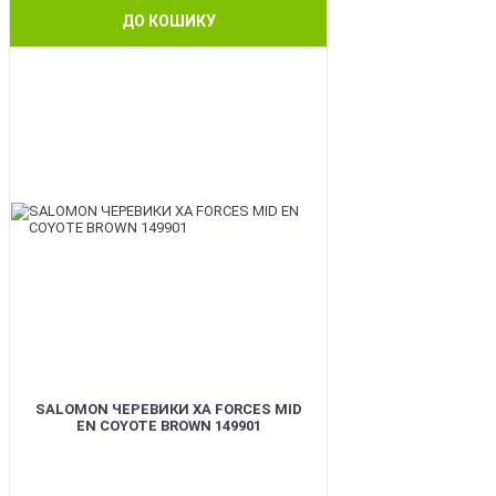
ДО КОШИКУ
BEST
SALOMON ЧЕРЕВИКИ XA FORCES MID
EN COYOTE BROWN 149901