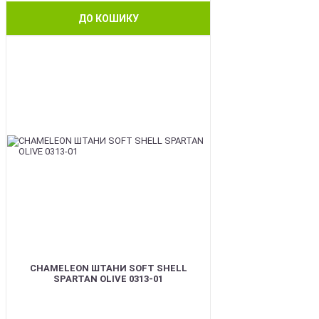
ДО КОШИКУ
BEST
CHAMELEON ШТАНИ SOFT SHELL
SPARTAN OLIVE 0313-01