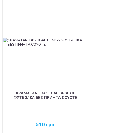
BEST
KRAMATAN TACTICAL DESIGN
ФУТБОЛКА БЕЗ ПРИНТА COYOTE
510
грн