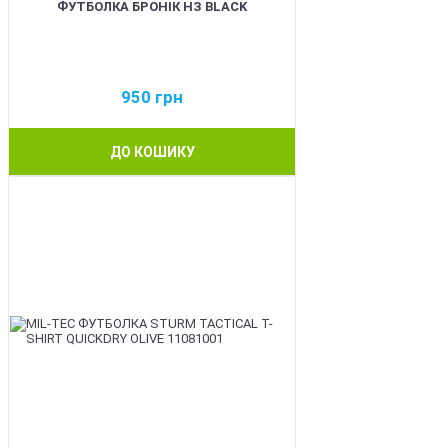
ФУТБОЛКА БРОНІК НЗ BLACK
950
грн
ДО КОШИКУ
BEST