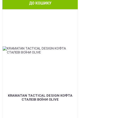
ДО КОШИКУ
BEST
KRAMATAN TACTICAL DESIGN КОФТА
СТАЛЕВІ ВОЇНИ OLIVE