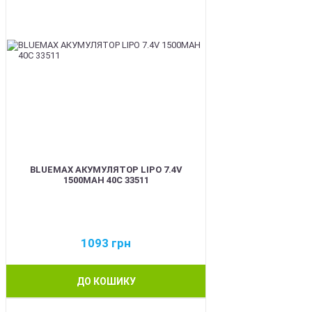
BLUEMAX АКУМУЛЯТОР LIPO 7.4V
1500MAH 40C 33511
1093
грн
ДО КОШИКУ