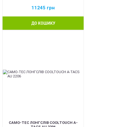
11245
грн
ДО КОШИКУ
BEST
CAMO-TEC ЛОНГСЛІВ COOLTOUCH A-
TACS AU 2206