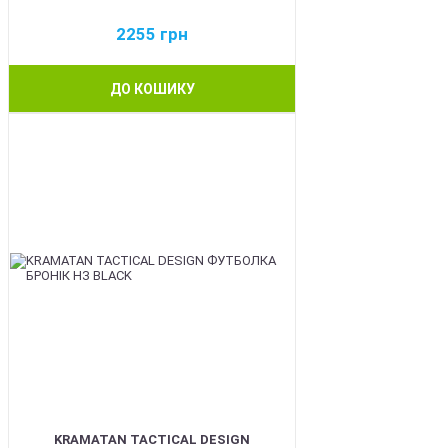
2255
грн
ДО КОШИКУ
BEST
KRAMATAN TACTICAL DESIGN