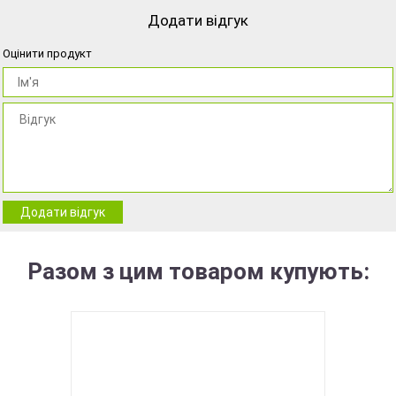
Додати відгук
Оцінити продукт
Додати відгук
Разом з цим товаром купують: