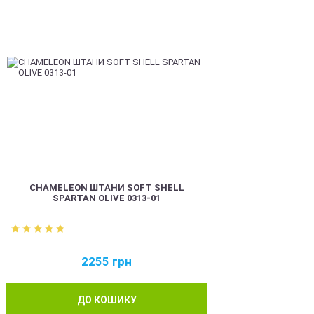
CHAMELEON ШТАНИ SOFT SHELL
SPARTAN OLIVE 0313-01
2255
грн
ДО КОШИКУ