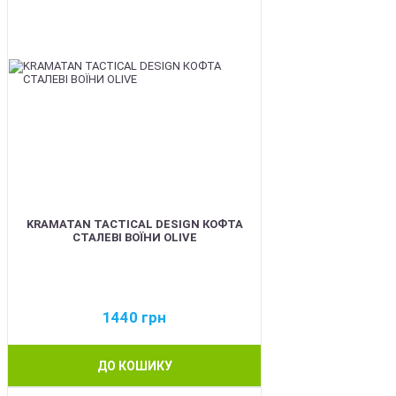
KRAMATAN TACTICAL DESIGN КОФТА
СТАЛЕВІ ВОЇНИ OLIVE
1440
грн
ДО КОШИКУ