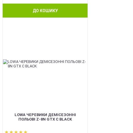
ДО КОШИКУ
BEST
LOWA ЧЕРЕВИКИ ДЕМІСЕЗОННІ
ПОЛЬОВІ Z-8N GTX C BLACK