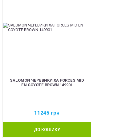
SALOMON ЧЕРЕВИКИ XA FORCES MID
EN COYOTE BROWN 149901
11245
грн
ДО КОШИКУ