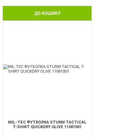
ДО КОШИКУ
BEST
MIL-TEC ФУТБОЛКА STURM TACTICAL
T-SHIRT QUICKDRY OLIVE 11081001