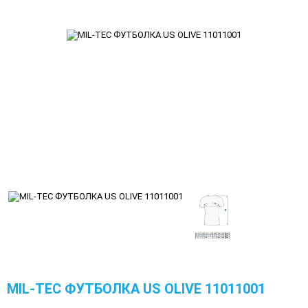
MIL-TEC ФУТБОЛКА US OLIVE 11011001