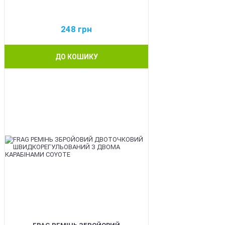
248
грн
ДО КОШИКУ
BEST