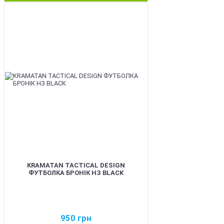
BEST
KRAMATAN TACTICAL DESIGN
ФУТБОЛКА БРОНІК НЗ BLACK
950
грн