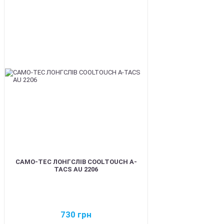
BEST
CAMO-TEC ЛОНГСЛІВ COOLTOUCH A-
TACS AU 2206
730
грн