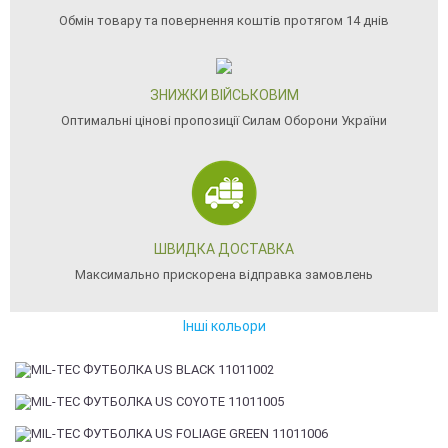
Обмін товару та повернення коштів протягом 14 днів
ЗНИЖКИ ВІЙСЬКОВИМ
Оптимальні цінові пропозиції Силам Оборони України
ШВИДКА ДОСТАВКА
Максимально прискорена відправка замовлень
Інші кольори