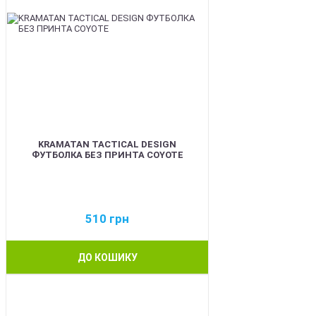
KRAMATAN TACTICAL DESIGN
ФУТБОЛКА БЕЗ ПРИНТА COYOTE
510
грн
ДО КОШИКУ
BEST