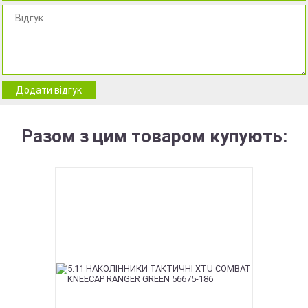
Додати відгук
Разом з цим товаром купують: