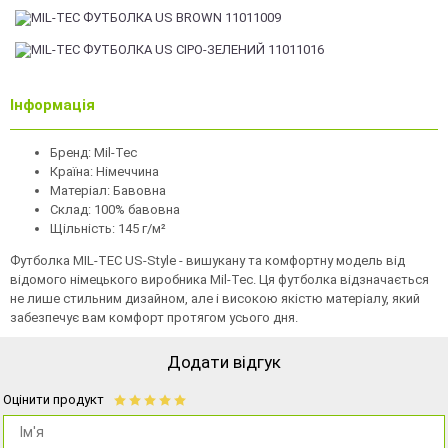
Інформація
Бренд: Mil-Tec
Країна: Німеччина
Матеріал: Бавовна
Склад: 100% бавовна
Щільність: 145 г/м²
Футболка MIL-TEC US-Style - вишукану та комфортну модель від
відомого німецького виробника Mil-Tec. Ця футболка відзначається
не лише стильним дизайном, але і високою якістю матеріалу, який
забезпечує вам комфорт протягом усього дня.
Додати відгук
Оцінити продукт