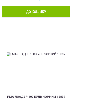
ДО КОШИКУ
BEST
FMA ЛОАДЕР 100 КУЛЬ ЧОРНИЙ 18837