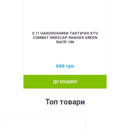
5.11 НАКОЛІННИКИ ТАКТИЧНІ XTU
COMBAT KNEECAP RANGER GREEN
56675-186
666
грн
ДО КОШИКУ
Топ товари
BEST