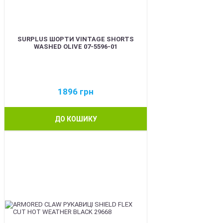
SURPLUS ШОРТИ VINTAGE SHORTS
WASHED OLIVE 07-5596-01
1896
грн
ДО КОШИКУ
BEST