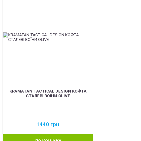
KRAMATAN TACTICAL DESIGN КОФТА
СТАЛЕВІ ВОЇНИ OLIVE
1440
грн