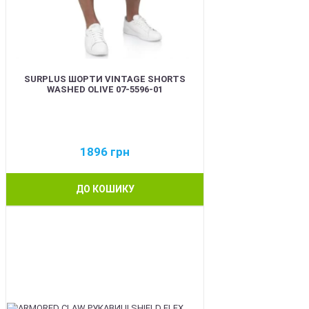
SURPLUS ШОРТИ VINTAGE SHORTS
WASHED OLIVE 07-5596-01
1896
грн
ДО КОШИКУ
BEST