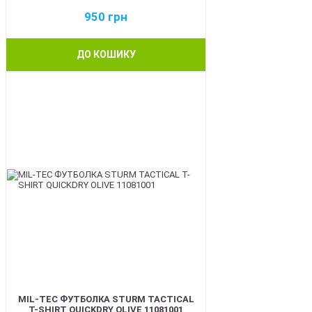
950
грн
ДО КОШИКУ
BEST
MIL-TEC ФУТБОЛКА STURM TACTICAL
T-SHIRT QUICKDRY OLIVE 11081001