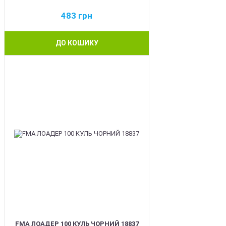
483
грн
ДО КОШИКУ
BEST
FMA ЛОАДЕР 100 КУЛЬ ЧОРНИЙ 18837