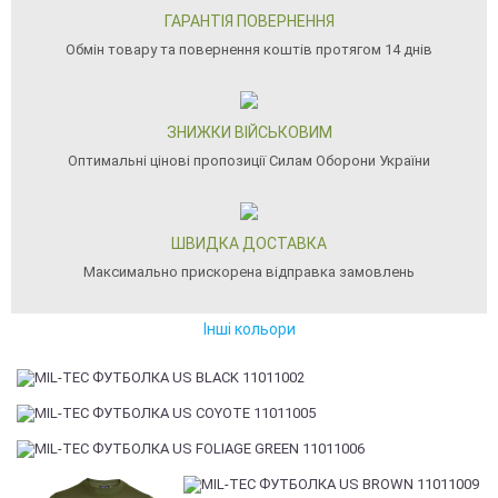
ГАРАНТІЯ ПОВЕРНЕННЯ
Обмін товару та повернення коштів протягом 14 днів
ЗНИЖКИ ВІЙСЬКОВИМ
Оптимальні цінові пропозиції Силам Оборони України
ШВИДКА ДОСТАВКА
Максимально прискорена відправка замовлень
Інші кольори