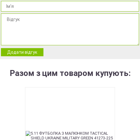
Додати відгук
Разом з цим товаром купують: