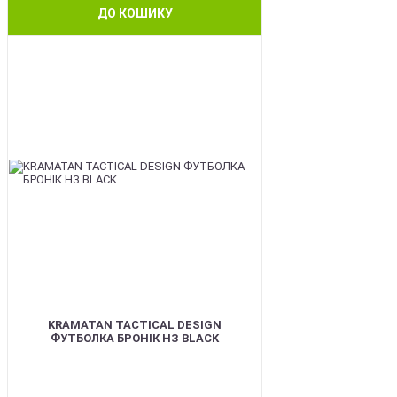
ДО КОШИКУ
BEST
KRAMATAN TACTICAL DESIGN
ФУТБОЛКА БРОНІК НЗ BLACK