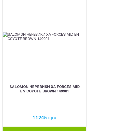
SALOMON ЧЕРЕВИКИ XA FORCES MID
EN COYOTE BROWN 149901
11245
грн