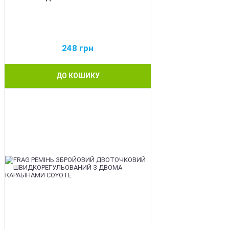
248
грн
ДО КОШИКУ
BEST