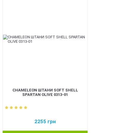
BEST
CHAMELEON ШТАНИ SOFT SHELL
SPARTAN OLIVE 0313-01
2255
грн