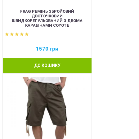
FRAG РЕМІНЬ ЗБРОЙОВИЙ
ДВОТОЧКОВИЙ
ШВИДКОРЕГУЛЬОВАНИЙ З ДВОМА
КАРАБІНАМИ COYOTE
1570
грн
ДО КОШИКУ
BEST