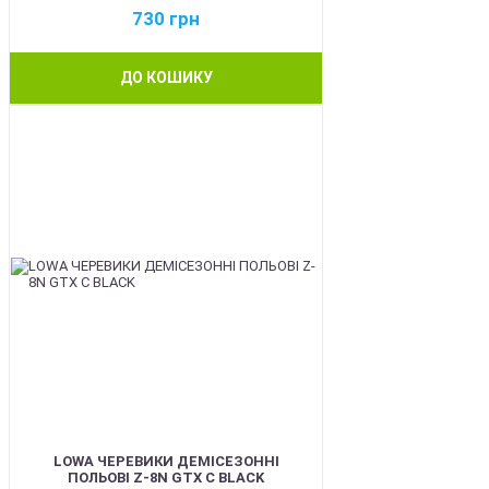
730
грн
ДО КОШИКУ
BEST
LOWA ЧЕРЕВИКИ ДЕМІСЕЗОННІ
ПОЛЬОВІ Z-8N GTX C BLACK