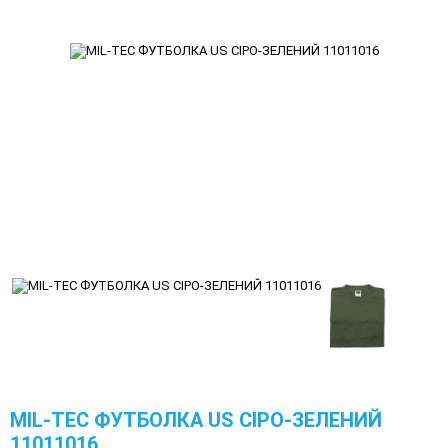
MIL-TEC ФУТБОЛКА US СІРО-ЗЕЛЕНИЙ
11011016