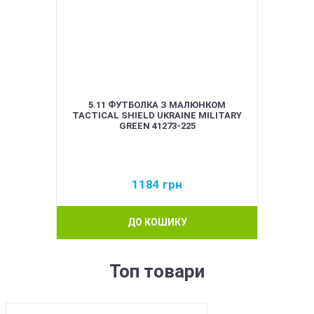
5.11 ФУТБОЛКА З МАЛЮНКОМ
TACTICAL SHIELD UKRAINE MILITARY
GREEN 41273-225
1184
грн
ДО КОШИКУ
Топ товари