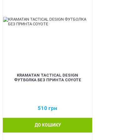
KRAMATAN TACTICAL DESIGN
ФУТБОЛКА БЕЗ ПРИНТА COYOTE
510
грн
ДО КОШИКУ