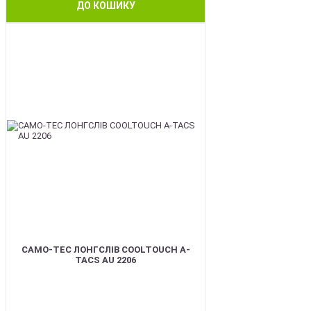
ДО КОШИКУ
BEST
CAMO-TEC ЛОНГСЛІВ COOLTOUCH A-
TACS AU 2206