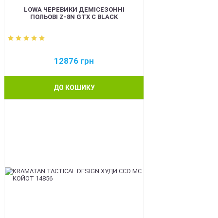
LOWA ЧЕРЕВИКИ ДЕМІСЕЗОННІ
ПОЛЬОВІ Z-8N GTX C BLACK
12876
грн
ДО КОШИКУ
BEST