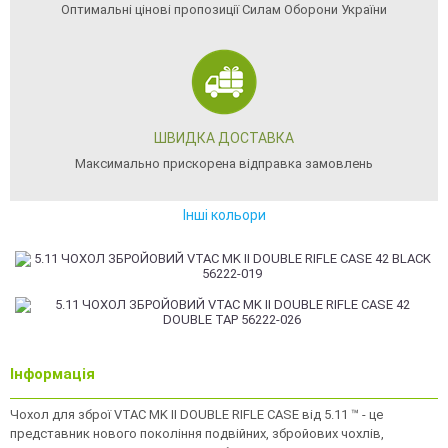
Оптимальні цінові пропозиції Силам Оборони України
ШВИДКА ДОСТАВКА
Максимально прискорена відправка замовлень
Інші кольори
Інформація
Чохол для зброї VTAC MK II DOUBLE RIFLE CASE від 5.11 ™ - це
представник нового покоління подвійних, збройових чохлів,