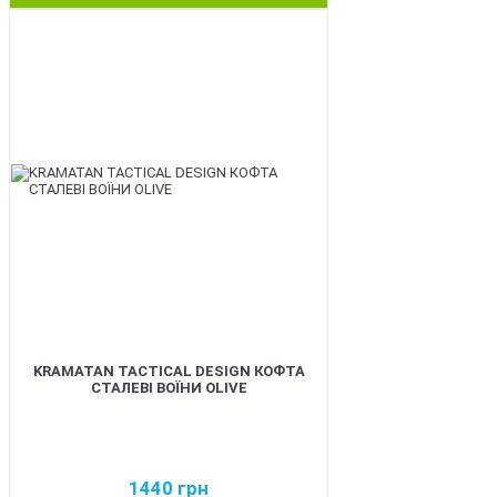
BEST
KRAMATAN TACTICAL DESIGN КОФТА
СТАЛЕВІ ВОЇНИ OLIVE
1440
грн