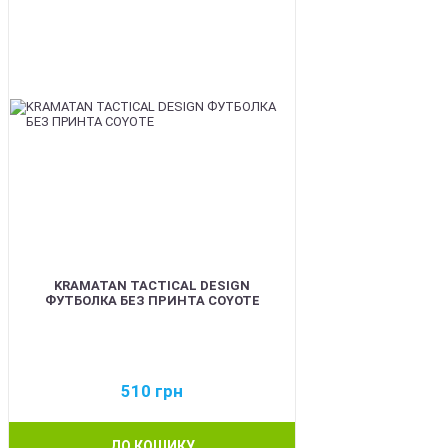
KRAMATAN TACTICAL DESIGN
ФУТБОЛКА БЕЗ ПРИНТА COYOTE
510
грн
ДО КОШИКУ