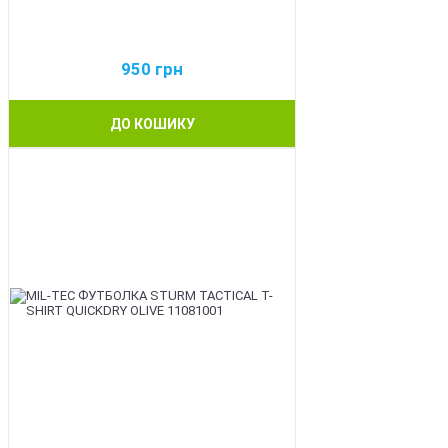
950
грн
ДО КОШИКУ
BEST