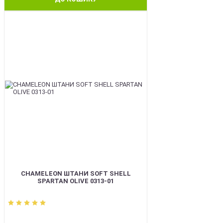
BEST
CHAMELEON ШТАНИ SOFT SHELL
SPARTAN OLIVE 0313-01