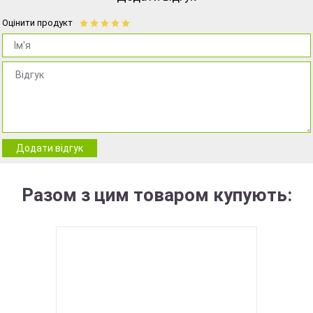
Оцінити продукт
Додати відгук
Разом з цим товаром купують: