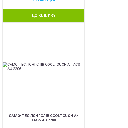
ДО КОШИКУ
BEST
CAMO-TEC ЛОНГСЛІВ COOLTOUCH A-
TACS AU 2206