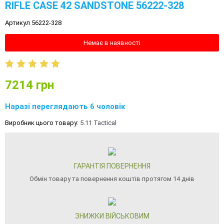
RIFLE CASE 42 SANDSTONE 56222-328
Артикул 56222-328
Немає в наявності
7214
грн
Наразі переглядають 6 чоловік
Виробник цього товару:
5.11 Tactical
ГАРАНТІЯ ПОВЕРНЕННЯ
Обмін товару та повернення коштів протягом 14 днів
ЗНИЖКИ ВІЙСЬКОВИМ