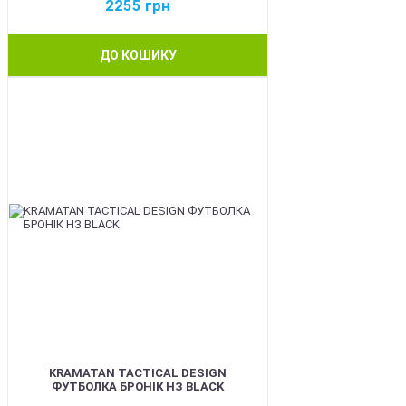
2255
грн
ДО КОШИКУ
BEST
KRAMATAN TACTICAL DESIGN
ФУТБОЛКА БРОНІК НЗ BLACK