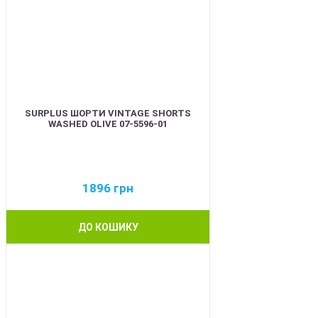
SURPLUS ШОРТИ VINTAGE SHORTS
WASHED OLIVE 07-5596-01
1896
грн
ДО КОШИКУ
BEST