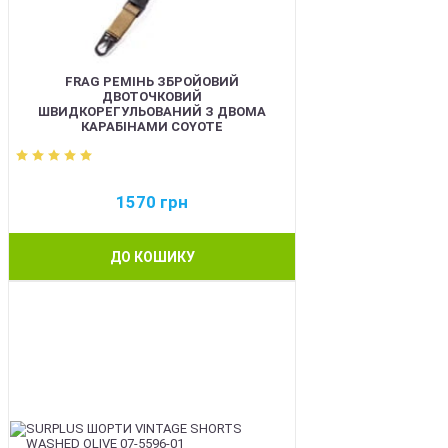
FRAG РЕМІНЬ ЗБРОЙОВИЙ
ДВОТОЧКОВИЙ
ШВИДКОРЕГУЛЬОВАНИЙ З ДВОМА
КАРАБІНАМИ COYOTE
1570
грн
ДО КОШИКУ
BEST