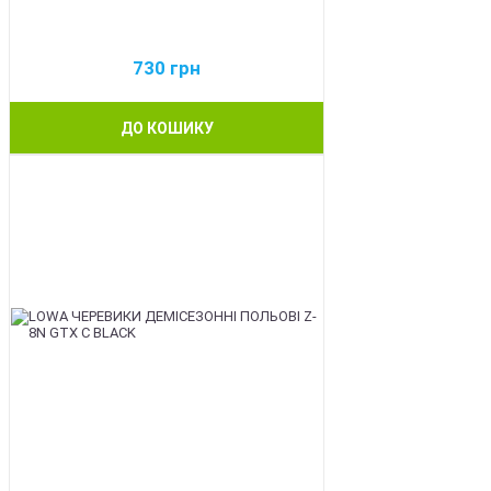
730
грн
ДО КОШИКУ
BEST