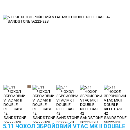
5.11 ЧОХОЛ ЗБРОЙОВИЙ VTAC MK II DOUBLE