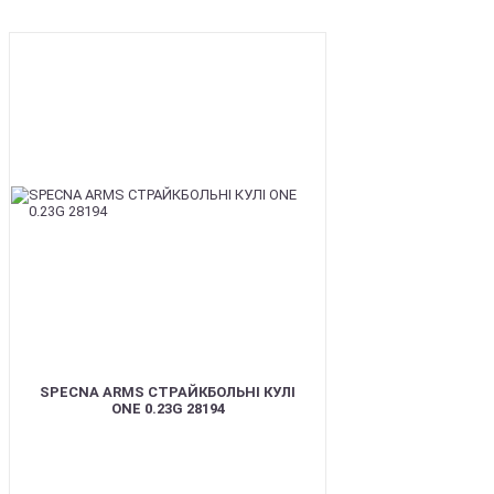
BEST
SPECNA ARMS СТРАЙКБОЛЬНІ КУЛІ
ONE 0.23G 28194