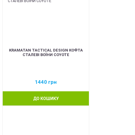
KRAMATAN TACTICAL DESIGN КОФТА
СТАЛЕВІ ВОЇНИ COYOTE
1440
грн
ДО КОШИКУ
BEST