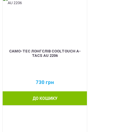
CAMO-TEC ЛОНГСЛІВ COOLTOUCH A-
TACS AU 2206
730
грн
ДО КОШИКУ
BEST