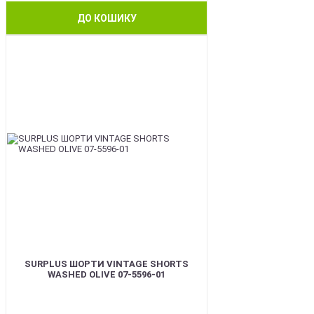
ДО КОШИКУ
BEST
SURPLUS ШОРТИ VINTAGE SHORTS
WASHED OLIVE 07-5596-01