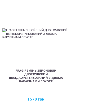
BEST
FRAG РЕМІНЬ ЗБРОЙОВИЙ
ДВОТОЧКОВИЙ
ШВИДКОРЕГУЛЬОВАНИЙ З ДВОМА
КАРАБІНАМИ COYOTE
1570
грн