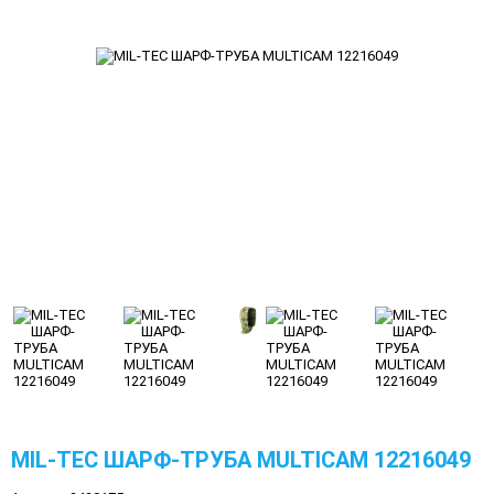
MIL-TEC ШАРФ-ТРУБА MULTICAM 12216049