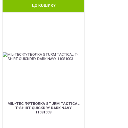
ДО КОШИКУ
BEST
MIL-TEC ФУТБОЛКА STURM TACTICAL
T-SHIRT QUICKDRY DARK NAVY
11081003