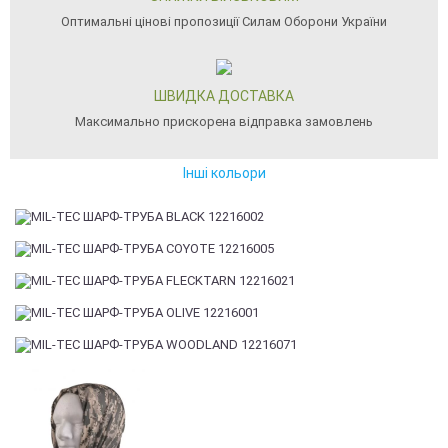
Оптимальні цінові пропозиції Силам Оборони України
ШВИДКА ДОСТАВКА
Максимально прискорена відправка замовлень
Інші кольори