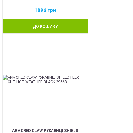
1896
грн
ДО КОШИКУ
BEST
ARMORED CLAW РУКАВИЦІ SHIELD