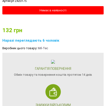
Артикул 2420175
Немає в наявності
132
грн
Наразі переглядають 6 чоловік
Виробник цього товару:
Mil-Tec
ГАРАНТІЯ ПОВЕРНЕННЯ
Обмін товару та повернення коштів протягом 14 днів
ЗНИЖКИ ВІЙСЬКОВИМ