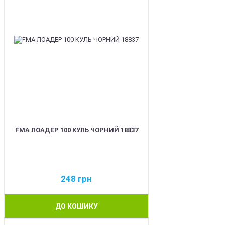
FMA ЛОАДЕР 100 КУЛЬ ЧОРНИЙ 18837
248
грн
ДО КОШИКУ