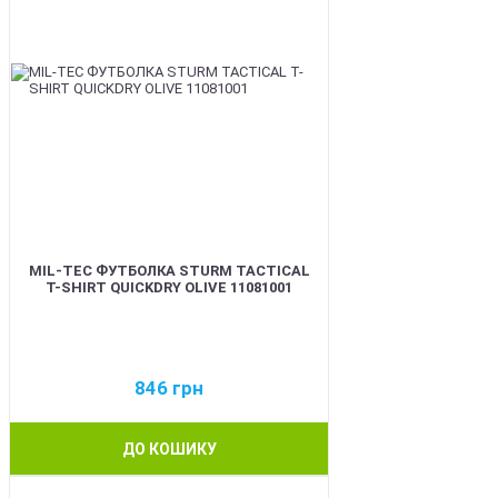
MIL-TEC ФУТБОЛКА STURM TACTICAL
T-SHIRT QUICKDRY OLIVE 11081001
846
грн
ДО КОШИКУ