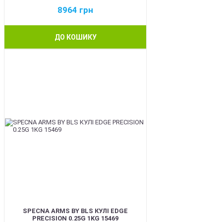
8964
грн
ДО КОШИКУ
BEST
SPECNA ARMS BY BLS КУЛІ EDGE
PRECISION 0.25G 1KG 15469