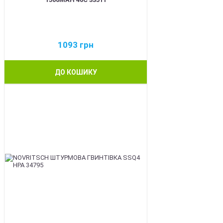
1093
грн
ДО КОШИКУ
BEST