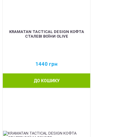
KRAMATAN TACTICAL DESIGN КОФТА
СТАЛЕВІ ВОЇНИ OLIVE
1440
грн
ДО КОШИКУ
BEST