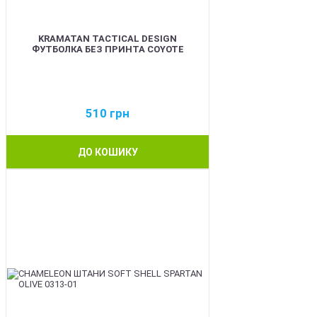
KRAMATAN TACTICAL DESIGN
ФУТБОЛКА БЕЗ ПРИНТА COYOTE
510
грн
ДО КОШИКУ
BEST