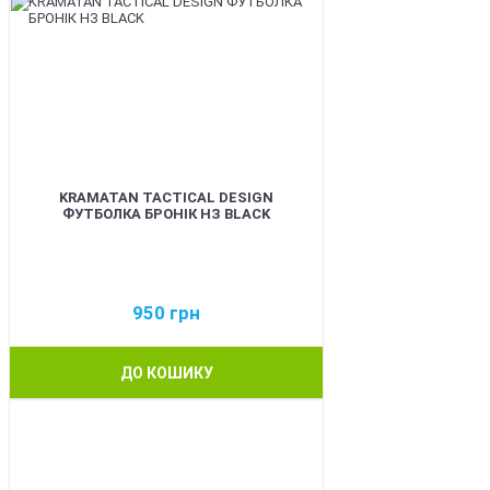
KRAMATAN TACTICAL DESIGN
ФУТБОЛКА БРОНІК НЗ BLACK
950
грн
ДО КОШИКУ
BEST