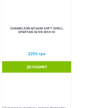
CHAMELEON ШТАНИ SOFT SHELL
SPARTAN OLIVE 0313-01
2255
грн
ДО КОШИКУ
BEST