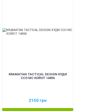
KRAMATAN TACTICAL DESIGN ХУДИ
ССО МС КОЙОТ 14856
2150
грн