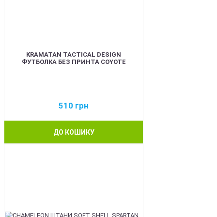
KRAMATAN TACTICAL DESIGN
ФУТБОЛКА БЕЗ ПРИНТА COYOTE
510
грн
ДО КОШИКУ
BEST