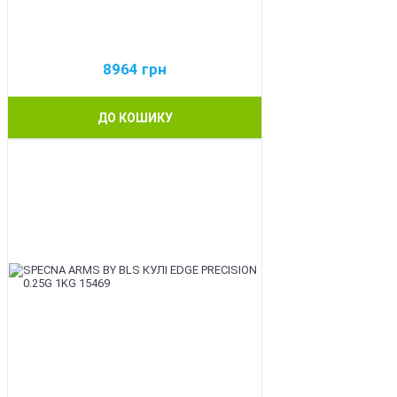
8964
грн
ДО КОШИКУ
BEST