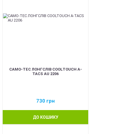
CAMO-TEC ЛОНГСЛІВ COOLTOUCH A-
TACS AU 2206
730
грн
ДО КОШИКУ
BEST