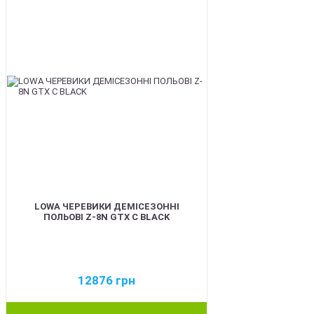
LOWA ЧЕРЕВИКИ ДЕМІСЕЗОННІ
ПОЛЬОВІ Z-8N GTX C BLACK
12876
грн