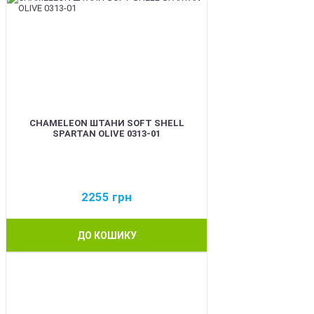
CHAMELEON ШТАНИ SOFT SHELL
SPARTAN OLIVE 0313-01
2255
грн
ДО КОШИКУ
BEST