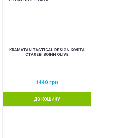
KRAMATAN TACTICAL DESIGN КОФТА
СТАЛЕВІ ВОЇНИ OLIVE
1440
грн
ДО КОШИКУ
BEST