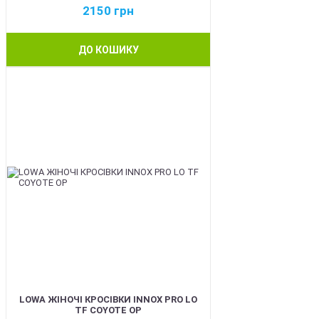
2150
грн
ДО КОШИКУ
BEST
LOWA ЖІНОЧІ КРОСІВКИ INNOX PRO LO
TF COYOTE OP