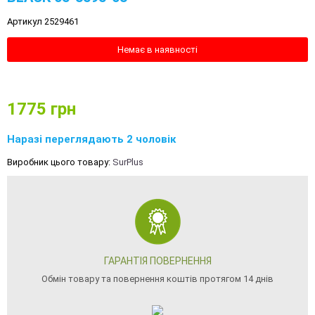
Артикул 2529461
Немає в наявності
1775
грн
Наразі переглядають 2 чоловік
Виробник цього товару:
SurPlus
ГАРАНТІЯ ПОВЕРНЕННЯ
Обмін товару та повернення коштів протягом 14 днів