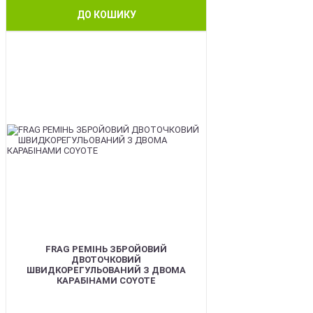
ДО КОШИКУ
BEST
FRAG РЕМІНЬ ЗБРОЙОВИЙ
ДВОТОЧКОВИЙ
ШВИДКОРЕГУЛЬОВАНИЙ З ДВОМА
КАРАБІНАМИ COYOTE