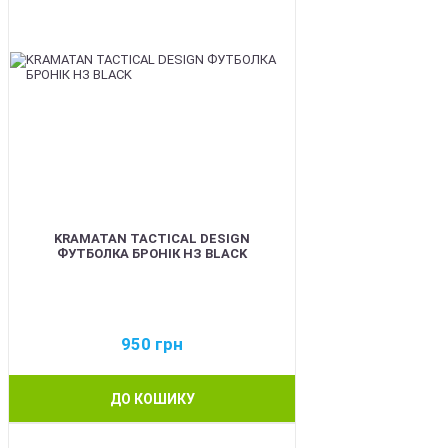
KRAMATAN TACTICAL DESIGN
ФУТБОЛКА БРОНІК НЗ BLACK
950
грн
ДО КОШИКУ