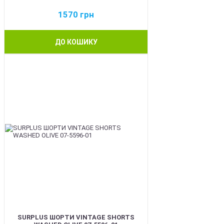
1570
грн
ДО КОШИКУ
BEST
SURPLUS ШОРТИ VINTAGE SHORTS