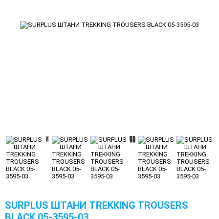
SURPLUS ШТАНИ TREKKING TROUSERS
BLACK 05-3595-03