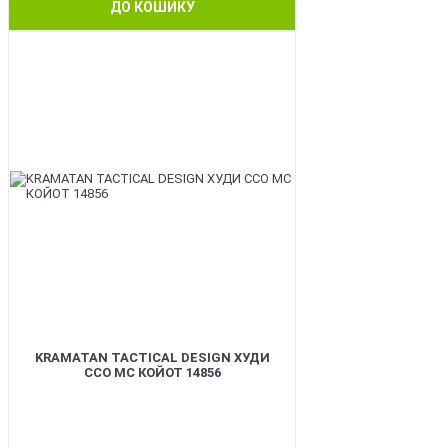
ДО КОШИКУ
BEST
KRAMATAN TACTICAL DESIGN ХУДИ
ССО МС КОЙОТ 14856