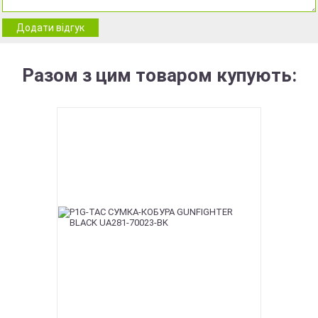
Додати відгук
Разом з цим товаром купують: