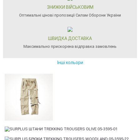
ЗНИЖКИ ВІЙСЬКОВИМ
Оптимальні цінові пропозиції Силам Оборони України
ШВИДКА ДОСТАВКА
Максимально прискорена відправка замовлень
Інші кольори