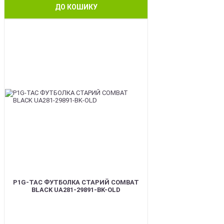
ДО КОШИКУ
BEST
P1G-TAC ФУТБОЛКА СТАРИЙ COMBAT
BLACK UA281-29891-BK-OLD