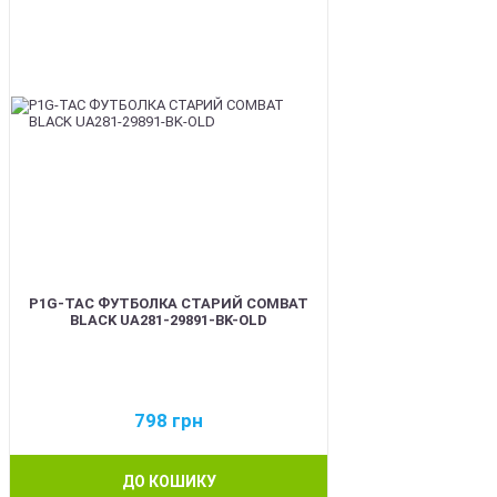
P1G-TAC ФУТБОЛКА СТАРИЙ COMBAT
BLACK UA281-29891-BK-OLD
798
грн
ДО КОШИКУ