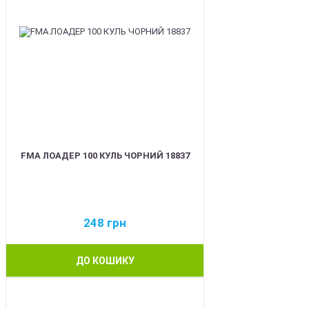
FMA ЛОАДЕР 100 КУЛЬ ЧОРНИЙ 18837
248
грн
ДО КОШИКУ
BEST