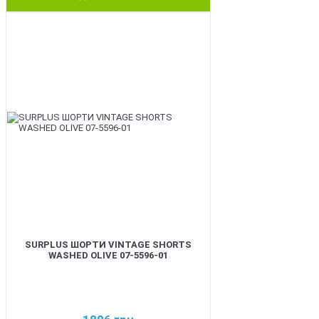
BEST
SURPLUS ШОРТИ VINTAGE SHORTS
WASHED OLIVE 07-5596-01