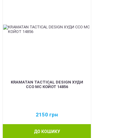
KRAMATAN TACTICAL DESIGN ХУДИ
ССО МС КОЙОТ 14856
2150
грн
ДО КОШИКУ