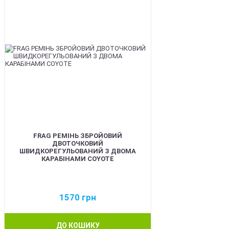
FRAG РЕМІНЬ ЗБРОЙОВИЙ
ДВОТОЧКОВИЙ
ШВИДКОРЕГУЛЬОВАНИЙ З ДВОМА
КАРАБІНАМИ COYOTE
1570
грн
ДО КОШИКУ