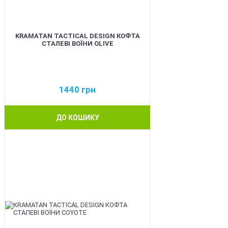
KRAMATAN TACTICAL DESIGN КОФТА
СТАЛЕВІ ВОЇНИ OLIVE
1440
грн
ДО КОШИКУ
BEST