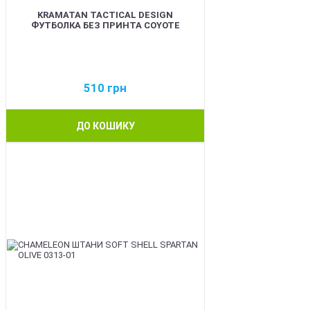
KRAMATAN TACTICAL DESIGN
ФУТБОЛКА БЕЗ ПРИНТА COYOTE
510
грн
ДО КОШИКУ
BEST