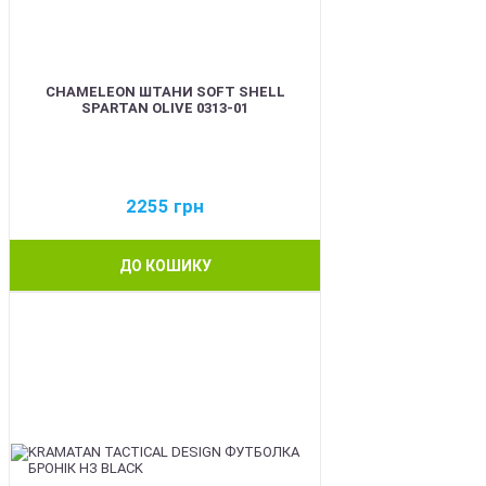
CHAMELEON ШТАНИ SOFT SHELL
SPARTAN OLIVE 0313-01
2255
грн
ДО КОШИКУ
BEST