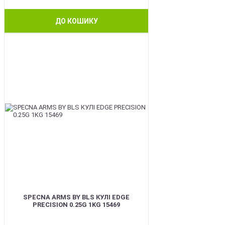
ДО КОШИКУ
BEST
SPECNA ARMS BY BLS КУЛІ EDGE
PRECISION 0.25G 1KG 15469