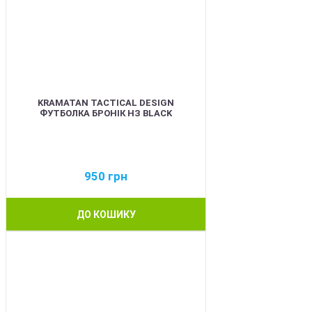
KRAMATAN TACTICAL DESIGN
ФУТБОЛКА БРОНІК НЗ BLACK
950
грн
ДО КОШИКУ
BEST