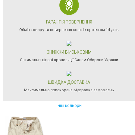
ГАРАНТІЯ ПОВЕРНЕННЯ
Обмін товару та повернення коштів протягом 14 днів
ЗНИЖКИ ВІЙСЬКОВИМ
Оптимальні цінові пропозиції Силам Оборони України
ШВИДКА ДОСТАВКА
Максимально прискорена відправка замовлень
Інші кольори