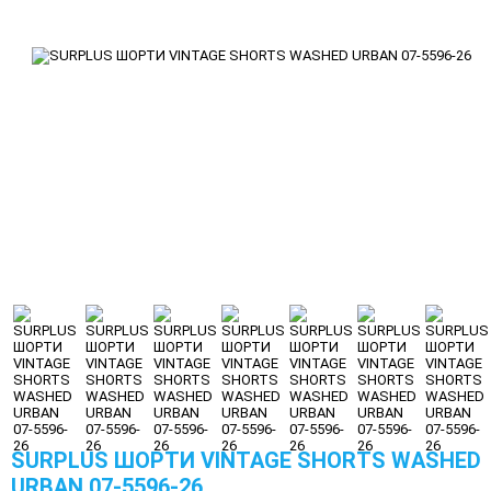
SURPLUS ШОРТИ VINTAGE SHORTS WASHED
URBAN 07-5596-26