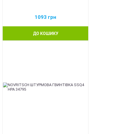
1093
грн
ДО КОШИКУ
BEST