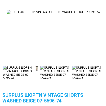
SURPLUS ШОРТИ VINTAGE SHORTS
WASHED BEIGE 07-5596-74