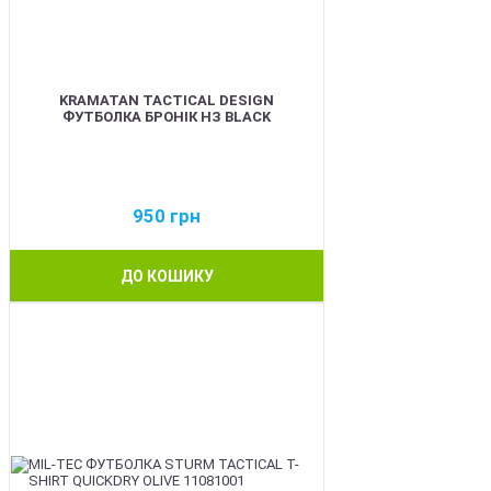
KRAMATAN TACTICAL DESIGN
ФУТБОЛКА БРОНІК НЗ BLACK
950
грн
ДО КОШИКУ
BEST