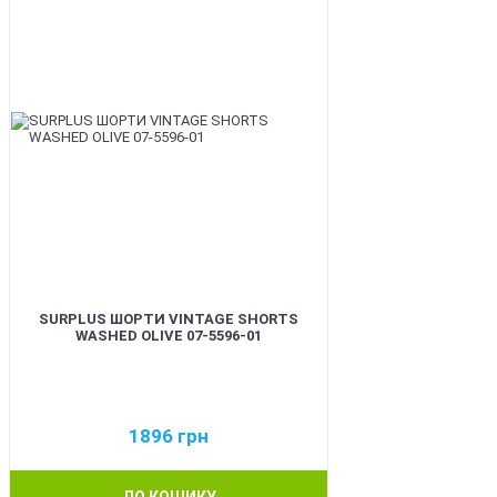
SURPLUS ШОРТИ VINTAGE SHORTS
WASHED OLIVE 07-5596-01
1896
грн
ДО КОШИКУ