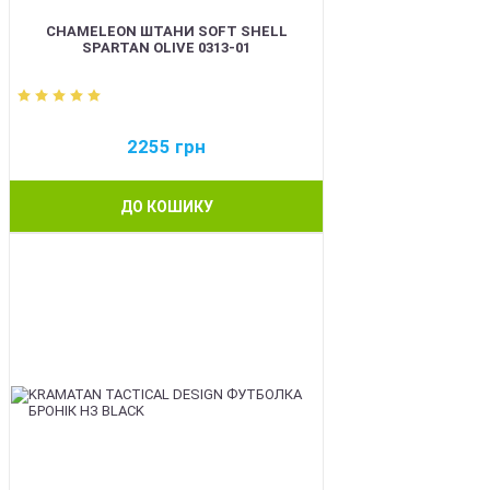
CHAMELEON ШТАНИ SOFT SHELL
SPARTAN OLIVE 0313-01
2255
грн
ДО КОШИКУ
BEST