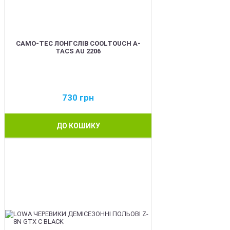
CAMO-TEC ЛОНГСЛІВ COOLTOUCH A-
TACS AU 2206
730
грн
ДО КОШИКУ
BEST