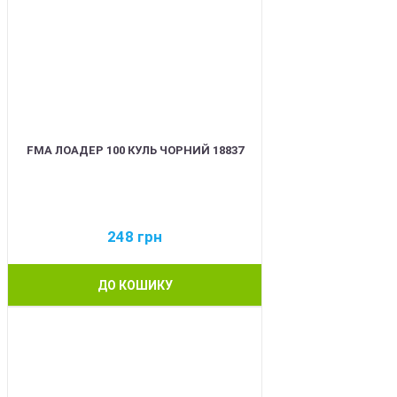
FMA ЛОАДЕР 100 КУЛЬ ЧОРНИЙ 18837
248
грн
ДО КОШИКУ
BEST