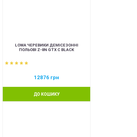
LOWA ЧЕРЕВИКИ ДЕМІСЕЗОННІ
ПОЛЬОВІ Z-8N GTX C BLACK
12876
грн
ДО КОШИКУ
BEST