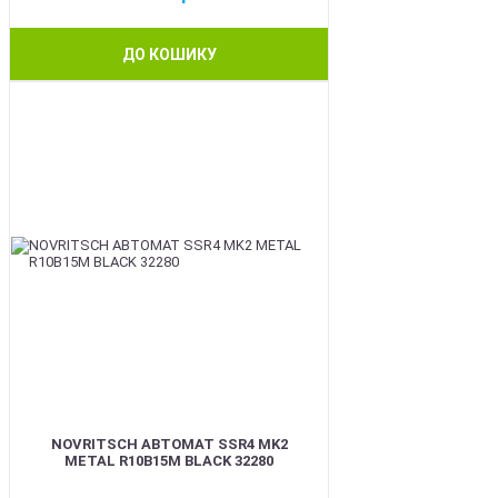
ДО КОШИКУ
BEST
NOVRITSCH АВТОМАТ SSR4 MK2
METAL R10B15M BLACK 32280