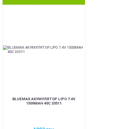
BEST
BLUEMAX АКУМУЛЯТОР LIPO 7.4V
1500MAH 40C 33511