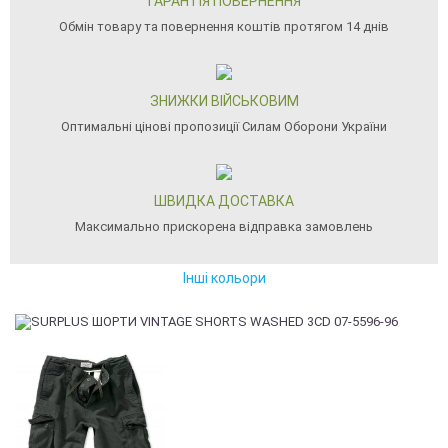
ГАРАНТІЯ ПОВЕРНЕННЯ
Обмін товару та повернення коштів протягом 14 днів
ЗНИЖКИ ВІЙСЬКОВИМ
Оптимальні цінові пропозиції Силам Оборони України
ШВИДКА ДОСТАВКА
Максимально прискорена відправка замовлень
Інші кольори