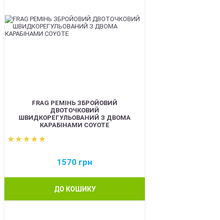
FRAG РЕМІНЬ ЗБРОЙОВИЙ
ДВОТОЧКОВИЙ
ШВИДКОРЕГУЛЬОВАНИЙ З ДВОМА
КАРАБІНАМИ COYOTE
1570
грн
ДО КОШИКУ
BEST