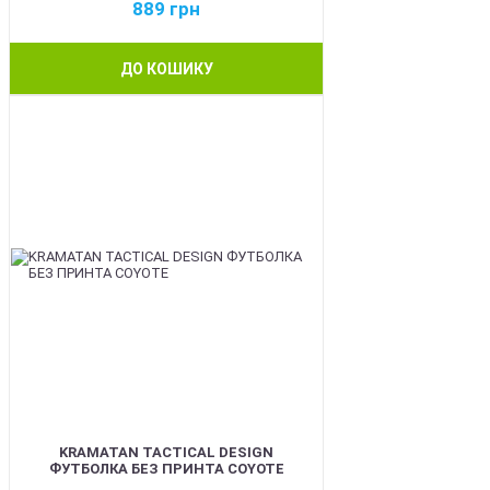
889
грн
ДО КОШИКУ
BEST
KRAMATAN TACTICAL DESIGN
ФУТБОЛКА БЕЗ ПРИНТА COYOTE