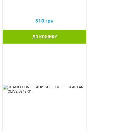
510
грн
ДО КОШИКУ
BEST