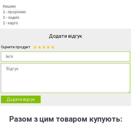
Кишені:
2 - прорізних
2 - задніх
2 - карго
Додати відгук
Оцінити продукт
Додати відгук
Разом з цим товаром купують: