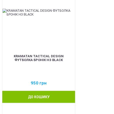
KRAMATAN TACTICAL DESIGN
ФУТБОЛКА БРОНІК НЗ BLACK
950
грн
ДО КОШИКУ
BEST