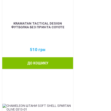
KRAMATAN TACTICAL DESIGN
ФУТБОЛКА БЕЗ ПРИНТА COYOTE
510
грн
ДО КОШИКУ
BEST