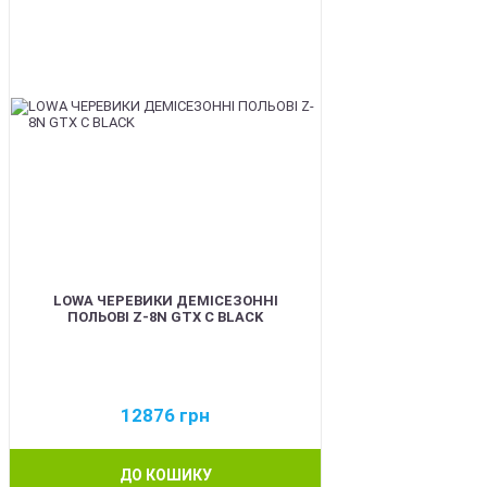
LOWA ЧЕРЕВИКИ ДЕМІСЕЗОННІ
ПОЛЬОВІ Z-8N GTX C BLACK
12876
грн
ДО КОШИКУ