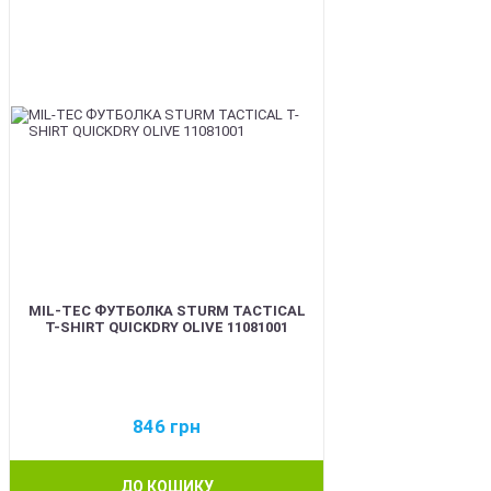
MIL-TEC ФУТБОЛКА STURM TACTICAL
T-SHIRT QUICKDRY OLIVE 11081001
846
грн
ДО КОШИКУ