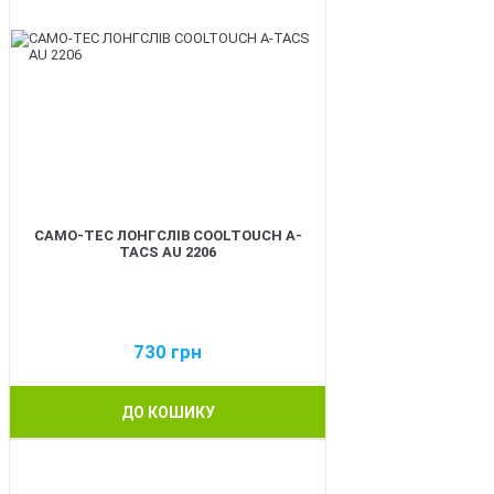
CAMO-TEC ЛОНГСЛІВ COOLTOUCH A-
TACS AU 2206
730
грн
ДО КОШИКУ
BEST