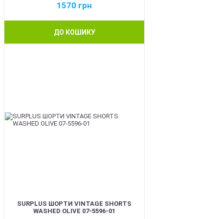
1570
грн
ДО КОШИКУ
BEST
SURPLUS ШОРТИ VINTAGE SHORTS
WASHED OLIVE 07-5596-01