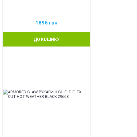
1896
грн
ДО КОШИКУ
BEST