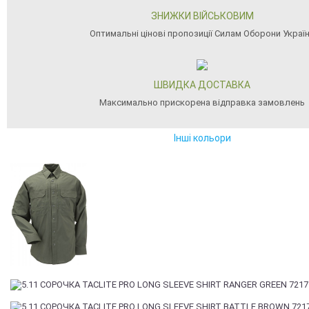
ЗНИЖКИ ВІЙСЬКОВИМ
Оптимальні цінові пропозиції Силам Оборони Украї
ШВИДКА ДОСТАВКА
Максимально прискорена відправка замовлень
Інші кольори