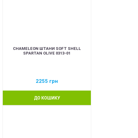
CHAMELEON ШТАНИ SOFT SHELL
SPARTAN OLIVE 0313-01
2255
грн
ДО КОШИКУ
BEST