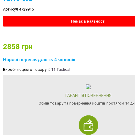
Артикул 4729916
Немає в наявності
2858
грн
Наразі переглядають 4 чоловік
Виробник цього товару:
5.11 Tactical
ГАРАНТІЯ ПОВЕРНЕННЯ
Обмін товару та повернення коштів протягом 14 дн