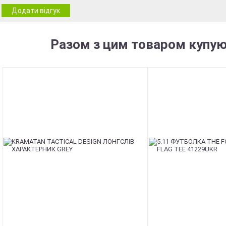
Додати відгук
Разом з цим товаром купую