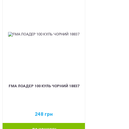
FMA ЛОАДЕР 100 КУЛЬ ЧОРНИЙ 18837
248
грн