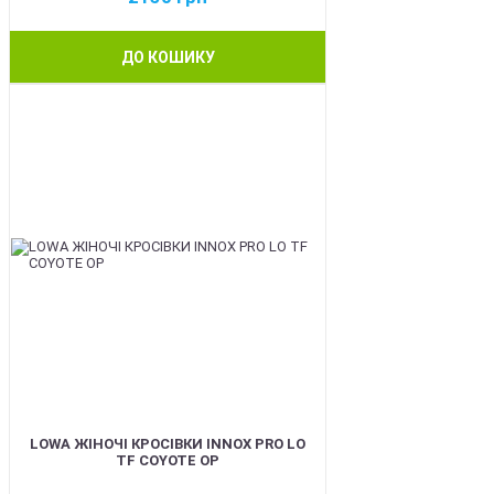
ДО КОШИКУ
BEST
LOWA ЖІНОЧІ КРОСІВКИ INNOX PRO LO
TF COYOTE OP