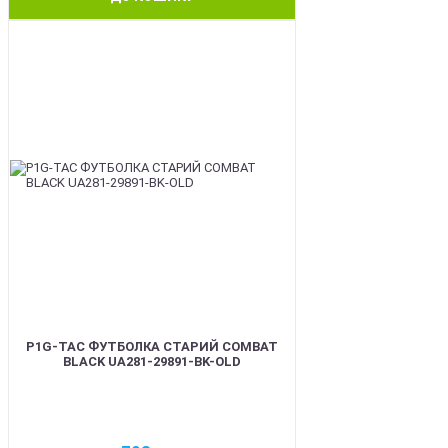
BEST
P1G-TAC ФУТБОЛКА СТАРИЙ COMBAT
BLACK UA281-29891-BK-OLD