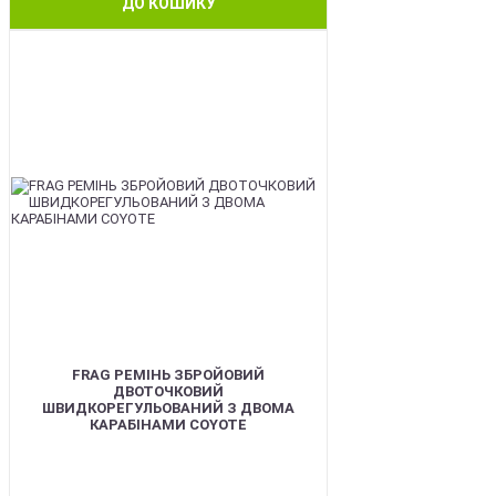
ДО КОШИКУ
BEST
FRAG РЕМІНЬ ЗБРОЙОВИЙ
ДВОТОЧКОВИЙ
ШВИДКОРЕГУЛЬОВАНИЙ З ДВОМА
КАРАБІНАМИ COYOTE