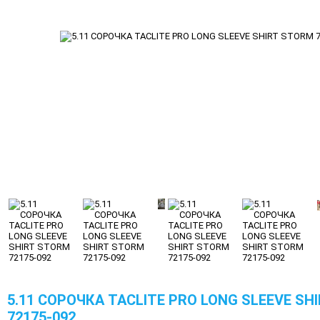
5.11 СОРОЧКА TACLITE PRO LONG SLEEVE SH
72175-092