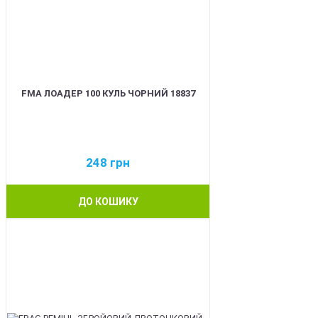
FMA ЛОАДЕР 100 КУЛЬ ЧОРНИЙ 18837
248
грн
ДО КОШИКУ
BEST