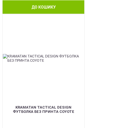
ДО КОШИКУ
BEST
KRAMATAN TACTICAL DESIGN
ФУТБОЛКА БЕЗ ПРИНТА COYOTE