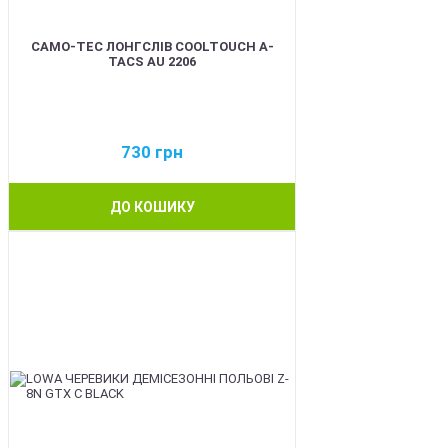
CAMO-TEC ЛОНГСЛІВ COOLTOUCH A-
TACS AU 2206
730
грн
ДО КОШИКУ
BEST