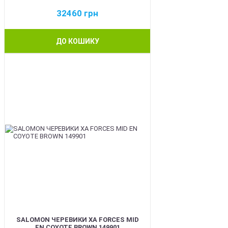
32460
грн
ДО КОШИКУ
BEST
SALOMON ЧЕРЕВИКИ XA FORCES MID
EN COYOTE BROWN 149901