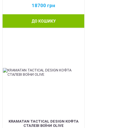
18700
грн
ДО КОШИКУ
BEST
KRAMATAN TACTICAL DESIGN КОФТА
СТАЛЕВІ ВОЇНИ OLIVE