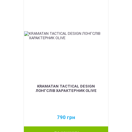
KRAMATAN TACTICAL DESIGN
ЛОНГСЛІВ ХАРАКТЕРНИК OLIVE
790
грн