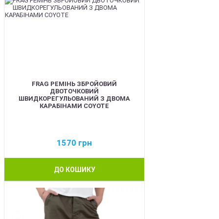
FRAG РЕМІНЬ ЗБРОЙОВИЙ
ДВОТОЧКОВИЙ
ШВИДКОРЕГУЛЬОВАНИЙ З ДВОМА
КАРАБІНАМИ COYOTE
1570
грн
ДО КОШИКУ
BEST