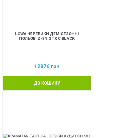
LOWA ЧЕРЕВИКИ ДЕМІСЕЗОННІ
ПОЛЬОВІ Z-8N GTX C BLACK
12876
грн
ДО КОШИКУ
BEST