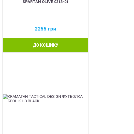
SPARTAN OLIVE 0313-01
2255
грн
ДО КОШИКУ
BEST