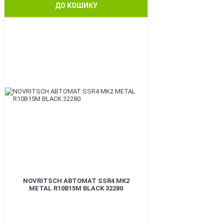
ДО КОШИКУ
BEST
NOVRITSCH АВТОМАТ SSR4 MK2
METAL R10B15M BLACK 32280