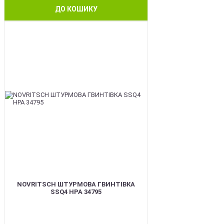
ДО КОШИКУ
BEST
NOVRITSCH ШТУРМОВА ГВИНТІВКА
SSQ4 HPA 34795