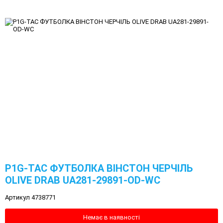
P1G-TAC ФУТБОЛКА ВIНСТОН ЧЕРЧIЛЬ
OLIVE DRAB UA281-29891-OD-WC
Артикул 4738771
Немає в наявності