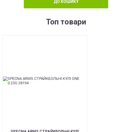
ДО КОШИКУ
Топ товари
BEST
SPECNA ARMS СТРАЙКБОЛЬНІ КУЛІ