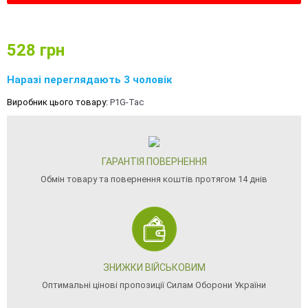
528
грн
Наразі переглядають 3 чоловік
Виробник цього товару:
P1G-Tac
ГАРАНТІЯ ПОВЕРНЕННЯ
Обмін товару та повернення коштів протягом 14 днів
ЗНИЖКИ ВІЙСЬКОВИМ
Оптимальні цінові пропозиції Силам Оборони України