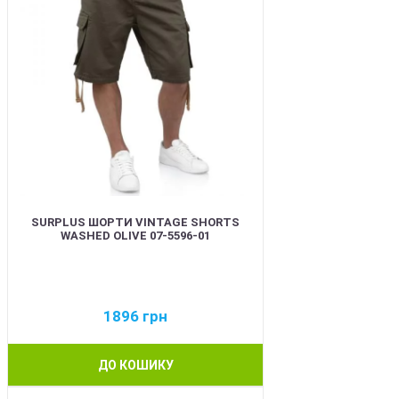
SURPLUS ШОРТИ VINTAGE SHORTS
WASHED OLIVE 07-5596-01
1896
грн
ДО КОШИКУ