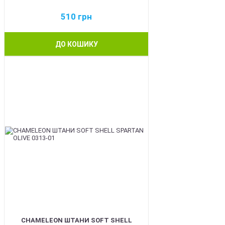
510
грн
ДО КОШИКУ
BEST
CHAMELEON ШТАНИ SOFT SHELL