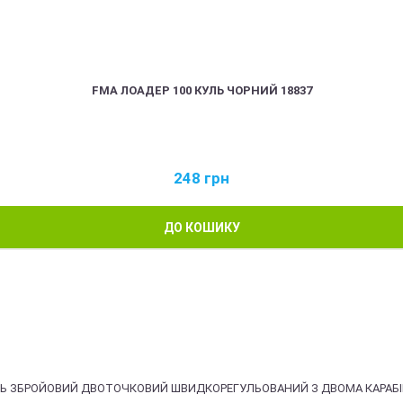
FMA ЛОАДЕР 100 КУЛЬ ЧОРНИЙ 18837
248
грн
ДО КОШИКУ