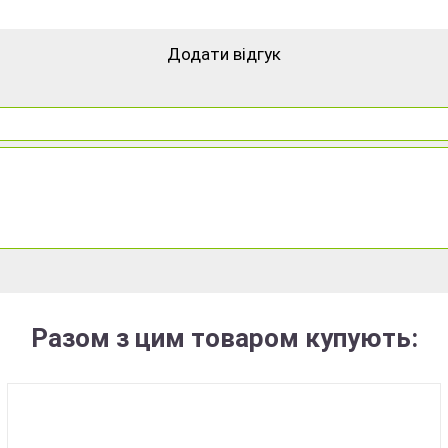
Додати відгук
Разом з цим товаром купують: