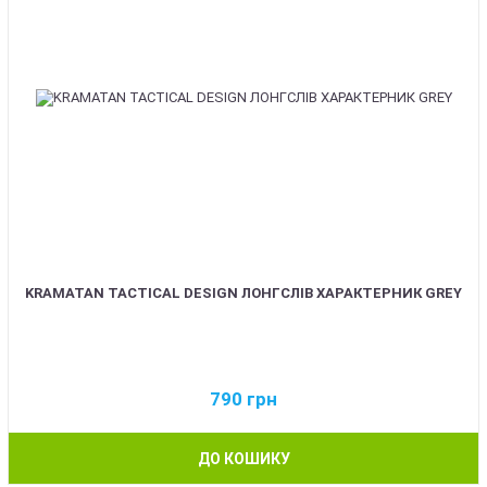
KRAMATAN TACTICAL DESIGN ЛОНГСЛІВ ХАРАКТЕРНИК GREY
790
грн
ДО КОШИКУ