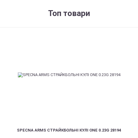
Топ товари
SPECNA ARMS СТРАЙКБОЛЬНІ КУЛІ ONE 0.23G 28194