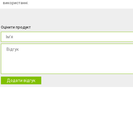
використанні.
Оцінити продукт
Додати відгук