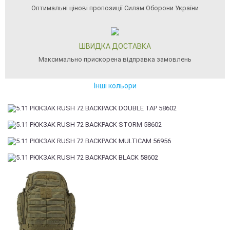
Оптимальні цінові пропозиції Силам Оборони України
ШВИДКА ДОСТАВКА
Максимально прискорена відправка замовлень
Інші кольори