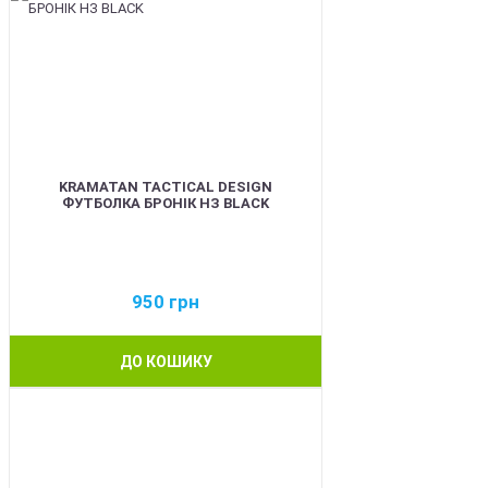
KRAMATAN TACTICAL DESIGN
ФУТБОЛКА БРОНІК НЗ BLACK
950
грн
ДО КОШИКУ
BEST