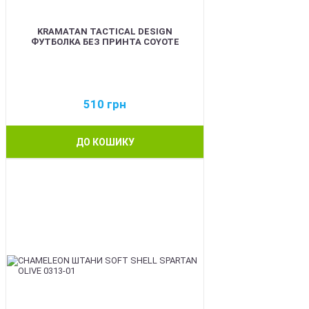
KRAMATAN TACTICAL DESIGN
ФУТБОЛКА БЕЗ ПРИНТА COYOTE
510
грн
ДО КОШИКУ
BEST