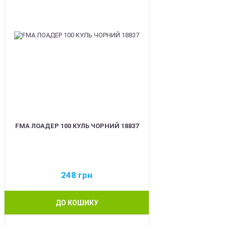
FMA ЛОАДЕР 100 КУЛЬ ЧОРНИЙ 18837
248
грн
ДО КОШИКУ