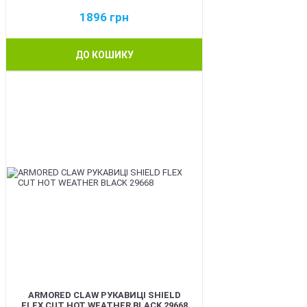
1896
грн
ДО КОШИКУ
BEST
ARMORED CLAW РУКАВИЦІ SHIELD
FLEX CUT HOT WEATHER BLACK 29668