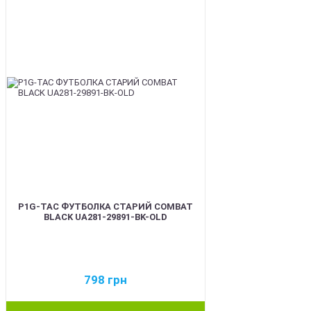
P1G-TAC ФУТБОЛКА СТАРИЙ COMBAT
BLACK UA281-29891-BK-OLD
798
грн