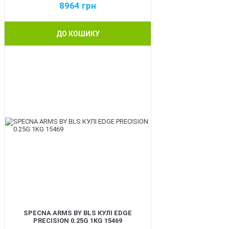
8964
грн
ДО КОШИКУ
BEST
SPECNA ARMS BY BLS КУЛІ EDGE
PRECISION 0.25G 1KG 15469