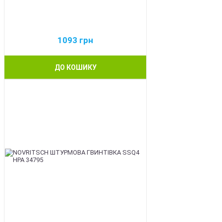
1093
грн
ДО КОШИКУ
BEST