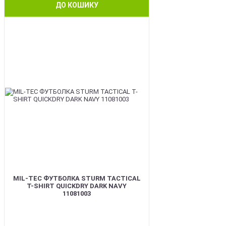
ДО КОШИКУ
BEST
MIL-TEC ФУТБОЛКА STURM TACTICAL
T-SHIRT QUICKDRY DARK NAVY
11081003