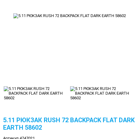
5.11 РЮКЗАК RUSH 72 BACKPACK FLAT DARK
EARTH 58602
Артикул 4747021