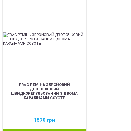
BEST
FRAG РЕМІНЬ ЗБРОЙОВИЙ
ДВОТОЧКОВИЙ
ШВИДКОРЕГУЛЬОВАНИЙ З ДВОМА
КАРАБІНАМИ COYOTE
1570
грн