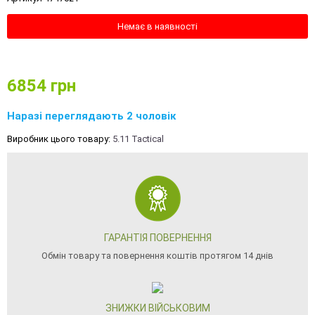
Немає в наявності
6854
грн
Наразі переглядають 2 чоловік
Виробник цього товару:
5.11 Tactical
ГАРАНТІЯ ПОВЕРНЕННЯ
Обмін товару та повернення коштів протягом 14 днів
ЗНИЖКИ ВІЙСЬКОВИМ