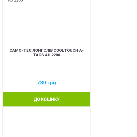
CAMO-TEC ЛОНГСЛІВ COOLTOUCH A-
TACS AU 2206
730
грн
ДО КОШИКУ
BEST