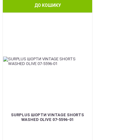
ДО КОШИКУ
BEST
SURPLUS ШОРТИ VINTAGE SHORTS
WASHED OLIVE 07-5596-01