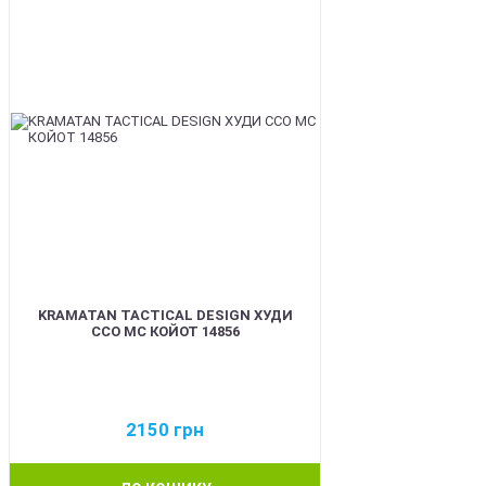
KRAMATAN TACTICAL DESIGN ХУДИ
ССО МС КОЙОТ 14856
2150
грн