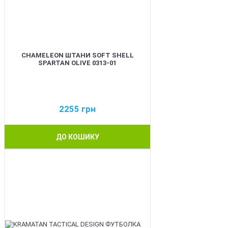
CHAMELEON ШТАНИ SOFT SHELL
SPARTAN OLIVE 0313-01
2255
грн
ДО КОШИКУ
BEST