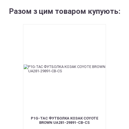
Разом з цим товаром купують:
P1G-TAC ФУТБОЛКА КОЗАК COYOTE
BROWN UA281-29891-CB-CS