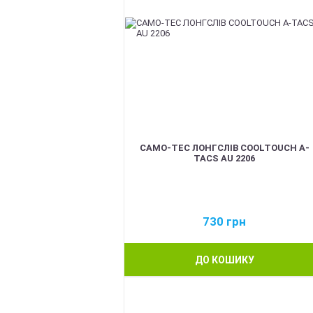
CAMO-TEC ЛОНГСЛІВ COOLTOUCH A-
TACS AU 2206
730
грн
ДО КОШИКУ
BEST