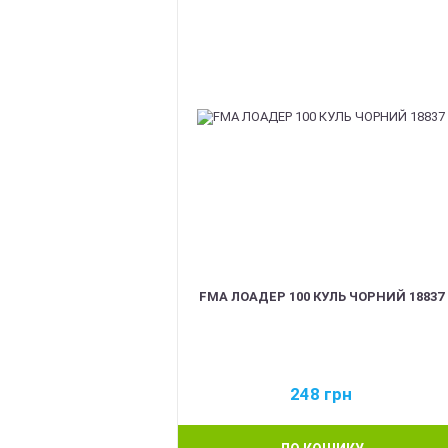
FMA ЛОАДЕР 100 КУЛЬ ЧОРНИЙ 18837
248
грн