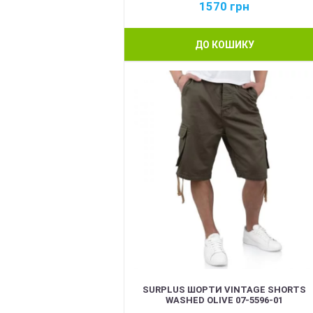
1570
грн
ДО КОШИКУ
BEST
SURPLUS ШОРТИ VINTAGE SHORTS
WASHED OLIVE 07-5596-01