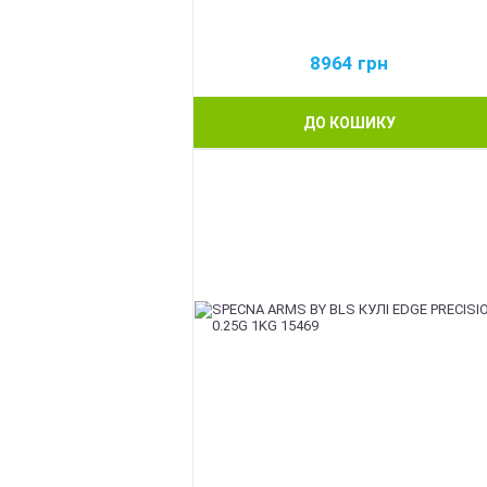
8964
грн
ДО КОШИКУ
BEST