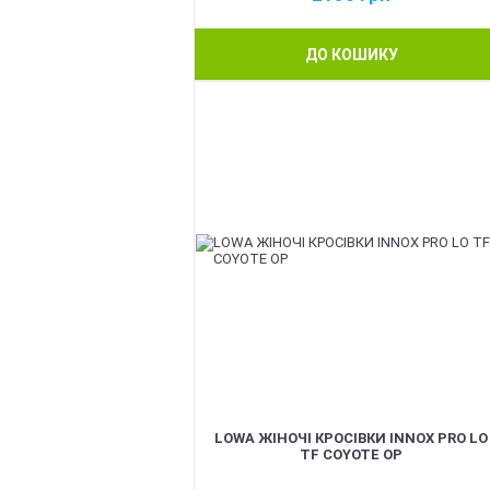
ДО КОШИКУ
BEST
LOWA ЖІНОЧІ КРОСІВКИ INNOX PRO LO
TF COYOTE OP