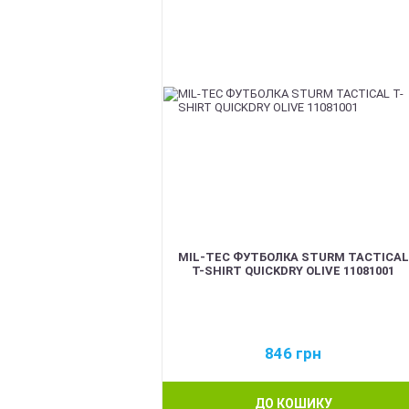
MIL-TEC ФУТБОЛКА STURM TACTICAL
T-SHIRT QUICKDRY OLIVE 11081001
846
грн
ДО КОШИКУ