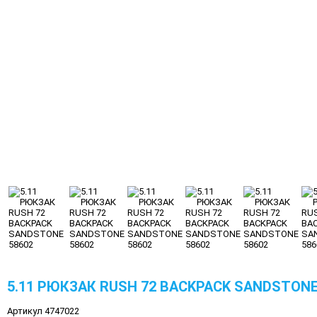
5.11 РЮКЗАК RUSH 72 BACKPACK SANDSTONE
Артикул 4747022