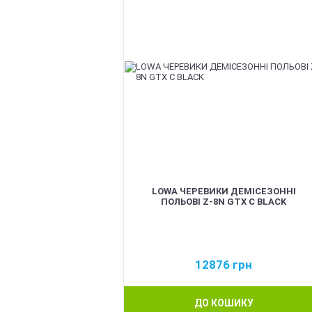
LOWA ЧЕРЕВИКИ ДЕМІСЕЗОННІ
ПОЛЬОВІ Z-8N GTX C BLACK
12876
грн
ДО КОШИКУ