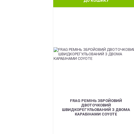
ДО КОШИКУ
BEST
FRAG РЕМІНЬ ЗБРОЙОВИЙ
ДВОТОЧКОВИЙ
ШВИДКОРЕГУЛЬОВАНИЙ З ДВОМА
КАРАБІНАМИ COYOTE