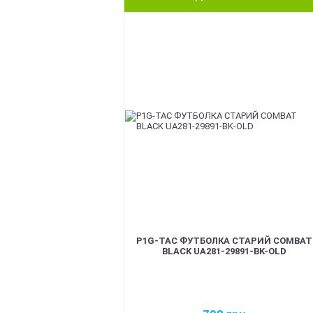
BEST
P1G-TAC ФУТБОЛКА СТАРИЙ COMBAT
BLACK UA281-29891-BK-OLD