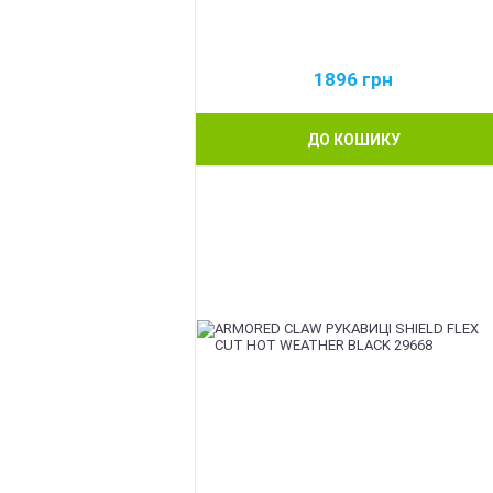
1896
грн
ДО КОШИКУ
BEST