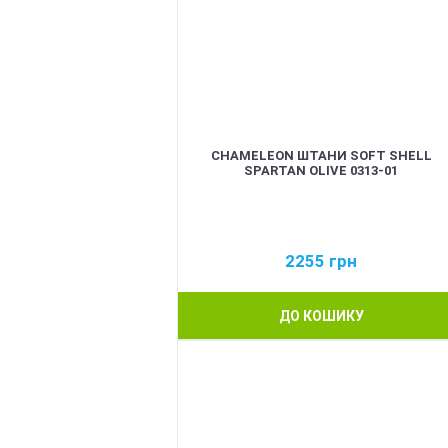
CHAMELEON ШТАНИ SOFT SHELL
SPARTAN OLIVE 0313-01
2255
грн
ДО КОШИКУ
BEST