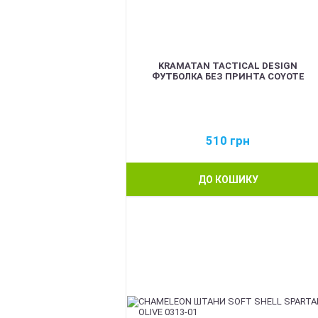
KRAMATAN TACTICAL DESIGN
ФУТБОЛКА БЕЗ ПРИНТА COYOTE
510
грн
ДО КОШИКУ
BEST