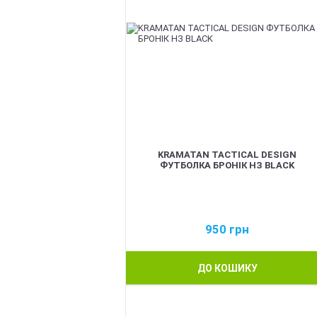
KRAMATAN TACTICAL DESIGN
ФУТБОЛКА БРОНІК НЗ BLACK
950
грн
ДО КОШИКУ
BEST