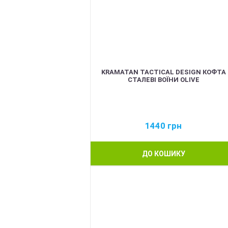
KRAMATAN TACTICAL DESIGN КОФТА
СТАЛЕВІ ВОЇНИ OLIVE
1440
грн
ДО КОШИКУ
BEST