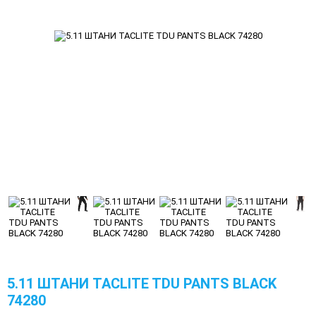
5.11 ШТАНИ TACLITE TDU PANTS BLACK
74280