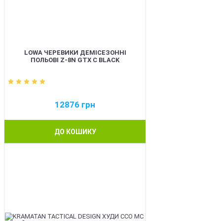
LOWA ЧЕРЕВИКИ ДЕМІСЕЗОННІ
ПОЛЬОВІ Z-8N GTX C BLACK
12876
грн
ДО КОШИКУ
BEST