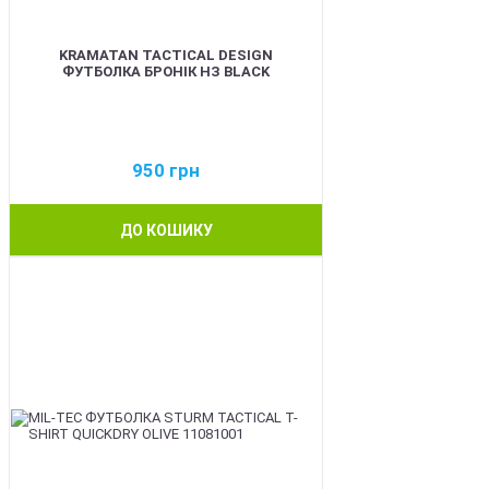
KRAMATAN TACTICAL DESIGN
ФУТБОЛКА БРОНІК НЗ BLACK
950
грн
ДО КОШИКУ
BEST