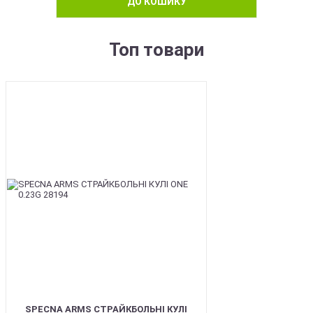
ДО КОШИКУ
Топ товари
BEST
SPECNA ARMS СТРАЙКБОЛЬНІ КУЛІ