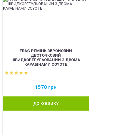
FRAG РЕМІНЬ ЗБРОЙОВИЙ
ДВОТОЧКОВИЙ
ШВИДКОРЕГУЛЬОВАНИЙ З ДВОМА
КАРАБІНАМИ COYOTE
1570
грн
ДО КОШИКУ
BEST