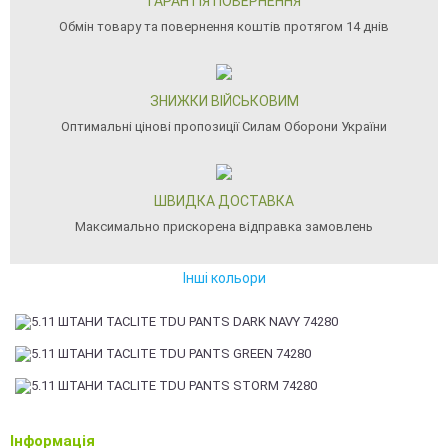
ГАРАНТІЯ ПОВЕРНЕННЯ
Обмін товару та повернення коштів протягом 14 днів
ЗНИЖКИ ВІЙСЬКОВИМ
Оптимальні цінові пропозиції Силам Оборони України
ШВИДКА ДОСТАВКА
Максимально прискорена відправка замовлень
Інші кольори
Інформація