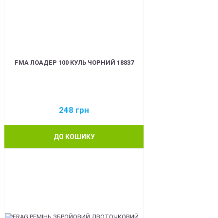
FMA ЛОАДЕР 100 КУЛЬ ЧОРНИЙ 18837
248
грн
ДО КОШИКУ
BEST