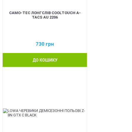
CAMO-TEC ЛОНГСЛІВ COOLTOUCH A-
TACS AU 2206
730
грн
ДО КОШИКУ
BEST