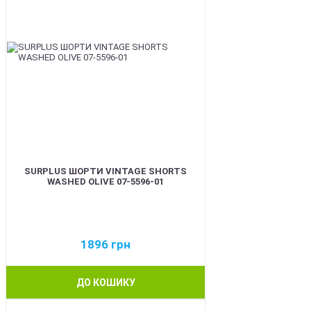
SURPLUS ШОРТИ VINTAGE SHORTS
WASHED OLIVE 07-5596-01
1896
грн
ДО КОШИКУ