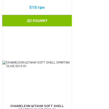
510
грн
ДО КОШИКУ
BEST
CHAMELEON ШТАНИ SOFT SHELL