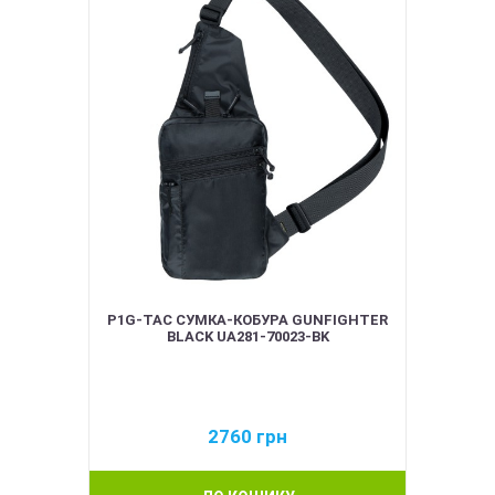
P1G-TAC СУМКА-КОБУРА GUNFIGHTER
BLACK UA281-70023-BK
2760
грн