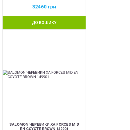
32460
грн
ДО КОШИКУ
BEST
SALOMON ЧЕРЕВИКИ XA FORCES MID
EN COYOTE BROWN 149901