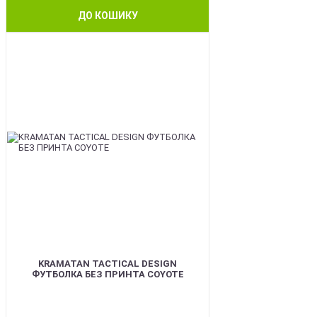
ДО КОШИКУ
BEST
KRAMATAN TACTICAL DESIGN
ФУТБОЛКА БЕЗ ПРИНТА COYOTE