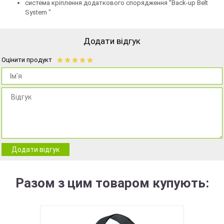
система кріплення додаткового спорядження "Back-up Belt
System "
Додати відгук
Оцінити продукт
Додати відгук
Разом з цим товаром купують: