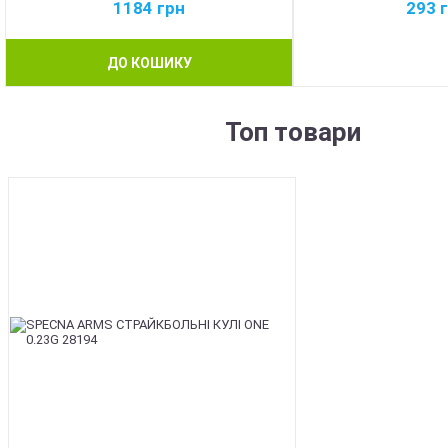
1184
грн
293
ДО КОШИКУ
Топ товари
BEST