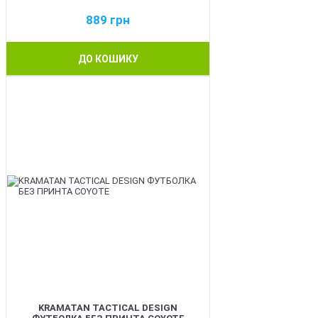
889
грн
ДО КОШИКУ
BEST
KRAMATAN TACTICAL DESIGN