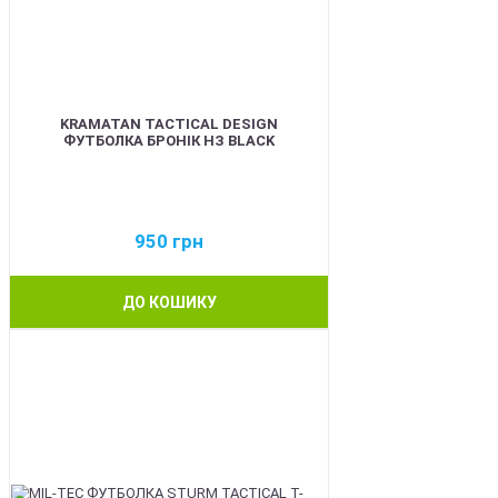
KRAMATAN TACTICAL DESIGN
ФУТБОЛКА БРОНІК НЗ BLACK
950
грн
ДО КОШИКУ
BEST