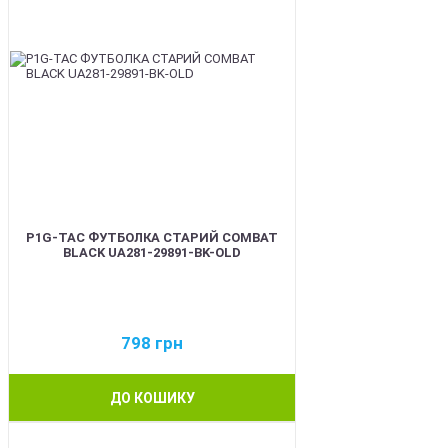
P1G-TAC ФУТБОЛКА СТАРИЙ COMBAT
BLACK UA281-29891-BK-OLD
798
грн
ДО КОШИКУ