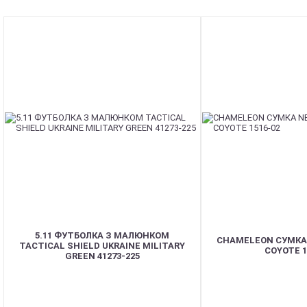
5.11 ФУТБОЛКА З МАЛЮНКОМ
CHAMELEON СУМКА
TACTICAL SHIELD UKRAINE MILITARY
COYOTE 1
GREEN 41273-225