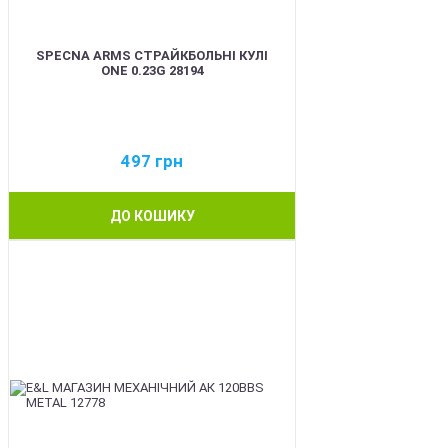
SPECNA ARMS СТРАЙКБОЛЬНІ КУЛІ
ONE 0.23G 28194
497
грн
ДО КОШИКУ
BEST