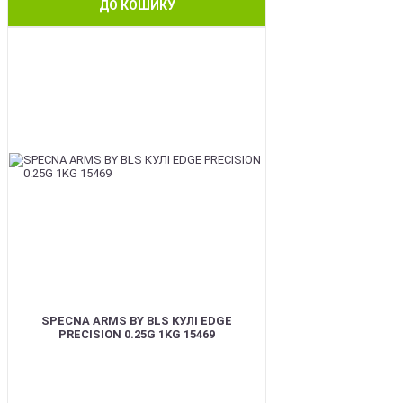
ДО КОШИКУ
BEST
SPECNA ARMS BY BLS КУЛІ EDGE
PRECISION 0.25G 1KG 15469