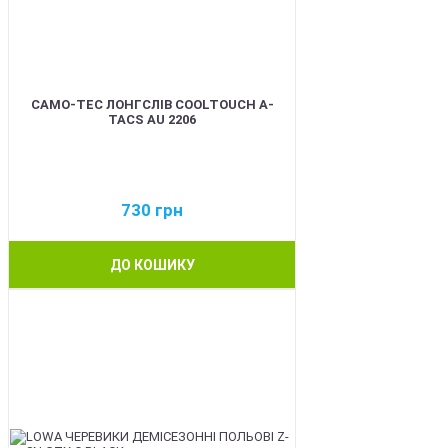
CAMO-TEC ЛОНГСЛІВ COOLTOUCH A-
TACS AU 2206
730
грн
ДО КОШИКУ
BEST