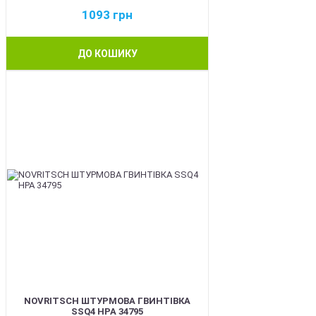
1093
грн
ДО КОШИКУ
BEST
NOVRITSCH ШТУРМОВА ГВИНТІВКА
SSQ4 HPA 34795