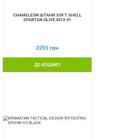
CHAMELEON ШТАНИ SOFT SHELL
SPARTAN OLIVE 0313-01
2255
грн
ДО КОШИКУ
BEST