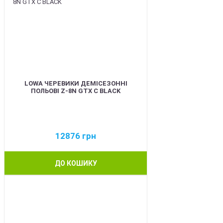
LOWA ЧЕРЕВИКИ ДЕМІСЕЗОННІ
ПОЛЬОВІ Z-8N GTX C BLACK
12876
грн
ДО КОШИКУ
BEST