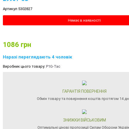
Артикул 5302827
Немає в наявності
1086
грн
Наразі переглядають 4 чоловік
Виробник цього товару:
P1G-Tac
ГАРАНТІЯ ПОВЕРНЕННЯ
Обмін товару та повернення коштів протягом 14 дн
ЗНИЖКИ ВІЙСЬКОВИМ
Оптимальні цінові пропозиції Силам Оборони Украї