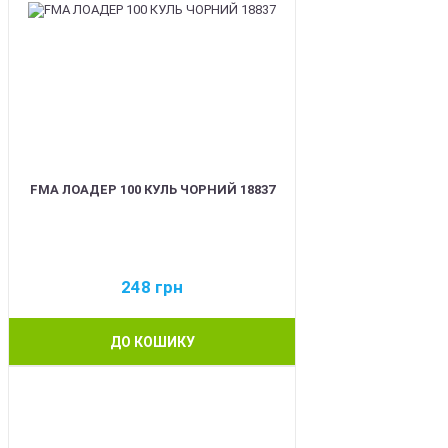
FMA ЛОАДЕР 100 КУЛЬ ЧОРНИЙ 18837
248
грн
ДО КОШИКУ
BEST