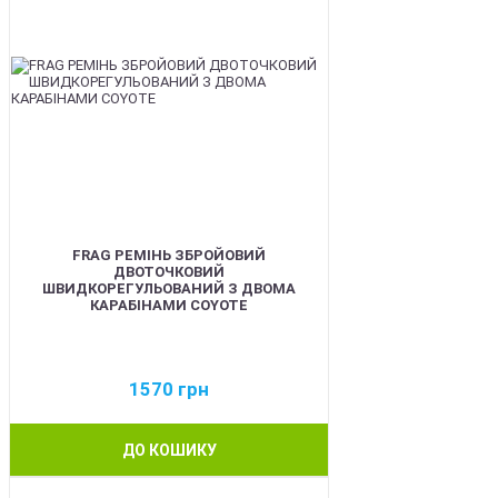
FRAG РЕМІНЬ ЗБРОЙОВИЙ
ДВОТОЧКОВИЙ
ШВИДКОРЕГУЛЬОВАНИЙ З ДВОМА
КАРАБІНАМИ COYOTE
1570
грн
ДО КОШИКУ