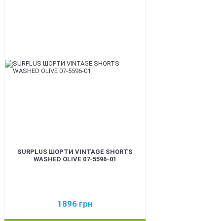
BEST
SURPLUS ШОРТИ VINTAGE SHORTS
WASHED OLIVE 07-5596-01
1896
грн