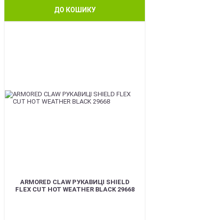
ДО КОШИКУ
BEST
ARMORED CLAW РУКАВИЦІ SHIELD
FLEX CUT HOT WEATHER BLACK 29668