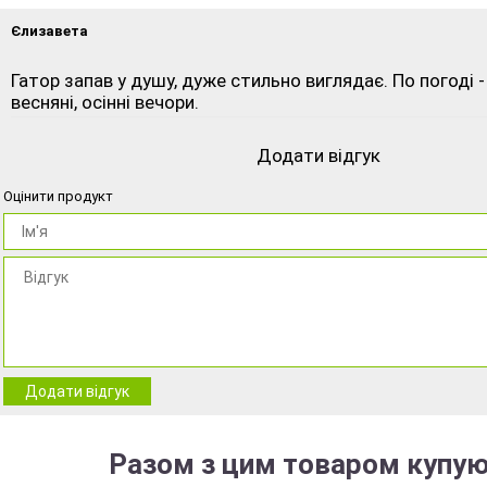
Єлизавета
Гатор запав у душу, дуже стильно виглядає. По погоді -
весняні, осінні вечори.
Додати відгук
Оцінити продукт
Додати відгук
Разом з цим товаром купую