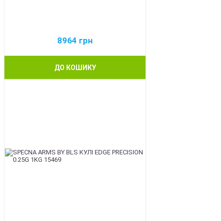
8964
грн
ДО КОШИКУ
BEST