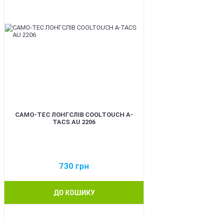
CAMO-TEC ЛОНГСЛІВ COOLTOUCH A-
TACS AU 2206
730
грн
ДО КОШИКУ
BEST