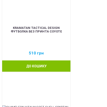
KRAMATAN TACTICAL DESIGN
ФУТБОЛКА БЕЗ ПРИНТА COYOTE
510
грн
ДО КОШИКУ
BEST