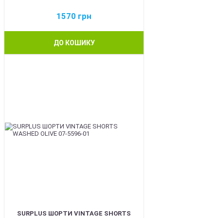
1570
грн
ДО КОШИКУ
BEST
SURPLUS ШОРТИ VINTAGE SHORTS