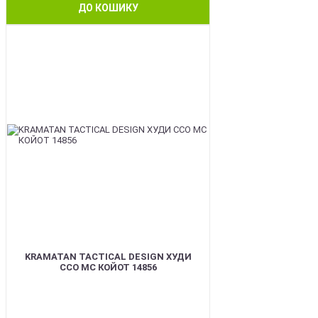
ДО КОШИКУ
BEST
KRAMATAN TACTICAL DESIGN ХУДИ
ССО МС КОЙОТ 14856