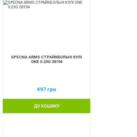
SPECNA ARMS СТРАЙКБОЛЬНІ КУЛІ
ONE 0.23G 28194
497
грн
ДО КОШИКУ
BEST