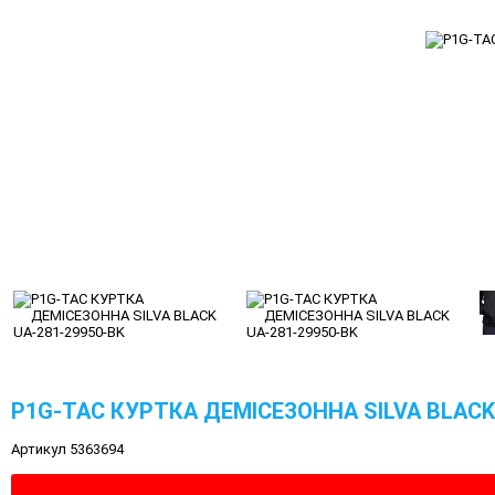
P1G-TAC КУРТКА ДЕМІСЕЗОННА SILVA BLACK 
Артикул 5363694