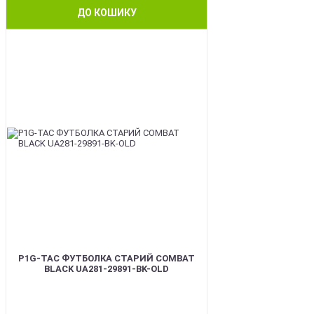
ДО КОШИКУ
BEST
P1G-TAC ФУТБОЛКА СТАРИЙ COMBAT
BLACK UA281-29891-BK-OLD