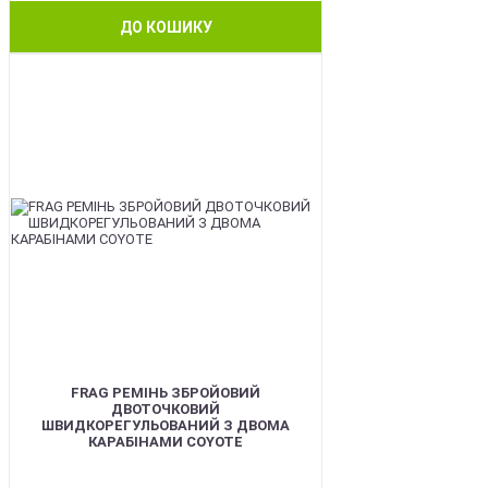
ДО КОШИКУ
BEST
FRAG РЕМІНЬ ЗБРОЙОВИЙ
ДВОТОЧКОВИЙ
ШВИДКОРЕГУЛЬОВАНИЙ З ДВОМА
КАРАБІНАМИ COYOTE