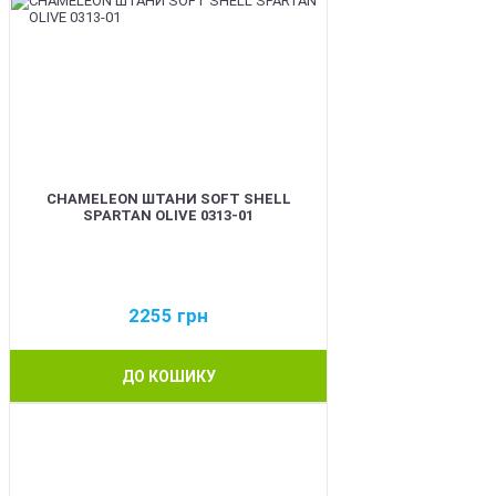
CHAMELEON ШТАНИ SOFT SHELL
SPARTAN OLIVE 0313-01
2255
грн
ДО КОШИКУ
BEST