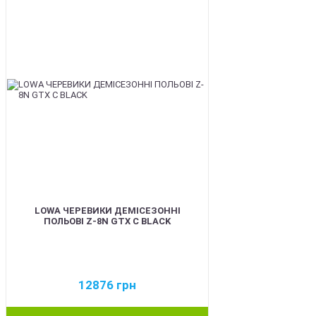
LOWA ЧЕРЕВИКИ ДЕМІСЕЗОННІ
ПОЛЬОВІ Z-8N GTX C BLACK
12876
грн