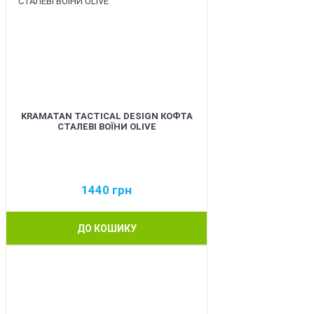
KRAMATAN TACTICAL DESIGN КОФТА
СТАЛЕВІ ВОЇНИ OLIVE
1440
грн
ДО КОШИКУ
BEST