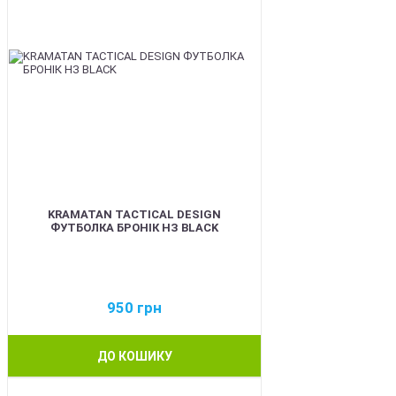
KRAMATAN TACTICAL DESIGN
ФУТБОЛКА БРОНІК НЗ BLACK
950
грн
ДО КОШИКУ