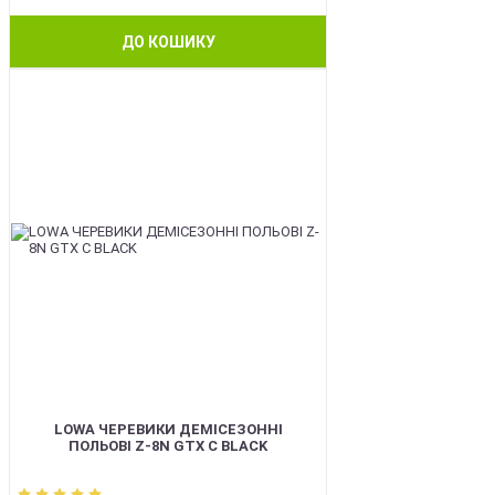
ДО КОШИКУ
BEST
LOWA ЧЕРЕВИКИ ДЕМІСЕЗОННІ
ПОЛЬОВІ Z-8N GTX C BLACK