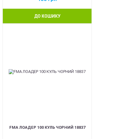
ДО КОШИКУ
BEST
FMA ЛОАДЕР 100 КУЛЬ ЧОРНИЙ 18837