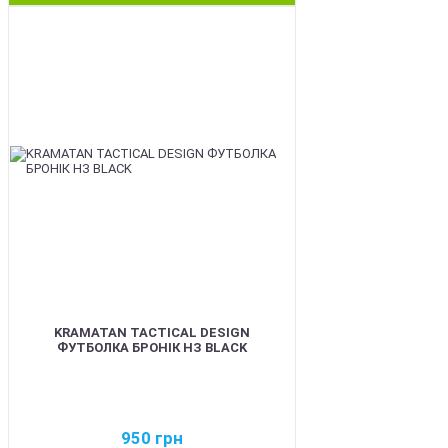
BEST
KRAMATAN TACTICAL DESIGN
ФУТБОЛКА БРОНІК НЗ BLACK
950
грн