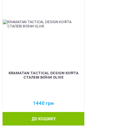
KRAMATAN TACTICAL DESIGN КОФТА
СТАЛЕВІ ВОЇНИ OLIVE
1440
грн
ДО КОШИКУ