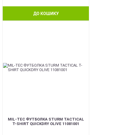
ДО КОШИКУ
BEST
MIL-TEC ФУТБОЛКА STURM TACTICAL
T-SHIRT QUICKDRY OLIVE 11081001