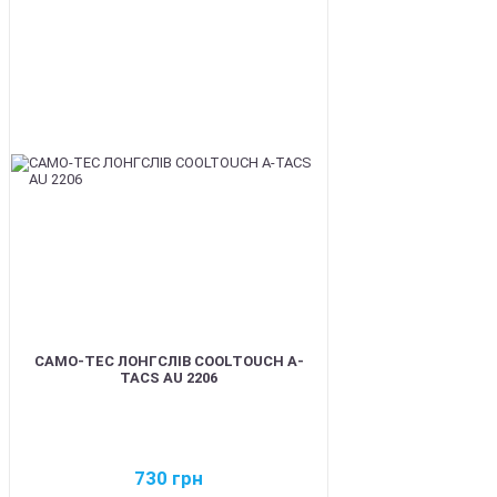
BEST
CAMO-TEC ЛОНГСЛІВ COOLTOUCH A-
TACS AU 2206
730
грн