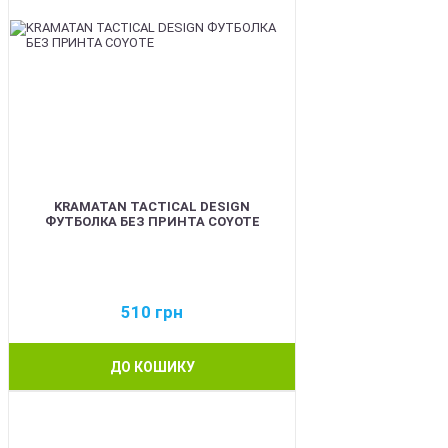
KRAMATAN TACTICAL DESIGN
ФУТБОЛКА БЕЗ ПРИНТА COYOTE
510
грн
ДО КОШИКУ
BEST