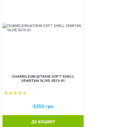
CHAMELEON ШТАНИ SOFT SHELL
SPARTAN OLIVE 0313-01
2255
грн
ДО КОШИКУ