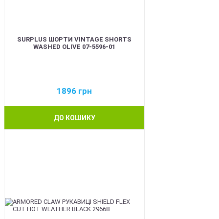
SURPLUS ШОРТИ VINTAGE SHORTS
WASHED OLIVE 07-5596-01
1896
грн
ДО КОШИКУ
BEST