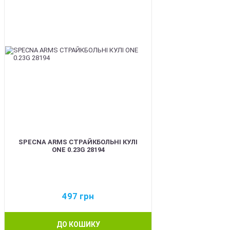
SPECNA ARMS СТРАЙКБОЛЬНІ КУЛІ
ONE 0.23G 28194
497
грн
ДО КОШИКУ