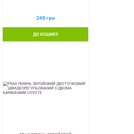
248
грн
ДО КОШИКУ
BEST