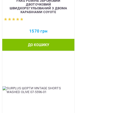
FRAG РЕМІНЬ ЗБРОЙОВИЙ
ДВОТОЧКОВИЙ
ШВИДКОРЕГУЛЬОВАНИЙ З ДВОМА
КАРАБІНАМИ COYOTE
1570
грн
ДО КОШИКУ
BEST