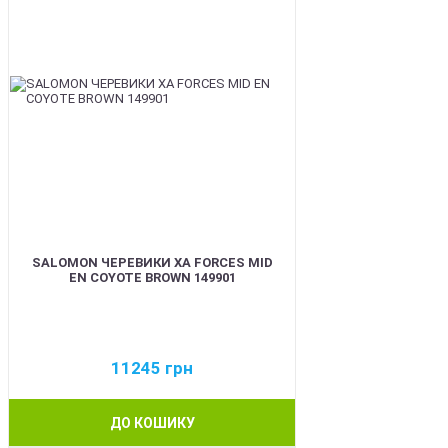
SALOMON ЧЕРЕВИКИ XA FORCES MID
EN COYOTE BROWN 149901
11245
грн
ДО КОШИКУ