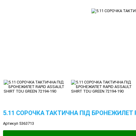
5.11 СОРОЧКА ТАКТИЧНА ПІД БРОНЕЖИЛЕТ R
Артикул 5363713