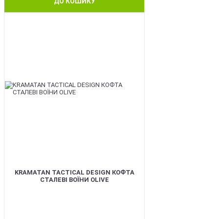
ДО КОШИКУ
BEST
KRAMATAN TACTICAL DESIGN КОФТА
СТАЛЕВІ ВОЇНИ OLIVE