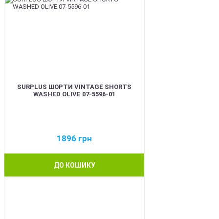
SURPLUS ШОРТИ VINTAGE SHORTS
WASHED OLIVE 07-5596-01
1896
грн
ДО КОШИКУ
BEST