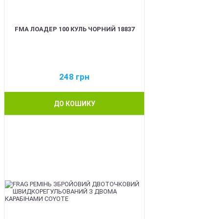
FMA ЛОАДЕР 100 КУЛЬ ЧОРНИЙ 18837
248
грн
ДО КОШИКУ
BEST