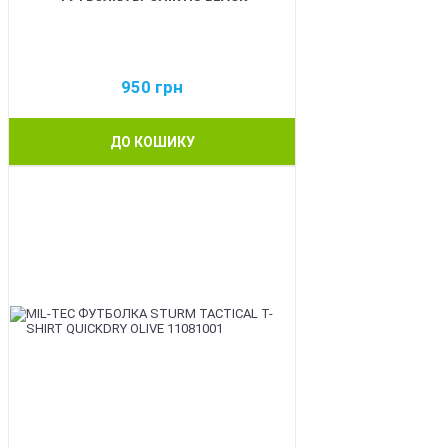
950
грн
ДО КОШИКУ
BEST