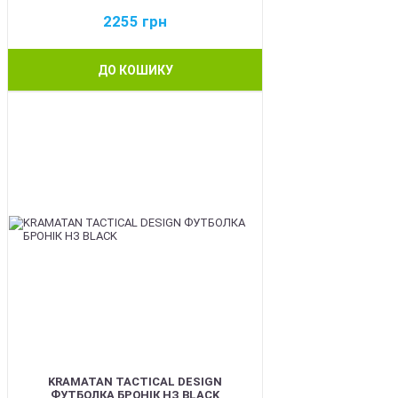
2255
грн
ДО КОШИКУ
BEST
KRAMATAN TACTICAL DESIGN
ФУТБОЛКА БРОНІК НЗ BLACK