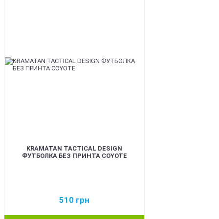
BEST
KRAMATAN TACTICAL DESIGN
ФУТБОЛКА БЕЗ ПРИНТА COYOTE
510
грн