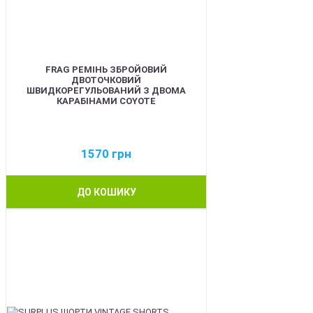
FRAG РЕМІНЬ ЗБРОЙОВИЙ
ДВОТОЧКОВИЙ
ШВИДКОРЕГУЛЬОВАНИЙ З ДВОМА
КАРАБІНАМИ COYOTE
1570
грн
ДО КОШИКУ
BEST