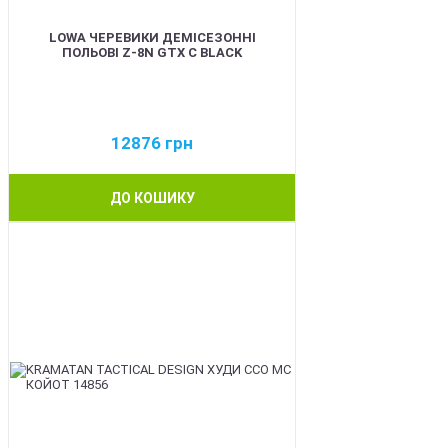
LOWA ЧЕРЕВИКИ ДЕМІСЕЗОННІ
ПОЛЬОВІ Z-8N GTX C BLACK
12876
грн
ДО КОШИКУ
BEST