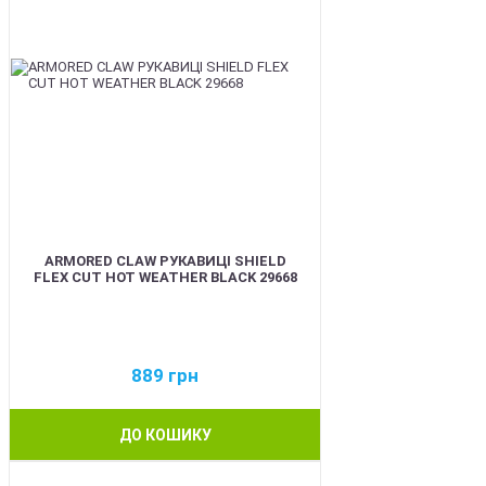
ARMORED CLAW РУКАВИЦІ SHIELD
FLEX CUT HOT WEATHER BLACK 29668
889
грн
ДО КОШИКУ