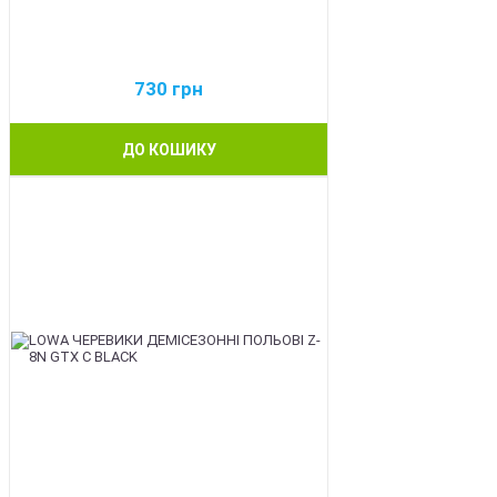
730
грн
ДО КОШИКУ
BEST