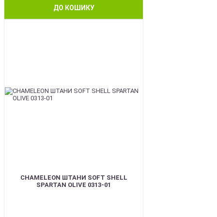
ДО КОШИКУ
BEST
CHAMELEON ШТАНИ SOFT SHELL
SPARTAN OLIVE 0313-01