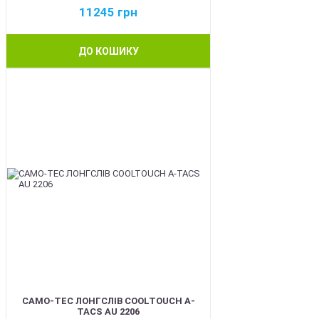
11245
грн
ДО КОШИКУ
BEST
CAMO-TEC ЛОНГСЛІВ COOLTOUCH A-
TACS AU 2206