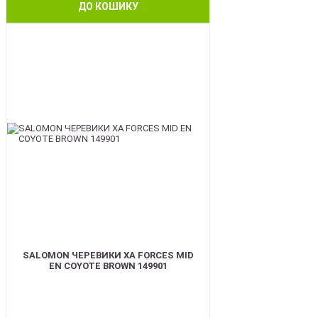
ДО КОШИКУ
BEST
SALOMON ЧЕРЕВИКИ XA FORCES MID
EN COYOTE BROWN 149901