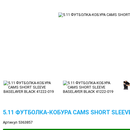
5.11 ФУТБОЛКА-КОБУРА CAMS SHORT SLEEVE
Артикул 5363857