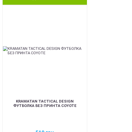
BEST
KRAMATAN TACTICAL DESIGN
ФУТБОЛКА БЕЗ ПРИНТА COYOTE