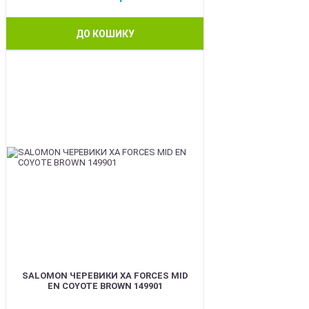
ДО КОШИКУ
BEST
SALOMON ЧЕРЕВИКИ XA FORCES MID
EN COYOTE BROWN 149901