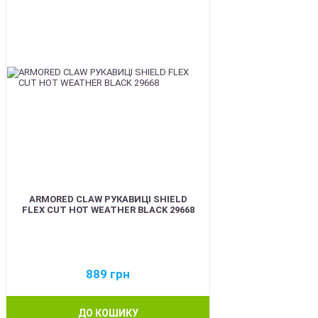
ARMORED CLAW РУКАВИЦІ SHIELD
FLEX CUT HOT WEATHER BLACK 29668
889
грн
ДО КОШИКУ