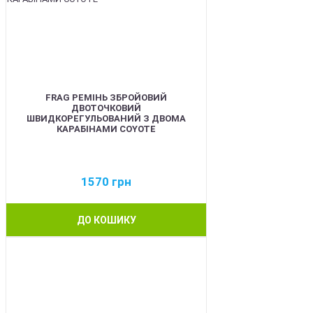
FRAG РЕМІНЬ ЗБРОЙОВИЙ
ДВОТОЧКОВИЙ
ШВИДКОРЕГУЛЬОВАНИЙ З ДВОМА
КАРАБІНАМИ COYOTE
1570
грн
ДО КОШИКУ
BEST