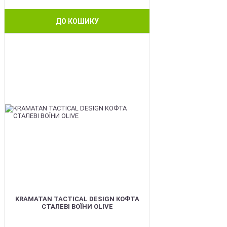
ДО КОШИКУ
BEST
KRAMATAN TACTICAL DESIGN КОФТА
СТАЛЕВІ ВОЇНИ OLIVE