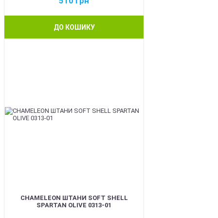
510
грн
ДО КОШИКУ
BEST
CHAMELEON ШТАНИ SOFT SHELL
SPARTAN OLIVE 0313-01