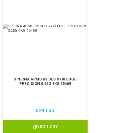
SPECNA ARMS BY BLS КУЛІ EDGE
PRECISION 0.25G 1KG 15469
524
грн
ДО КОШИКУ