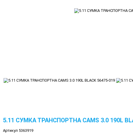
5.11 СУМКА ТРАНСПОРТНА CAMS 3.0 190L BL
Артикул 5363919