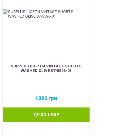
SURPLUS ШОРТИ VINTAGE SHORTS
WASHED OLIVE 07-5596-01
1896
грн
ДО КОШИКУ
BEST