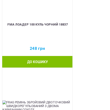
FMA ЛОАДЕР 100 КУЛЬ ЧОРНИЙ 18837
248
грн
ДО КОШИКУ
BEST