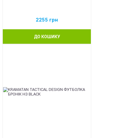
2255
грн
ДО КОШИКУ
BEST