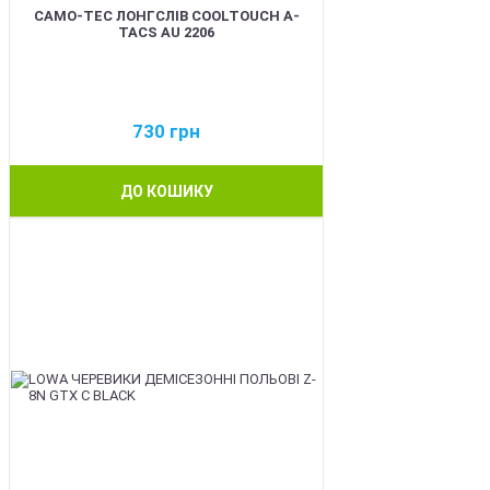
CAMO-TEC ЛОНГСЛІВ COOLTOUCH A-
TACS AU 2206
730
грн
ДО КОШИКУ
BEST