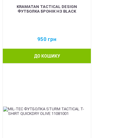
KRAMATAN TACTICAL DESIGN
ФУТБОЛКА БРОНІК НЗ BLACK
950
грн
ДО КОШИКУ
BEST