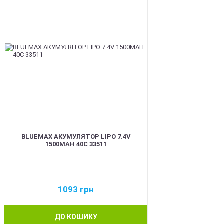
BLUEMAX АКУМУЛЯТОР LIPO 7.4V
1500MAH 40C 33511
1093
грн
ДО КОШИКУ