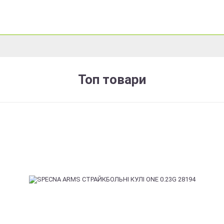
Топ товари