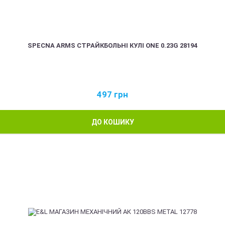
SPECNA ARMS СТРАЙКБОЛЬНІ КУЛІ ONE 0.23G 28194
497
грн
ДО КОШИКУ