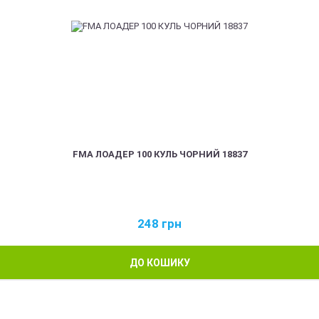
FMA ЛОАДЕР 100 КУЛЬ ЧОРНИЙ 18837
248
грн
ДО КОШИКУ