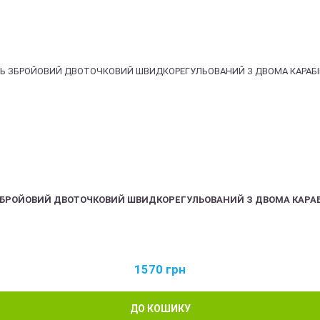
ЗБРОЙОВИЙ ДВОТОЧКОВИЙ ШВИДКОРЕГУЛЬОВАНИЙ З ДВОМА КАРА
1570
грн
ДО КОШИКУ