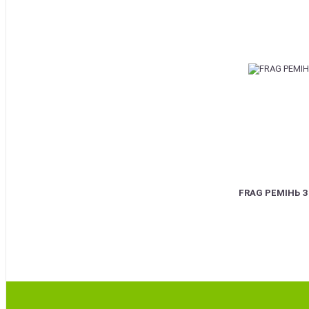
FRAG РЕМІНЬ 