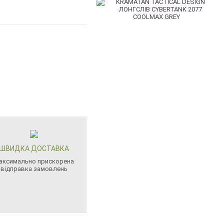
ШВИДКА ДОСТАВКА
аксимально прискорена
відправка замовлень