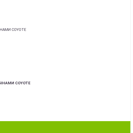
БІНАМИ COYOTE