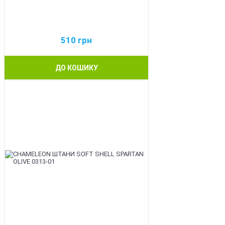
510
грн
ДО КОШИКУ
BEST