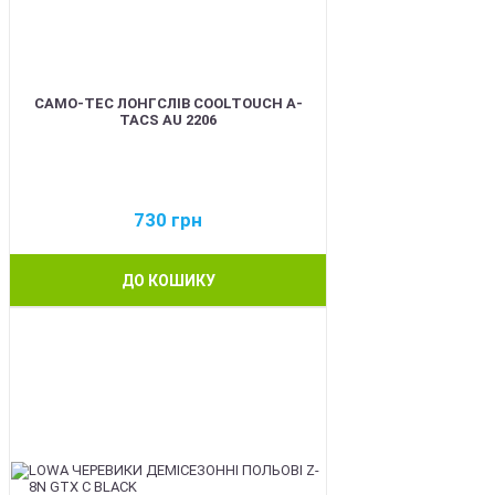
CAMO-TEC ЛОНГСЛІВ COOLTOUCH A-
TACS AU 2206
730
грн
ДО КОШИКУ
BEST