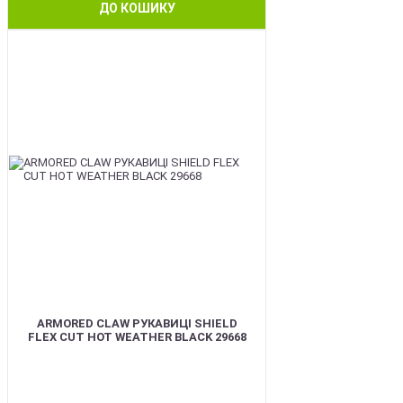
ДО КОШИКУ
BEST
ARMORED CLAW РУКАВИЦІ SHIELD
FLEX CUT HOT WEATHER BLACK 29668