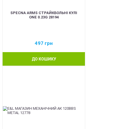
SPECNA ARMS СТРАЙКБОЛЬНІ КУЛІ
ONE 0.23G 28194
497
грн
ДО КОШИКУ
BEST