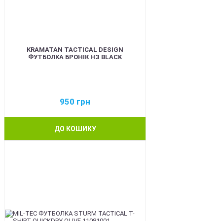
KRAMATAN TACTICAL DESIGN
ФУТБОЛКА БРОНІК НЗ BLACK
950
грн
ДО КОШИКУ
BEST