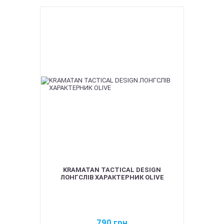
KRAMATAN TACTICAL DESIGN
ЛОНГСЛІВ ХАРАКТЕРНИК OLIVE
790
грн