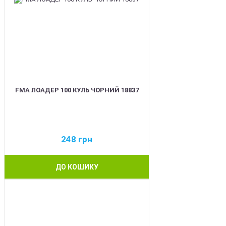
FMA ЛОАДЕР 100 КУЛЬ ЧОРНИЙ 18837
248
грн
ДО КОШИКУ
BEST