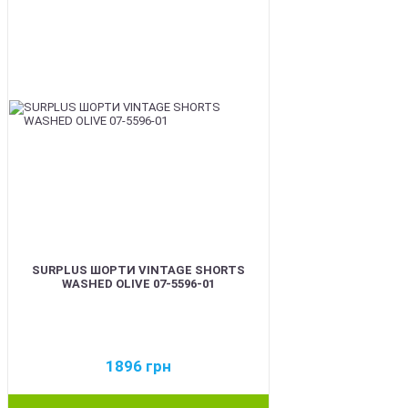
SURPLUS ШОРТИ VINTAGE SHORTS
WASHED OLIVE 07-5596-01
1896
грн