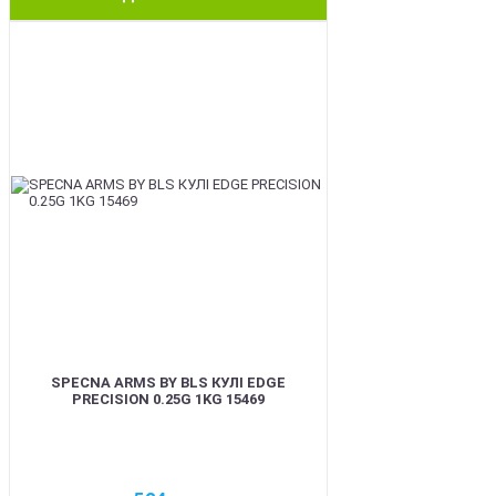
BEST
SPECNA ARMS BY BLS КУЛІ EDGE
PRECISION 0.25G 1KG 15469