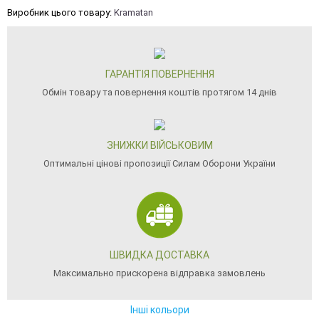
Виробник цього товару:
Kramatan
ГАРАНТІЯ ПОВЕРНЕННЯ
Обмін товару та повернення коштів протягом 14 днів
ЗНИЖКИ ВІЙСЬКОВИМ
Оптимальні цінові пропозиції Силам Оборони України
ШВИДКА ДОСТАВКА
Максимально прискорена відправка замовлень
Інші кольори