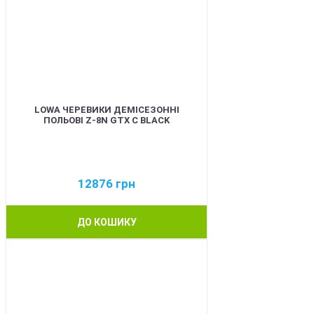
LOWA ЧЕРЕВИКИ ДЕМІСЕЗОННІ
ПОЛЬОВІ Z-8N GTX C BLACK
12876
грн
ДО КОШИКУ
BEST