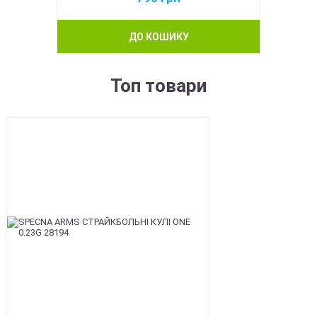
ДО КОШИКУ
Топ товари
BEST