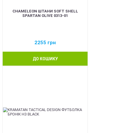
CHAMELEON ШТАНИ SOFT SHELL
SPARTAN OLIVE 0313-01
2255
грн
ДО КОШИКУ
BEST