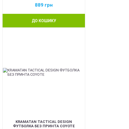
889
грн
ДО КОШИКУ
BEST
KRAMATAN TACTICAL DESIGN
ФУТБОЛКА БЕЗ ПРИНТА COYOTE