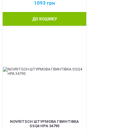
1093
грн
ДО КОШИКУ
BEST
NOVRITSCH ШТУРМОВА ГВИНТІВКА
SSQ4 HPA 34795