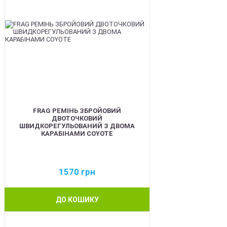
FRAG РЕМІНЬ ЗБРОЙОВИЙ
ДВОТОЧКОВИЙ
ШВИДКОРЕГУЛЬОВАНИЙ З ДВОМА
КАРАБІНАМИ COYOTE
1570
грн
ДО КОШИКУ
BEST