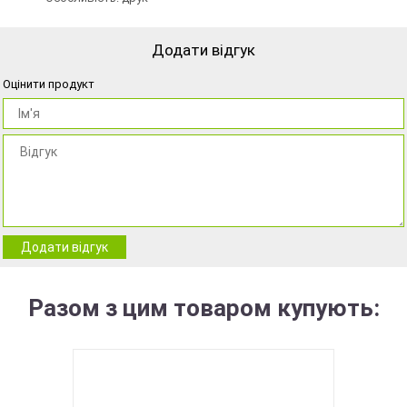
Додати відгук
Оцінити продукт
Додати відгук
Разом з цим товаром купують: