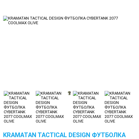
KRAMATAN TACTICAL DESIGN ФУТБОЛКА