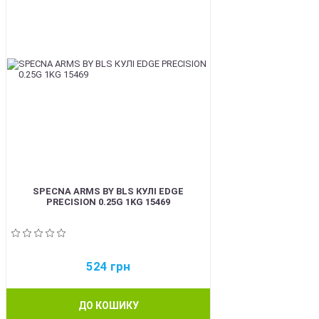
SPECNA ARMS BY BLS КУЛІ EDGE
PRECISION 0.25G 1KG 15469
524
грн
ДО КОШИКУ