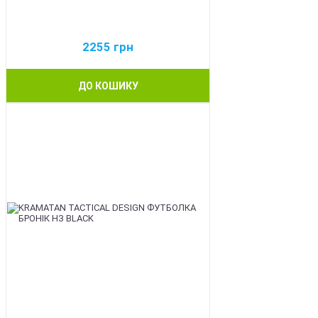
2255
грн
ДО КОШИКУ
BEST