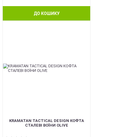
ДО КОШИКУ
BEST
KRAMATAN TACTICAL DESIGN КОФТА
СТАЛЕВІ ВОЇНИ OLIVE