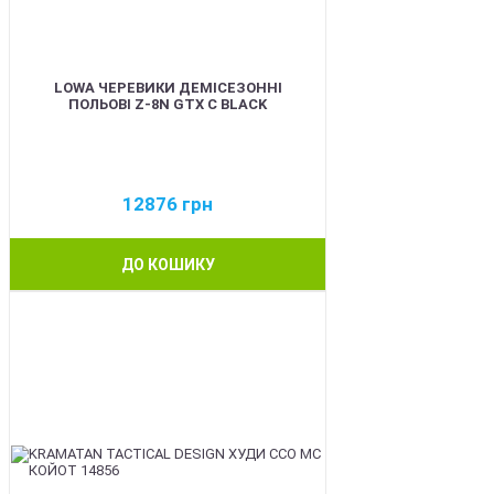
LOWA ЧЕРЕВИКИ ДЕМІСЕЗОННІ
ПОЛЬОВІ Z-8N GTX C BLACK
12876
грн
ДО КОШИКУ
BEST