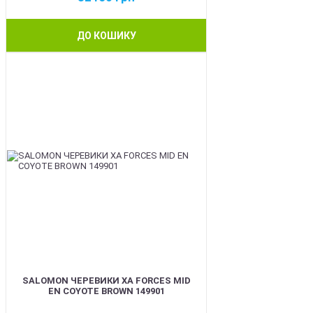
ДО КОШИКУ
BEST
SALOMON ЧЕРЕВИКИ XA FORCES MID
EN COYOTE BROWN 149901