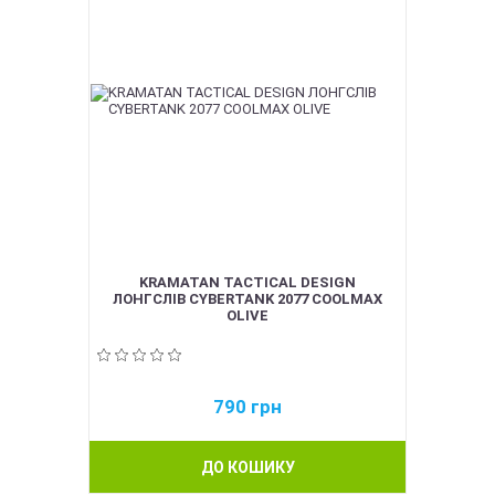
KRAMATAN TACTICAL DESIGN
ЛОНГСЛІВ CYBERTANK 2077 COOLMAX
OLIVE
790
грн
ДО КОШИКУ