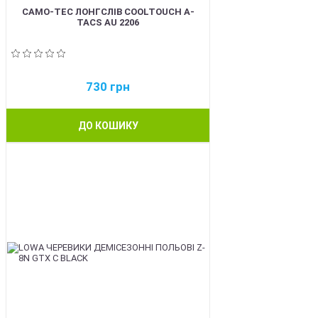
CAMO-TEC ЛОНГСЛІВ COOLTOUCH A-
TACS AU 2206
730
грн
ДО КОШИКУ
BEST