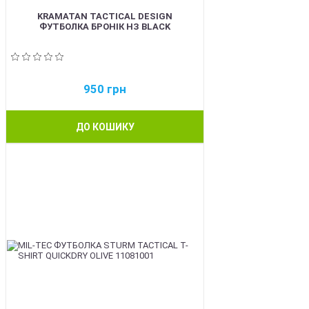
KRAMATAN TACTICAL DESIGN
ФУТБОЛКА БРОНІК НЗ BLACK
950
грн
ДО КОШИКУ
BEST