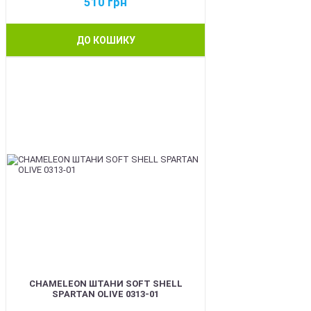
510
грн
ДО КОШИКУ
BEST
CHAMELEON ШТАНИ SOFT SHELL
SPARTAN OLIVE 0313-01