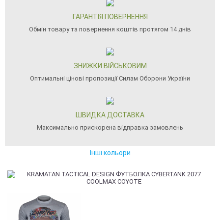
ГАРАНТІЯ ПОВЕРНЕННЯ
Обмін товару та повернення коштів протягом 14 днів
ЗНИЖКИ ВІЙСЬКОВИМ
Оптимальні цінові пропозиції Силам Оборони України
ШВИДКА ДОСТАВКА
Максимально прискорена відправка замовлень
Інші кольори