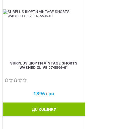
SURPLUS ШОРТИ VINTAGE SHORTS
WASHED OLIVE 07-5596-01
1896
грн
ДО КОШИКУ
BEST