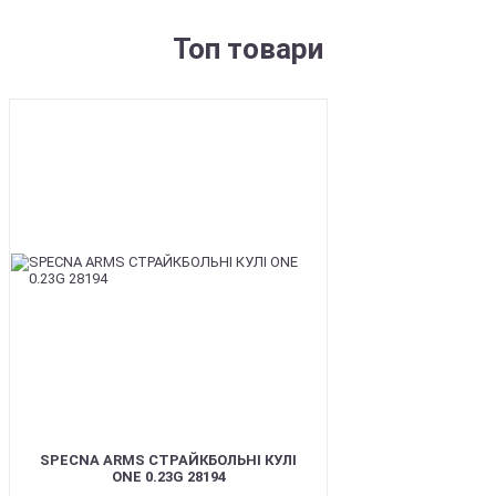
Топ товари
BEST
SPECNA ARMS СТРАЙКБОЛЬНІ КУЛІ
ONE 0.23G 28194