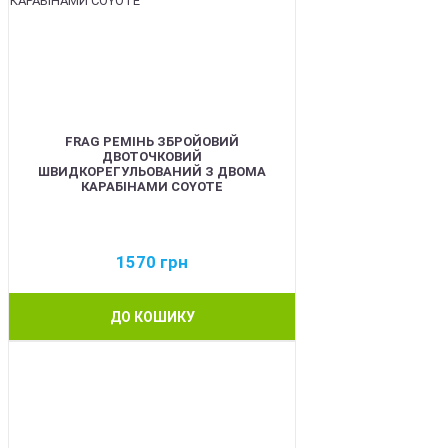
FRAG РЕМІНЬ ЗБРОЙОВИЙ
ДВОТОЧКОВИЙ
ШВИДКОРЕГУЛЬОВАНИЙ З ДВОМА
КАРАБІНАМИ COYOTE
1570
грн
ДО КОШИКУ
BEST