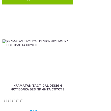
BEST
KRAMATAN TACTICAL DESIGN
ФУТБОЛКА БЕЗ ПРИНТА COYOTE