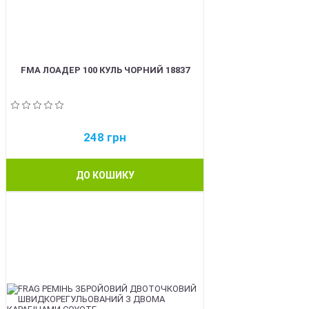
FMA ЛОАДЕР 100 КУЛЬ ЧОРНИЙ 18837
248
грн
ДО КОШИКУ
BEST