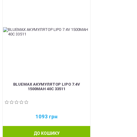
BLUEMAX АКУМУЛЯТОР LIPO 7.4V
1500MAH 40C 33511
1093
грн
ДО КОШИКУ