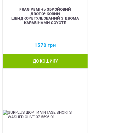
FRAG РЕМІНЬ ЗБРОЙОВИЙ
ДВОТОЧКОВИЙ
ШВИДКОРЕГУЛЬОВАНИЙ З ДВОМА
КАРАБІНАМИ COYOTE
1570
грн
ДО КОШИКУ
BEST