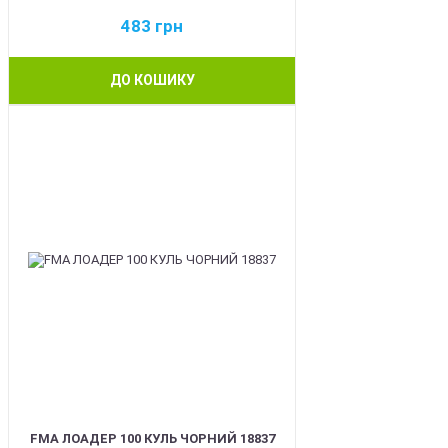
483
грн
ДО КОШИКУ
BEST
FMA ЛОАДЕР 100 КУЛЬ ЧОРНИЙ 18837