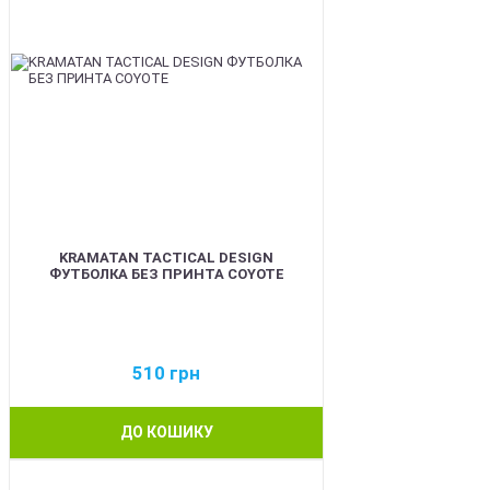
KRAMATAN TACTICAL DESIGN
ФУТБОЛКА БЕЗ ПРИНТА COYOTE
510
грн
ДО КОШИКУ
BEST