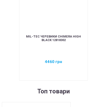
MIL-TEC ЧЕРЕВИКИ CHIMERA HIGH
BLACK 12818302
4460
грн
Топ товари