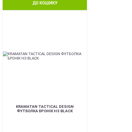
ДО КОШИКУ
BEST
KRAMATAN TACTICAL DESIGN
ФУТБОЛКА БРОНІК НЗ BLACK