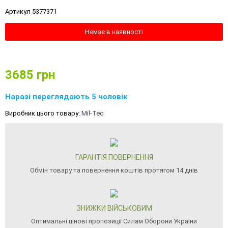
Артикул 5377371
Немає в наявності
3685
грн
Наразі переглядають 5 чоловік
Виробник цього товару:
Mil-Tec
ГАРАНТІЯ ПОВЕРНЕННЯ
Обмін товару та повернення коштів протягом 14 днів
ЗНИЖКИ ВІЙСЬКОВИМ
Оптимальні цінові пропозиції Силам Оборони України