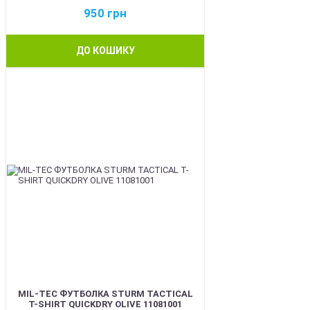
950
грн
ДО КОШИКУ
BEST
MIL-TEC ФУТБОЛКА STURM TACTICAL
T-SHIRT QUICKDRY OLIVE 11081001