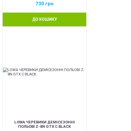
730
грн
ДО КОШИКУ
BEST
LOWA ЧЕРЕВИКИ ДЕМІСЕЗОННІ
ПОЛЬОВІ Z-8N GTX C BLACK