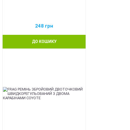
248
грн
ДО КОШИКУ
BEST