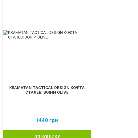
KRAMATAN TACTICAL DESIGN КОФТА
СТАЛЕВІ ВОЇНИ OLIVE
1440
грн
ДО КОШИКУ