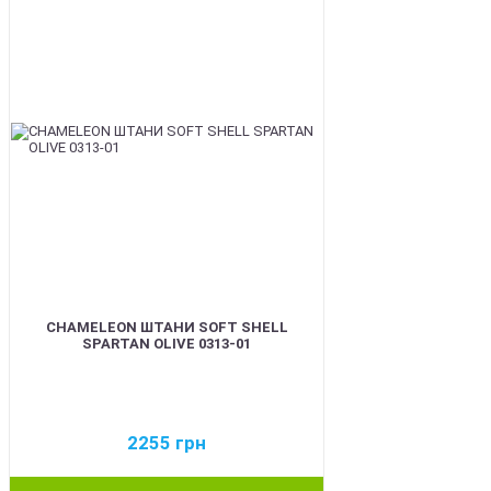
CHAMELEON ШТАНИ SOFT SHELL
SPARTAN OLIVE 0313-01
2255
грн