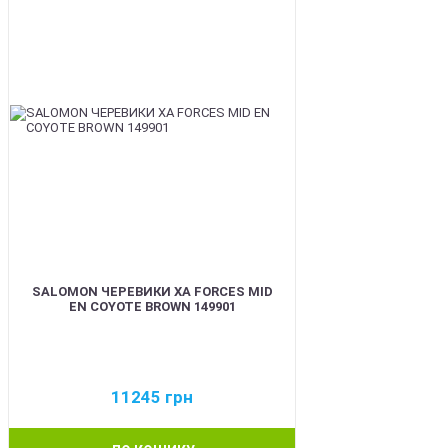
SALOMON ЧЕРЕВИКИ XA FORCES MID
EN COYOTE BROWN 149901
11245
грн