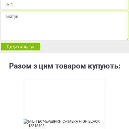
Додати відгук
Разом з цим товаром купують: