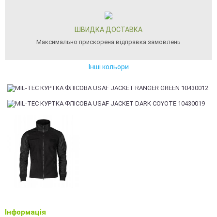
ШВИДКА ДОСТАВКА
Максимально прискорена відправка замовлень
Інші кольори
Інформація