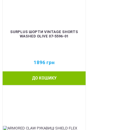
SURPLUS ШОРТИ VINTAGE SHORTS
WASHED OLIVE 07-5596-01
1896
грн
ДО КОШИКУ
BEST