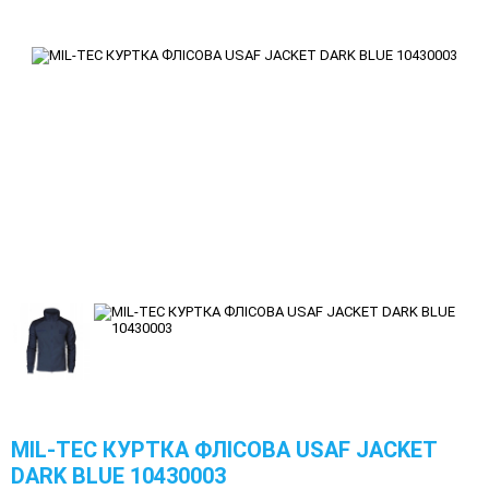
MIL-TEC КУРТКА ФЛІСОВА USAF JACKET
DARK BLUE 10430003