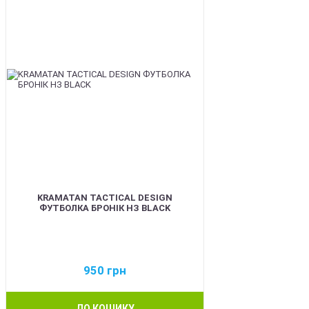
KRAMATAN TACTICAL DESIGN
ФУТБОЛКА БРОНІК НЗ BLACK
950
грн
ДО КОШИКУ