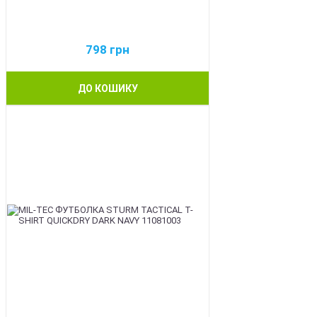
798
грн
ДО КОШИКУ
BEST