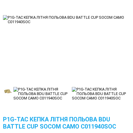
P1G-TAC КЕПКА ЛІТНЯ ПОЛЬОВА BDU
BATTLE CUP SOCOM CAMO C011940SOC