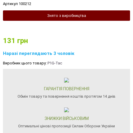
Артикул 100212
Знято з виробництва
131
грн
Наразі переглядають 3 чоловік
Виробник цього товару:
P1G-Tac
ГАРАНТІЯ ПОВЕРНЕННЯ
Обмін товару та повернення коштів протягом 14 днів
ЗНИЖКИ ВІЙСЬКОВИМ
Оптимальні цінові пропозиції Силам Оборони України