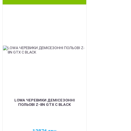
BEST
LOWA ЧЕРЕВИКИ ДЕМІСЕЗОННІ
ПОЛЬОВІ Z-8N GTX C BLACK