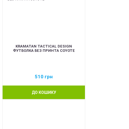
KRAMATAN TACTICAL DESIGN
ФУТБОЛКА БЕЗ ПРИНТА COYOTE
510
грн
ДО КОШИКУ
BEST