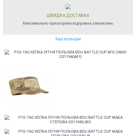
ШВИДКА ДОСТАВКА
Максимально прискорена відправка замовлень
Інші кольори