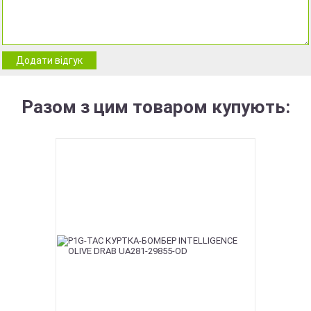
Додати відгук
Разом з цим товаром купують: