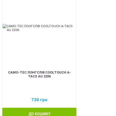
CAMO-TEC ЛОНГСЛІВ COOLTOUCH A-
TACS AU 2206
730
грн
ДО КОШИКУ