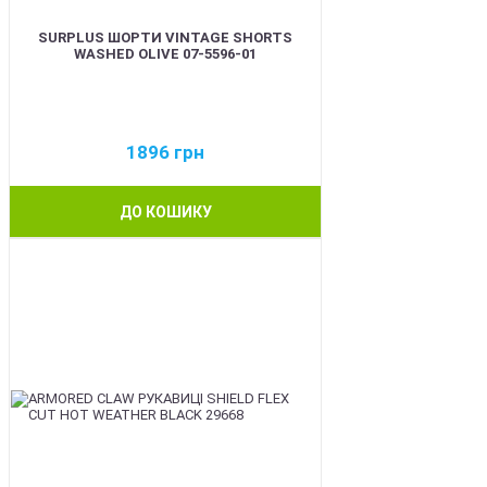
SURPLUS ШОРТИ VINTAGE SHORTS
WASHED OLIVE 07-5596-01
1896
грн
ДО КОШИКУ
BEST