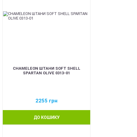
CHAMELEON ШТАНИ SOFT SHELL
SPARTAN OLIVE 0313-01
2255
грн
ДО КОШИКУ
BEST