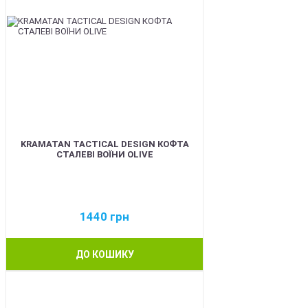
KRAMATAN TACTICAL DESIGN КОФТА
СТАЛЕВІ ВОЇНИ OLIVE
1440
грн
ДО КОШИКУ
BEST