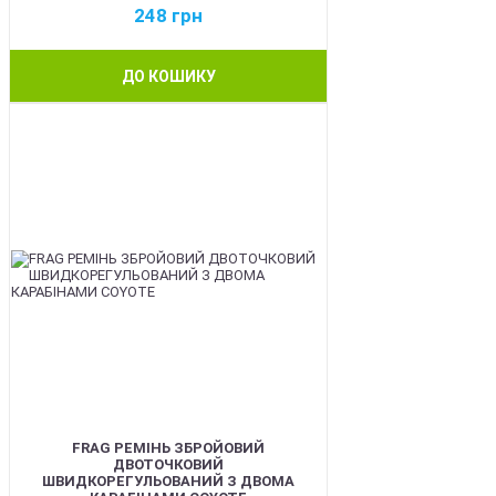
248
грн
ДО КОШИКУ
BEST
FRAG РЕМІНЬ ЗБРОЙОВИЙ
ДВОТОЧКОВИЙ
ШВИДКОРЕГУЛЬОВАНИЙ З ДВОМА