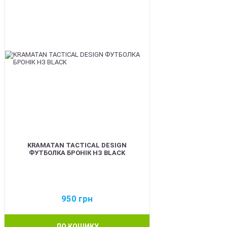
KRAMATAN TACTICAL DESIGN
ФУТБОЛКА БРОНІК НЗ BLACK
950
грн
ДО КОШИКУ