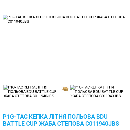
P1G-TAC КЕПКА ЛІТНЯ ПОЛЬОВА BDU
BATTLE CUP ЖАБА СТЕПОВА C011940JBS