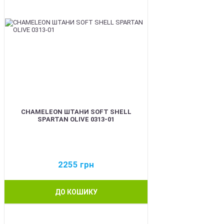
CHAMELEON ШТАНИ SOFT SHELL
SPARTAN OLIVE 0313-01
2255
грн
ДО КОШИКУ
BEST