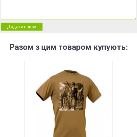
Додати відгук
Разом з цим товаром купують: