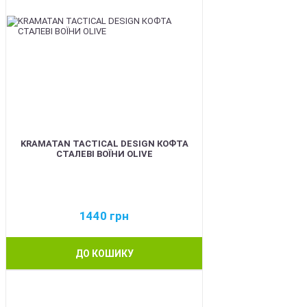
KRAMATAN TACTICAL DESIGN КОФТА
СТАЛЕВІ ВОЇНИ OLIVE
1440
грн
ДО КОШИКУ
BEST