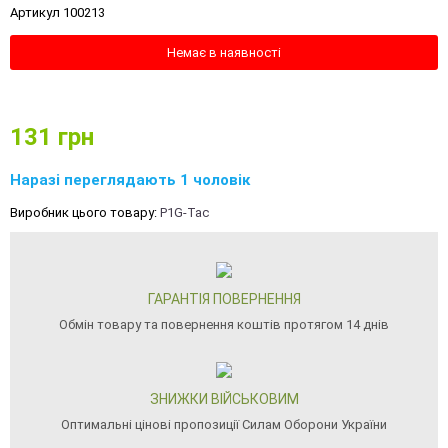
Артикул 100213
Немає в наявності
131
грн
Наразі переглядають 1 чоловік
Виробник цього товару:
P1G-Tac
ГАРАНТІЯ ПОВЕРНЕННЯ
Обмін товару та повернення коштів протягом 14 днів
ЗНИЖКИ ВІЙСЬКОВИМ
Оптимальні цінові пропозиції Силам Оборони України