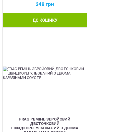
248
грн
ДО КОШИКУ
BEST
FRAG РЕМІНЬ ЗБРОЙОВИЙ
ДВОТОЧКОВИЙ
ШВИДКОРЕГУЛЬОВАНИЙ З ДВОМА