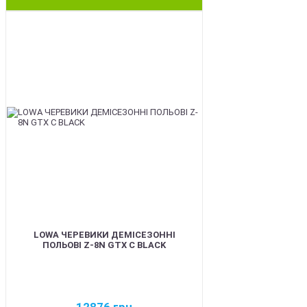
BEST
LOWA ЧЕРЕВИКИ ДЕМІСЕЗОННІ
ПОЛЬОВІ Z-8N GTX C BLACK