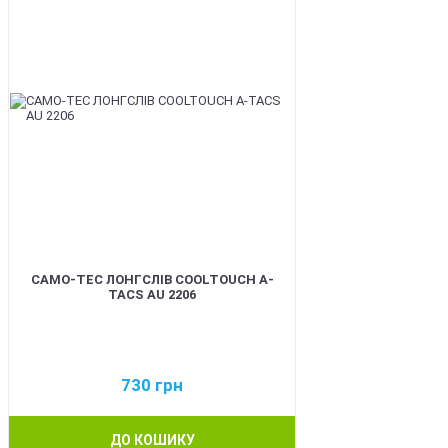
CAMO-TEC ЛОНГСЛІВ COOLTOUCH A-
TACS AU 2206
730
грн
ДО КОШИКУ