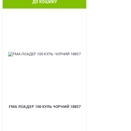
ДО КОШИКУ
BEST
FMA ЛОАДЕР 100 КУЛЬ ЧОРНИЙ 18837