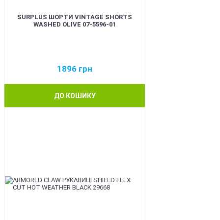
SURPLUS ШОРТИ VINTAGE SHORTS
WASHED OLIVE 07-5596-01
1896
грн
ДО КОШИКУ
BEST