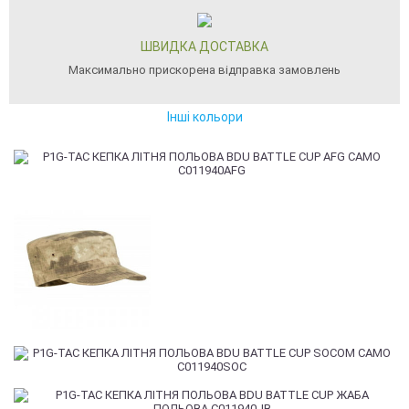
ШВИДКА ДОСТАВКА
Максимально прискорена відправка замовлень
Інші кольори