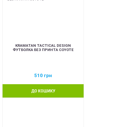
KRAMATAN TACTICAL DESIGN
ФУТБОЛКА БЕЗ ПРИНТА COYOTE
510
грн
ДО КОШИКУ
BEST