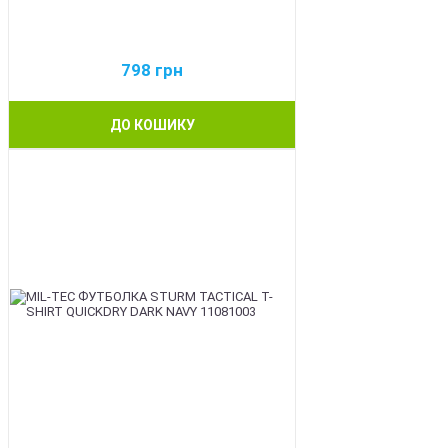
798
грн
ДО КОШИКУ
BEST