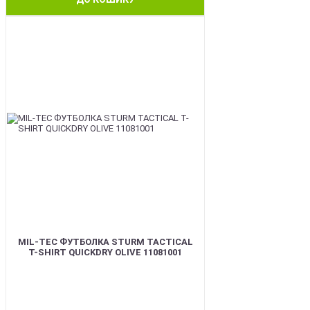
BEST
MIL-TEC ФУТБОЛКА STURM TACTICAL
T-SHIRT QUICKDRY OLIVE 11081001