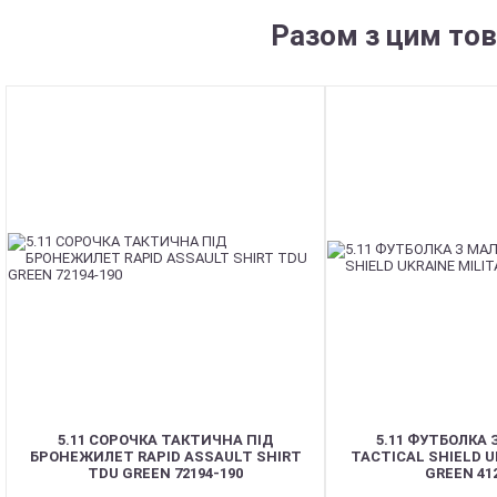
Разом з цим то
5.11 СОРОЧКА ТАКТИЧНА ПІД
5.11 ФУТБОЛКА
БРОНЕЖИЛЕТ RAPID ASSAULT SHIRT
TACTICAL SHIELD U
TDU GREEN 72194-190
GREEN 412