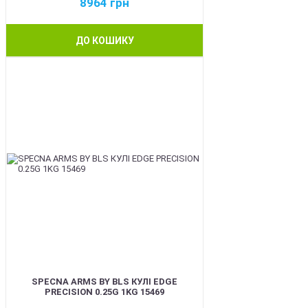
8964
грн
ДО КОШИКУ
BEST
SPECNA ARMS BY BLS КУЛІ EDGE
PRECISION 0.25G 1KG 15469