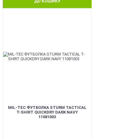
ДО КОШИКУ
BEST
MIL-TEC ФУТБОЛКА STURM TACTICAL
T-SHIRT QUICKDRY DARK NAVY
11081003