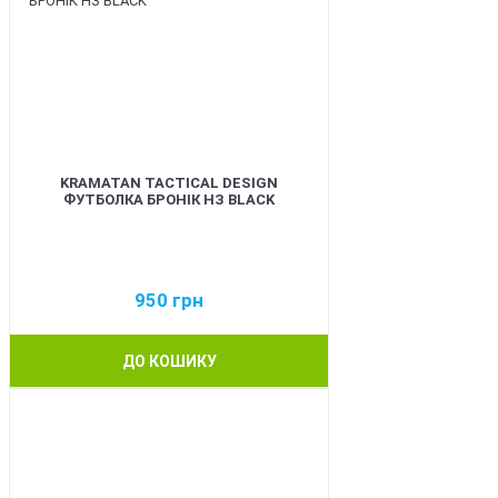
KRAMATAN TACTICAL DESIGN
ФУТБОЛКА БРОНІК НЗ BLACK
950
грн
ДО КОШИКУ
BEST