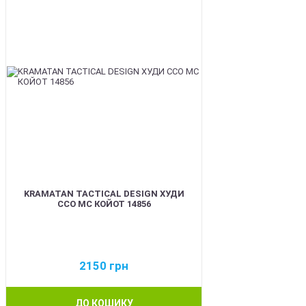
KRAMATAN TACTICAL DESIGN ХУДИ
ССО МС КОЙОТ 14856
2150
грн
ДО КОШИКУ