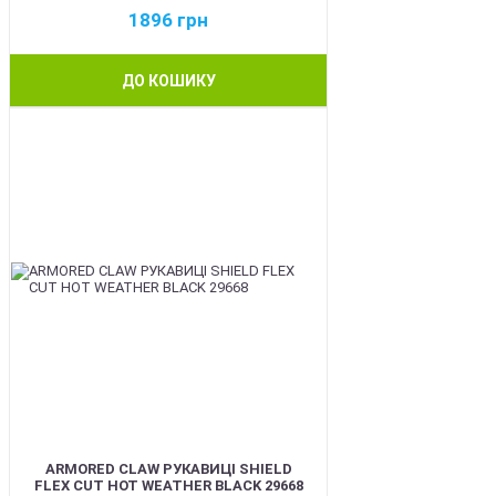
1896
грн
ДО КОШИКУ
BEST
ARMORED CLAW РУКАВИЦІ SHIELD
FLEX CUT HOT WEATHER BLACK 29668