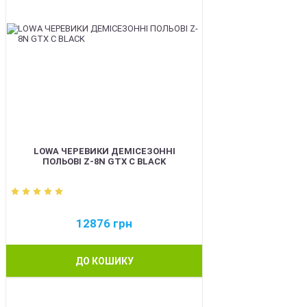
LOWA ЧЕРЕВИКИ ДЕМІСЕЗОННІ
ПОЛЬОВІ Z-8N GTX C BLACK
12876
грн
ДО КОШИКУ
BEST