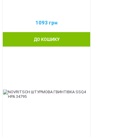
1093
грн
ДО КОШИКУ
BEST