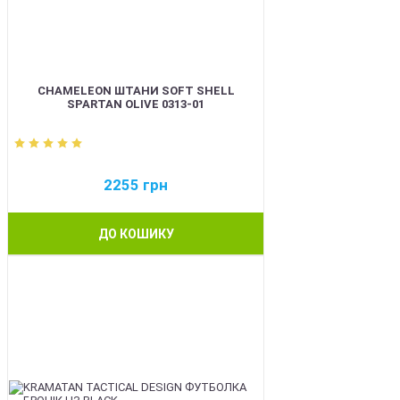
CHAMELEON ШТАНИ SOFT SHELL
SPARTAN OLIVE 0313-01
2255
грн
ДО КОШИКУ
BEST